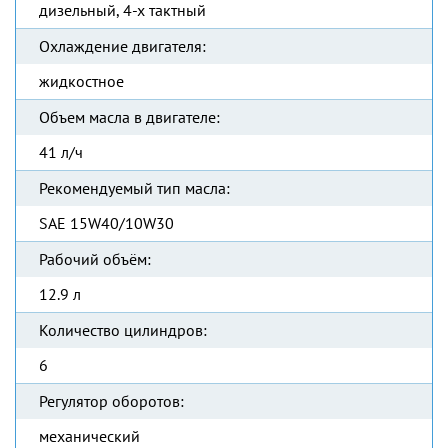
дизельный, 4-х тактный
Охлаждение двигателя:
жидкостное
Объем масла в двигателе:
41 л/ч
Рекомендуемый тип масла:
SAE 15W40/10W30
Рабочий объём:
12.9 л
Количество цилиндров:
6
Регулятор оборотов:
механический