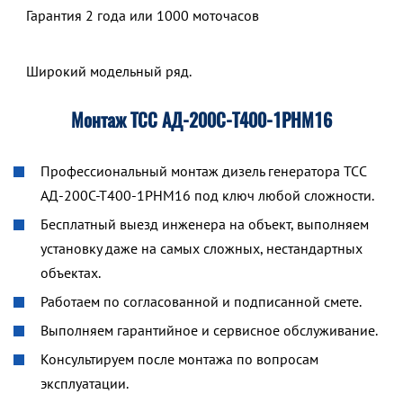
Гарантия 2 года или 1000 моточасов
Широкий модельный ряд.
Монтаж ТСС АД-200С-Т400-1РНМ16
Профессиональный монтаж дизель генератора ТСС
АД-200С-Т400-1РНМ16 под ключ любой сложности.
Бесплатный выезд инженера на объект, выполняем
установку даже на самых сложных, нестандартных
объектах.
Работаем по согласованной и подписанной смете.
Выполняем гарантийное и сервисное обслуживание.
Консультируем после монтажа по вопросам
эксплуатации.