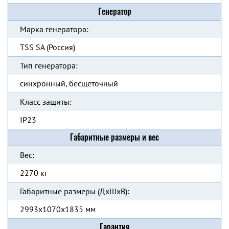
Генератор
Марка генератора:
TSS SA (Россия)
Тип генератора:
синхронный, бесщеточный
Класс защиты:
IP23
Габаритные размеры и вес
Вес:
2270 кг
Габаритные размеры (ДхШхВ):
2993x1070x1835 мм
Гарантия