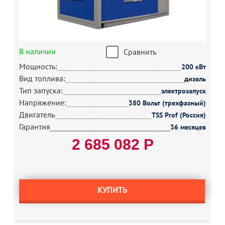
В наличии
Сравнить
Мощность:
200 кВт
Вид топлива:
дизель
Тип запуска:
электрозапуск
Напряжение:
380 Вольт (трехфазный)
Двигатель
TSS Prof (Россия)
Гарантия
36 месяцев
2 685 082 Р
КУПИТЬ