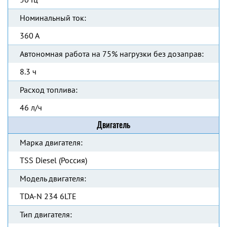
Номинальный ток:
360 А
Автономная работа на 75% нагрузки без дозаправ:
8.3 ч
Расход топлива:
46 л/ч
Двигатель
Марка двигателя:
TSS Diesel (Россия)
Модель двигателя:
TDA-N 234 6LTE
Тип двигателя: