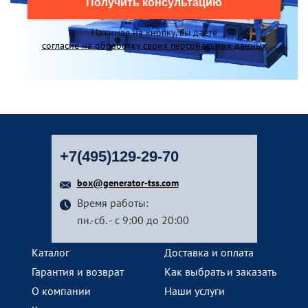
Получить консультацию
Нажимая на кнопку, вы даете
согласие на обработку своих персональных данных
+7(495)129-29-70
box@generator-tss.com
Время работы:
пн.-сб. - с 9:00 до 20:00
Каталог
Доставка и оплата
Гарантия и возврат
Как выбрать и заказать
О компании
Наши услуги