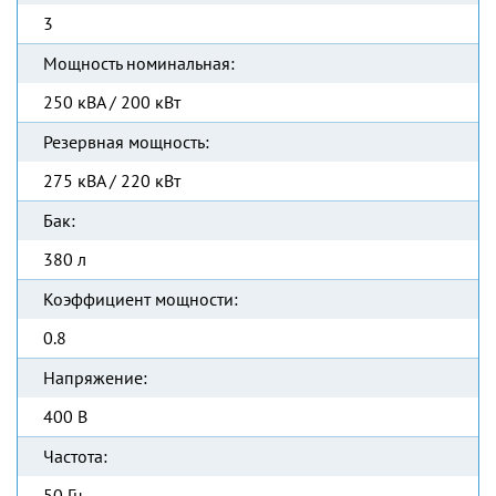
3
Мощность номинальная:
250 кВА / 200 кВт
Резервная мощность:
275 кВА / 220 кВт
Бак:
380 л
Коэффициент мощности:
0.8
Напряжение:
400 В
Частота:
50 Гц