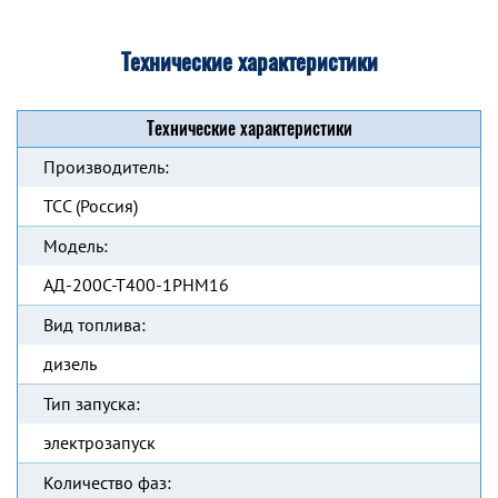
Технические характеристики
Технические характеристики
Производитель:
ТСС (Россия)
Модель:
АД-200С-Т400-1РНМ16
Вид топлива:
дизель
Тип запуска:
электрозапуск
Количество фаз: