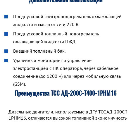
Предпусковой электроподогреватель охлаждающей
жидкости и масла от сети 220 В.
Предпусковой топливный подогреватель
охлаждающей жидкости ПЖД.
Внешний топливный бак.
Удаленный мониторинг и управление
электростанцией с ПК оператора, через кабельное
соединение (до 1200 м) или через мобильную связь
(GSM).
Преимущества ТСС АД-200С-Т400-1РНМ16
Дизельные двигатели, используемые в ДГУ ТСС АД-200С-Т4
1РНМ16, отличаются высокой топливной экономичностью.