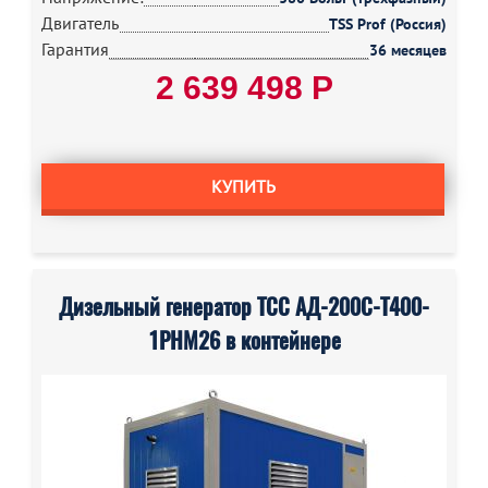
Двигатель
TSS Prof (Россия)
Гарантия
36 месяцев
2 639 498 Р
КУПИТЬ
Дизельный генератор ТСС АД-200С-Т400-
1РНМ26 в контейнере