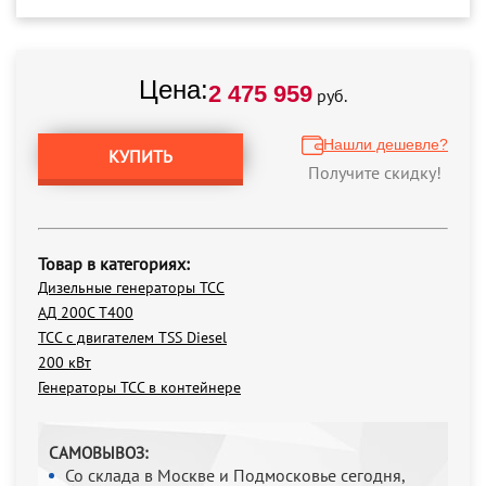
Цена:
2 475 959
руб.
Нашли дешевле?
КУПИТЬ
Получите скидку!
Товар в категориях:
Дизельные генераторы ТСС
АД 200С Т400
ТСС с двигателем TSS Diesel
200 кВт
Генераторы ТСС в контейнере
САМОВЫВОЗ:
Со склада в Москве и Подмосковье сегодня,