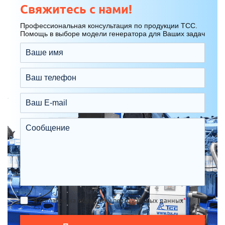
Свяжитесь с нами!
Профессиональная консультация по продукции ТСС.
Помощь в выборе модели генератора для Ваших задач
Я согласен на обработку персональных данных
*