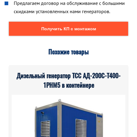
Предлагаем договор на обслуживание с большими
скидками установленных нами генераторов.
Получить КП с монтажом
Похожие товары
Дизельный генератор ТСС АД-200С-Т400-
1РНМ5 в контейнере