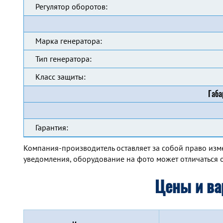
Регулятор оборотов:
Марка генератора:
Тип генератора:
Класс защиты:
Габа
Гарантия:
Компания-производитель оставляет за собой право изм
уведомления, оборудование на фото может отличаться о
Цены и ва