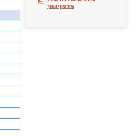
декларацию