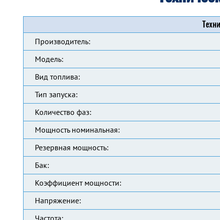
Техни
Производитель:
Модель:
Вид топлива:
Тип запуска:
Количество фаз:
Мощность номинальная:
Резервная мощность:
Бак:
Коэффициент мощности:
Напряжение:
Частота: