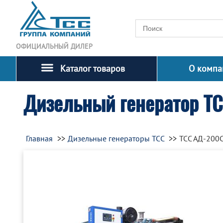
ОФИЦИАЛЬНЫЙ ДИЛЕР
Каталог товаров
О компа
Дизельный генератор Т
Главная
Дизельные генераторы ТСС
ТСС АД-200