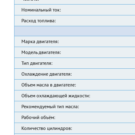
Номинальный ток:
Расход топлива:
Марка двигателя:
Модель двигателя:
Тип двигателя:
Охлаждение двигателя:
Объем масла в двигателе:
Объем охлаждающей жидкости:
Рекомендуемый тип масла:
Рабочий объём:
Количество цилиндров: