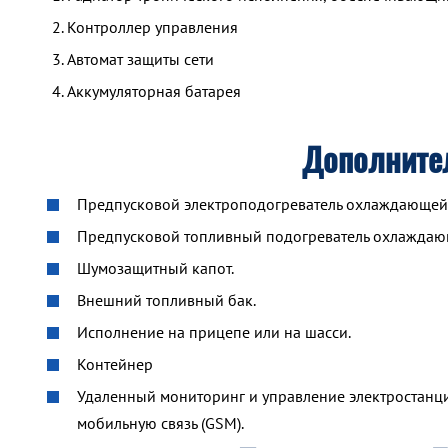
Контроллер управления
Автомат защиты сети
Аккумуляторная батарея
Дополните
Предпусковой электроподогреватель охлаждающей ж
Предпусковой топливный подогреватель охлажда
Шумозащитный капот.
Внешний топливный бак.
Исполнение на прицепе или на шасси.
Контейнер
Удаленный мониторинг и управление электростанцие
мобильную связь (GSM).