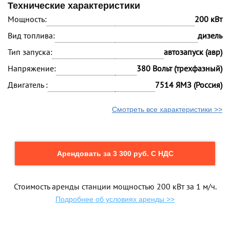
Технические характеристики
Мощность:
200 кВт
Вид топлива:
дизель
Тип запуска:
автозапуск (авр)
Напряжение:
380 Вольт (трехфазный)
Двигатель :
7514 ЯМЗ (Россия)
Смотреть все характеристики >>
Арендовать за 3 300 руб. С НДС
Стоимость аренды станции мощностью 200 кВт за 1 м/ч.
Подробнее об условиях аренды >>