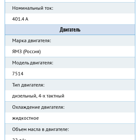
Номинальный ток:
401.4 А
Двигатель
Марка двигателя:
ЯМЗ (Россия)
Модель двигателя:
7514
Тип двигателя:
дизельный, 4-х тактный
Охлаждение двигателя:
жидкостное
Объем масла в двигателе: