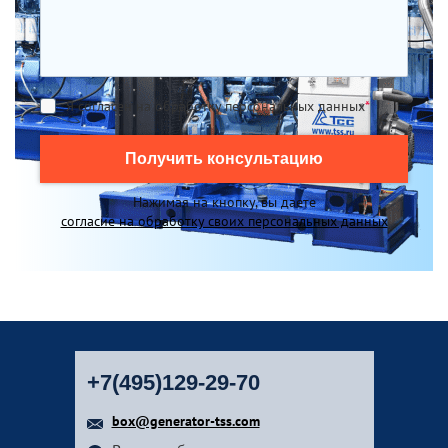
Я согласен на обработку персональных данных
*
Получить консультацию
Нажимая на кнопку, вы даете
согласие на обработку своих персональных данных
+7(495)129-29-70
box@generator-tss.com