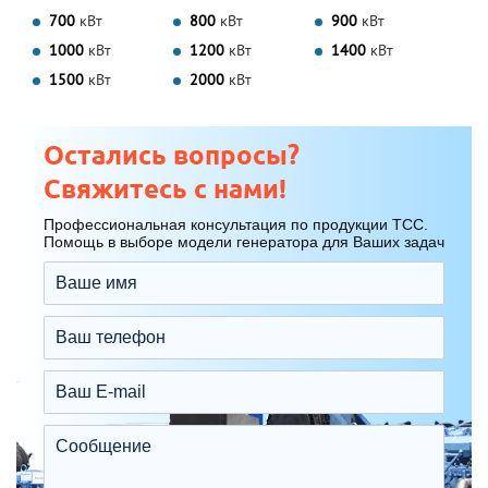
700
кВт
800
кВт
900
кВт
1000
кВт
1200
кВт
1400
кВт
1500
кВт
2000
кВт
Остались вопросы?
Свяжитесь с нами!
Профессиональная консультация по продукции ТСС.
Помощь в выборе модели генератора для Ваших задач