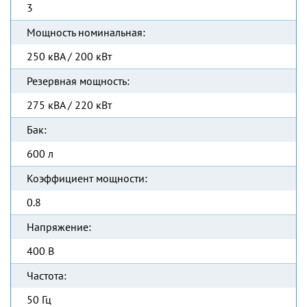
3
Мощность номинальная:
250 кВА / 200 кВт
Резервная мощность:
275 кВА / 220 кВт
Бак:
600 л
Коэффициент мощности:
0.8
Напряжение:
400 В
Частота:
50 Гц