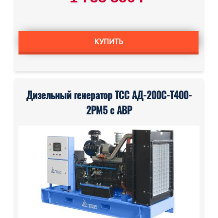
КУПИТЬ
Дизельный генератор ТСС АД-200С-Т400-
2РМ5 с АВР