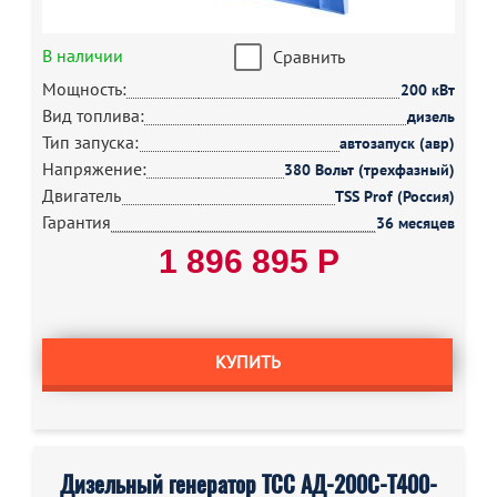
В наличии
Сравнить
Мощность:
200 кВт
Вид топлива:
дизель
Тип запуска:
автозапуск (авр)
Напряжение:
380 Вольт (трехфазный)
Двигатель
TSS Prof (Россия)
Гарантия
36 месяцев
1 896 895 Р
КУПИТЬ
Дизельный генератор ТСС АД-200С-Т400-