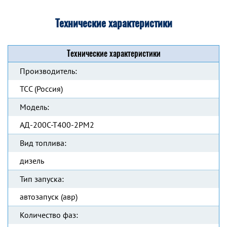
Технические характеристики
Технические характеристики
Производитель:
ТСС (Россия)
Модель:
АД-200С-Т400-2РМ2
Вид топлива:
дизель
Тип запуска:
автозапуск (авр)
Количество фаз: