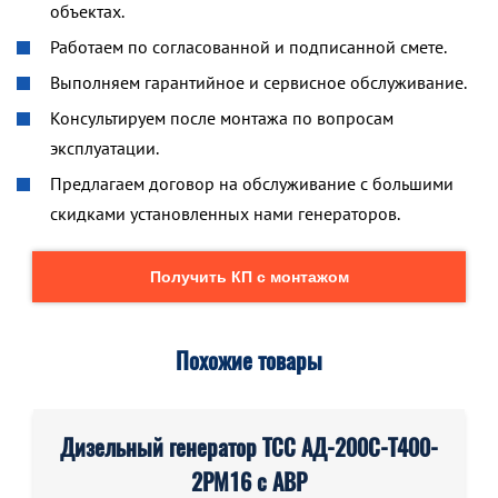
объектах.
Работаем по согласованной и подписанной смете.
Выполняем гарантийное и сервисное обслуживание.
Консультируем после монтажа по вопросам
эксплуатации.
Предлагаем договор на обслуживание с большими
скидками установленных нами генераторов.
Получить КП с монтажом
Похожие товары
Дизельный генератор ТСС АД-200С-Т400-
2РМ16 с АВР