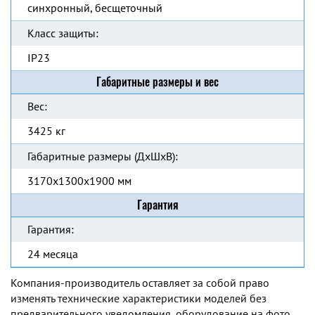
синхронный, бесщеточный
Класс защиты:
IP23
Габаритные размеры и вес
Вес:
3425 кг
Габаритные размеры (ДхШхВ):
3170x1300x1900 мм
Гарантия
Гарантия:
24 месяца
Компания-производитель оставляет за собой право
изменять технические характеристики моделей без
предварительного уведомления, оборудование на фото