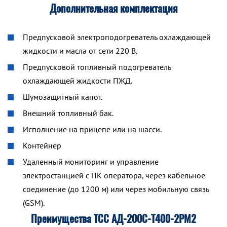
Дополнительная комплектация
Предпусковой электроподогреватель охлаждающей
жидкости и масла от сети 220 В.
Предпусковой топливный подогреватель
охлаждающей жидкости ПЖД.
Шумозащитный капот.
Внешний топливный бак.
Исполнение на прицепе или на шасси.
Контейнер
Удаленный мониторинг и управление
электростанцией с ПК оператора, через кабельное
соединение (до 1200 м) или через мобильную связь
(GSM).
Преимущества ТСС АД-200С-Т400-2РМ2