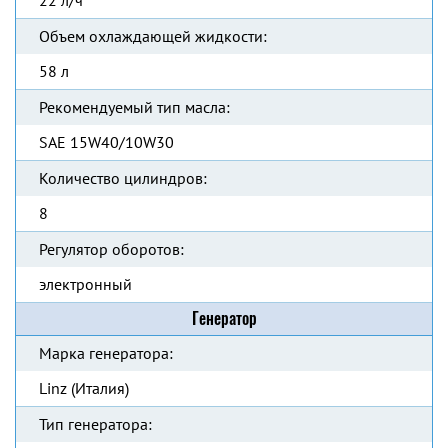
22 л/ч
Объем охлаждающей жидкости:
58 л
Рекомендуемый тип масла:
SAE 15W40/10W30
Количество цилиндров:
8
Регулятор оборотов:
электронный
Генератор
Марка генератора:
Linz (Италия)
Тип генератора: