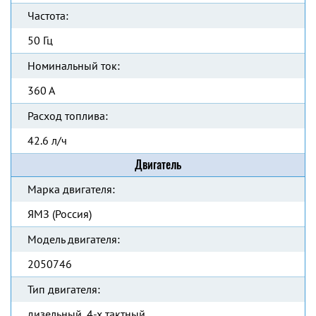
Частота:
50 Гц
Номинальный ток:
360 А
Расход топлива:
42.6 л/ч
Двигатель
Марка двигателя:
ЯМЗ (Россия)
Модель двигателя:
2050746
Тип двигателя:
дизельный, 4-х тактный