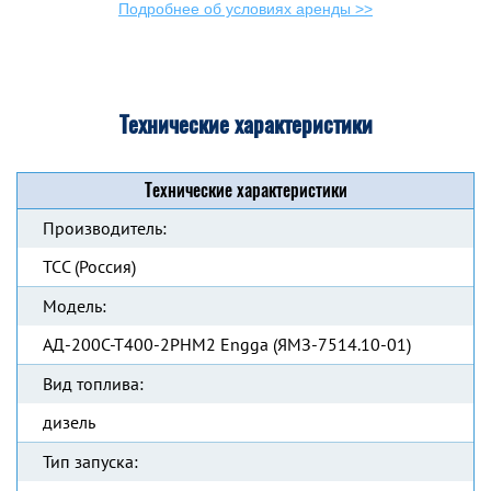
Подробнее об условиях аренды >>
Технические характеристики
Технические характеристики
Производитель:
ТСС (Россия)
Модель:
АД-200С-Т400-2РНМ2 Engga (ЯМЗ-7514.10-01)
Вид топлива:
дизель
Тип запуска: