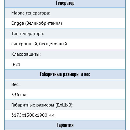
Генератор
Марка генератора:
Engga (Великобритания)
Тип генератора:
синхронный, бесщеточный
Класс защиты:
IP21
Габаритные размеры и вес
Вес:
3365 кг
Габаритные размеры (ДхШхВ):
3175х1300х1900 мм
Гарантия