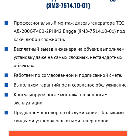
(ЯМЗ-7514.10-01)
Профессиональный монтаж дизель генератора ТСС
АД-200С-Т400-2РНМ2 Engga (ЯМЗ-7514.10-01) под
ключ любой сложности.
Бесплатный выезд инженера на объект, выполняем
установку даже на самых сложных, нестандартных
объектах.
Работаем по согласованной и подписанной смете.
Выполняем гарантийное и сервисное обслуживание.
Консультируем после монтажа по вопросам
эксплуатации.
Предлагаем договор на обслуживание с большими
скидками установленных нами генераторов.