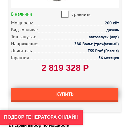
В наличии
Сравнить
Мощность:
200 кВт
Вид топлива:
дизель
Тип запуска:
автозапуск (авр)
Напряжение:
380 Вольт (трехфазный)
Двигатель
TSS Prof (Россия)
Гарантия
36 месяцев
2 819 328 Р
КУПИТЬ
ПОДБОР ГЕНЕРАТОРА ОНЛАЙН
Быстрый выбор по мощности