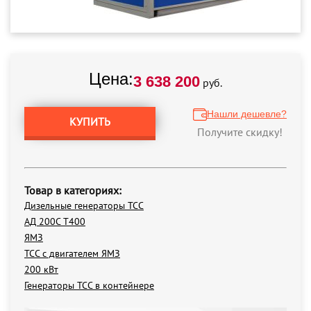
Цена:
3 638 200
руб.
Нашли дешевле?
КУПИТЬ
Получите скидку!
Товар в категориях:
Дизельные генераторы ТСС
АД 200С Т400
ЯМЗ
ТСС с двигателем ЯМЗ
200 кВт
Генераторы ТСС в контейнере