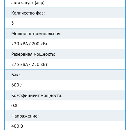
автозапуск (авр)
Количество фаз:
3
Мощность номинальная:
220 кВА / 200 кВт
Резервная мощность:
275 кВА / 250 кВт
Бак:
600 л
Коэффициент мощности:
0.8
Напряжение:
400 В