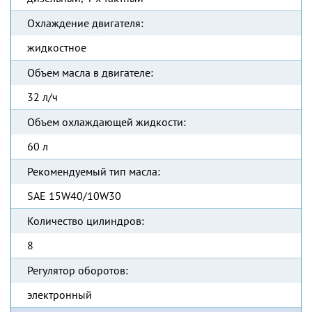
Охлаждение двигателя:
жидкостное
Объем масла в двигателе:
32 л/ч
Объем охлаждающей жидкости:
60 л
Рекомендуемый тип масла:
SAE 15W40/10W30
Количество цилиндров:
8
Регулятор оборотов:
электронный