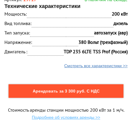
Технические характеристики
Мощность:
200 кВт
Вид топлива:
дизель
Тип запуска:
автозапуск (авр)
Напряжение:
380 Вольт (трехфазный)
Двигатель :
TDP 235 6LTE TSS Prof (Россия)
Смотреть все характеристики >>
Арендовать за 3 300 руб. С НДС
Стоимость аренды станции мощностью 200 кВт за 1 м/ч.
Подробнее об условиях аренды >>