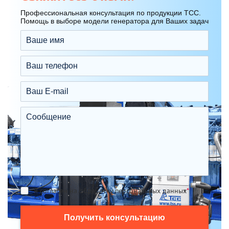
Профессиональная консультация по продукции ТСС.
Помощь в выборе модели генератора для Ваших задач
Я согласен на обработку персональных данных
*
Получить консультацию