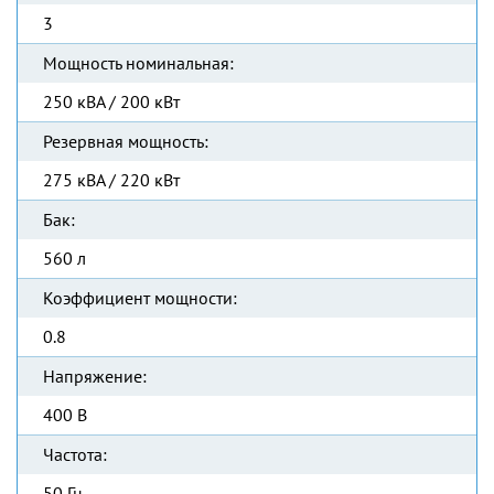
3
Мощность номинальная:
250 кВА / 200 кВт
Резервная мощность:
275 кВА / 220 кВт
Бак:
560 л
Коэффициент мощности:
0.8
Напряжение:
400 В
Частота:
50 Гц