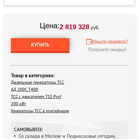
Цена:
2 819 328
руб.
Нашли дешевле?
КУПИТЬ
Получите скидку!
Товар в категориях:
Дизельные генераторы ТСС
АД 200С Т400
ТСС с двигателем TSS Prof
200 кВт
Генераторы ТСС в контейнере
САМОВЫВОЗ:
Со склада в Москве и Подмосковье сегодня,