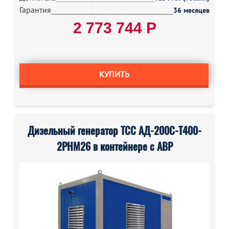
Гарантия
36 месяцев
2 773 744 Р
КУПИТЬ
Дизельный генератор ТСС АД-200С-Т400-
2РНМ26 в контейнере с АВР