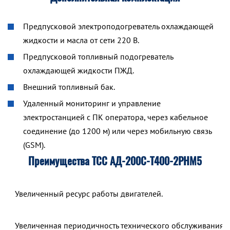
Предпусковой электроподогреватель охлаждающей
жидкости и масла от сети 220 В.
Предпусковой топливный подогреватель
охлаждающей жидкости ПЖД.
Внешний топливный бак.
Удаленный мониторинг и управление
электростанцией с ПК оператора, через кабельное
соединение (до 1200 м) или через мобильную связь
(GSM).
Преимущества ТСС АД-200С-Т400-2РНМ5
Увеличенный ресурс работы двигателей.
Увеличенная периодичность технического обслуживания,