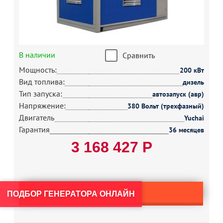
В наличии
Сравнить
Мощность:
200 кВт
Вид топлива:
дизель
Тип запуска:
автозапуск (авр)
Напряжение:
380 Вольт (трехфазный)
Двигатель
Yuchai
Гарантия
36 месяцев
3 168 427 Р
КУПИТЬ
ПОДБОР ГЕНЕРАТОРА ОНЛАЙН