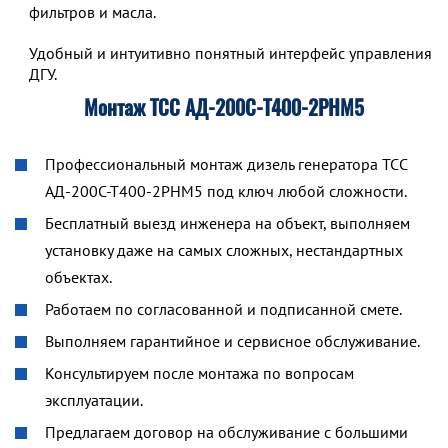
фильтров и масла.
Удобный и интуитивно понятный интерфейс управления р
ДГУ.
Монтаж ТСС АД-200С-Т400-2РНМ5
Профессиональный монтаж дизель генератора ТСС
АД-200С-Т400-2РНМ5 под ключ любой сложности.
Бесплатный выезд инженера на объект, выполняем
установку даже на самых сложных, нестандартных
объектах.
Работаем по согласованной и подписанной смете.
Выполняем гарантийное и сервисное обслуживание.
Консультируем после монтажа по вопросам
эксплуатации.
Предлагаем договор на обслуживание с большими