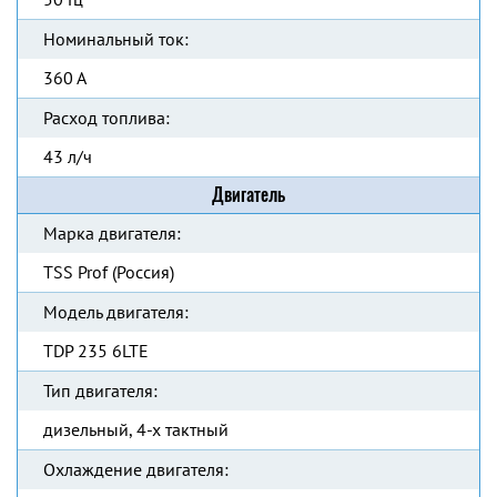
Номинальный ток:
360 А
Расход топлива:
43 л/ч
Двигатель
Марка двигателя:
TSS Prof (Россия)
Модель двигателя:
TDP 235 6LTE
Тип двигателя:
дизельный, 4-х тактный
Охлаждение двигателя: