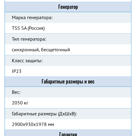
Генератор
Марка генератора:
TSS SA (Россия)
Тип генератора:
синхронный, бесщеточный
Класс защиты:
IP23
Габаритные размеры и вес
Вес:
2050 кг
Габаритные размеры (ДхШхВ):
2900x930x1978 мм
Гарантия