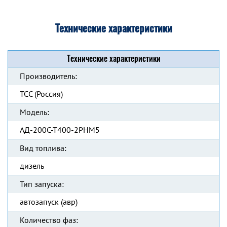
Технические характеристики
Технические характеристики
Производитель:
ТСС (Россия)
Модель:
АД-200С-Т400-2РНМ5
Вид топлива:
дизель
Тип запуска:
автозапуск (авр)
Количество фаз: