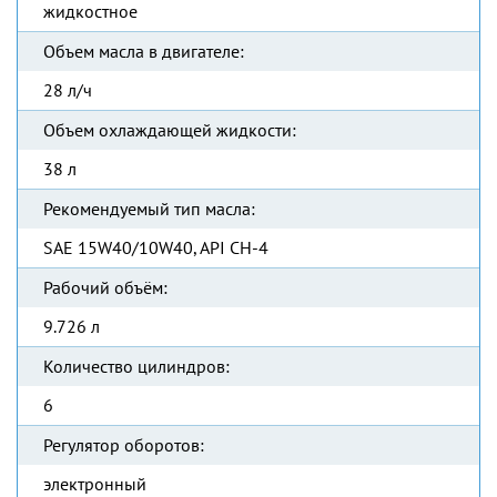
жидкостное
Объем масла в двигателе:
28 л/ч
Объем охлаждающей жидкости:
38 л
Рекомендуемый тип масла:
SAE 15W40/10W40, API CH-4
Рабочий объём:
9.726 л
Количество цилиндров:
6
Регулятор оборотов:
электронный