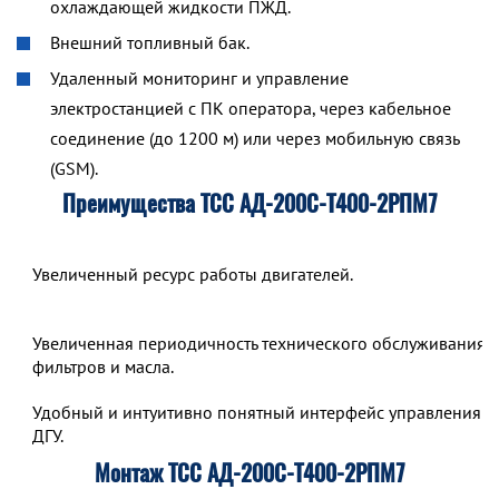
охлаждающей жидкости ПЖД.
Внешний топливный бак.
Удаленный мониторинг и управление
электростанцией с ПК оператора, через кабельное
соединение (до 1200 м) или через мобильную связь
(GSM).
Преимущества ТСС АД-200С-Т400-2РПМ7
Увеличенный ресурс работы двигателей.
Увеличенная периодичность технического обслуживания,
фильтров и масла.
Удобный и интуитивно понятный интерфейс управления р
ДГУ.
Монтаж ТСС АД-200С-Т400-2РПМ7