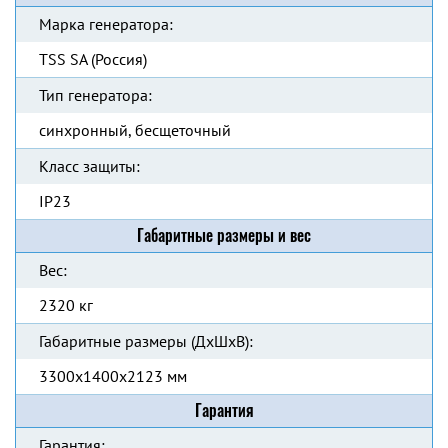
Марка генератора:
TSS SA (Россия)
Тип генератора:
синхронный, бесщеточный
Класс защиты:
IP23
Габаритные размеры и вес
Вес:
2320 кг
Габаритные размеры (ДхШхВ):
3300x1400x2123 мм
Гарантия
Гарантия: