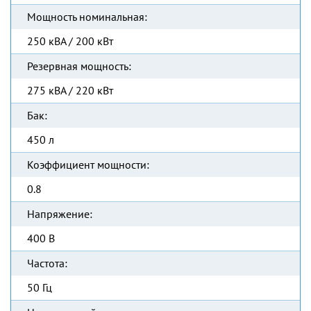
Мощность номинальная:
250 кВА / 200 кВт
Резервная мощность:
275 кВА / 220 кВт
Бак:
450 л
Коэффициент мощности:
0.8
Напряжение:
400 В
Частота:
50 Гц