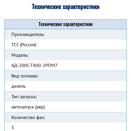
Технические характеристики
Технические характеристики
Производитель:
ТСС (Россия)
Модель:
АД-200С-Т400-2РПМ7
Вид топлива:
дизель
Тип запуска:
автозапуск (авр)
Количество фаз:
3