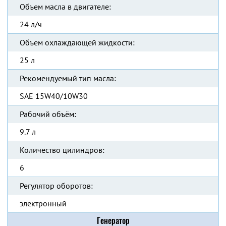
Объем масла в двигателе:
24 л/ч
Объем охлаждающей жидкости:
25 л
Рекомендуемый тип масла:
SAE 15W40/10W30
Рабочий объём:
9.7 л
Количество цилиндров:
6
Регулятор оборотов:
электронный
Генератор