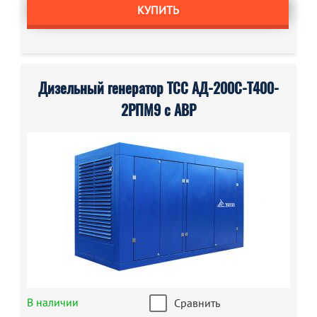
КУПИТЬ
Дизельный генератор ТСС АД-200С-Т400-
2РПМ9 с АВР
В наличии
Сравнить