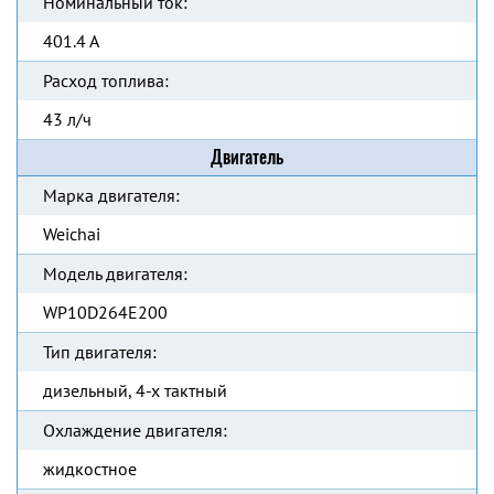
Номинальный ток:
401.4 А
Расход топлива:
43 л/ч
Двигатель
Марка двигателя:
Weichai
Модель двигателя:
WP10D264E200
Тип двигателя:
дизельный, 4-х тактный
Охлаждение двигателя:
жидкостное