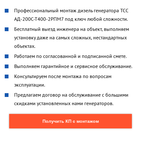
Профессиональный монтаж дизель генератора ТСС
АД-200С-Т400-2РПМ7 под ключ любой сложности.
Бесплатный выезд инженера на объект, выполняем
установку даже на самых сложных, нестандартных
объектах.
Работаем по согласованной и подписанной смете.
Выполняем гарантийное и сервисное обслуживание.
Консультируем после монтажа по вопросам
эксплуатации.
Предлагаем договор на обслуживание с большими
скидками установленных нами генераторов.
Получить КП с монтажом