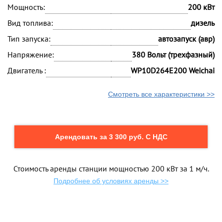
Мощность:
200 кВт
Вид топлива:
дизель
Тип запуска:
автозапуск (авр)
Напряжение:
380 Вольт (трехфазный)
Двигатель :
WP10D264E200 Weichai
Смотреть все характеристики >>
Арендовать за 3 300 руб. С НДС
Стоимость аренды станции мощностью 200 кВт за 1 м/ч.
Подробнее об условиях аренды >>