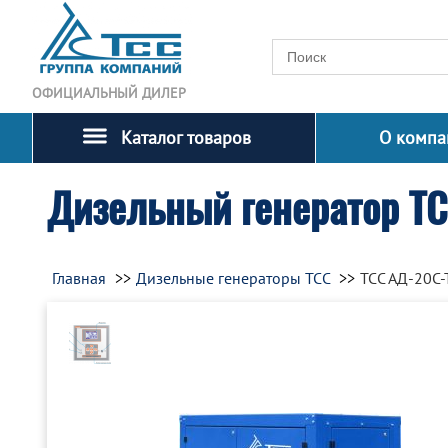
ОФИЦИАЛЬНЫЙ ДИЛЕР
Каталог товаров
О компа
Дизельный генератор Т
Главная
Дизельные генераторы ТСС
ТСС АД-20С