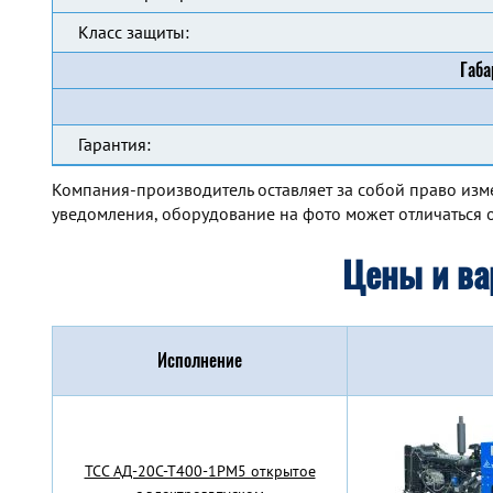
Класс защиты:
Габа
Гарантия:
Компания-производитель оставляет за собой право изм
уведомления, оборудование на фото может отличаться о
Цены и ва
Исполнение
TCC АД-20С-Т400-1РМ5 открытое