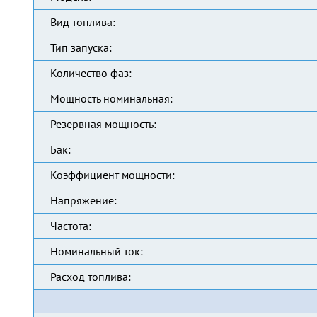
Вид топлива:
Тип запуска:
Количество фаз:
Мощность номинальная:
Резервная мощность:
Бак:
Коэффициент мощности:
Напряжение:
Частота:
Номинальный ток:
Расход топлива: