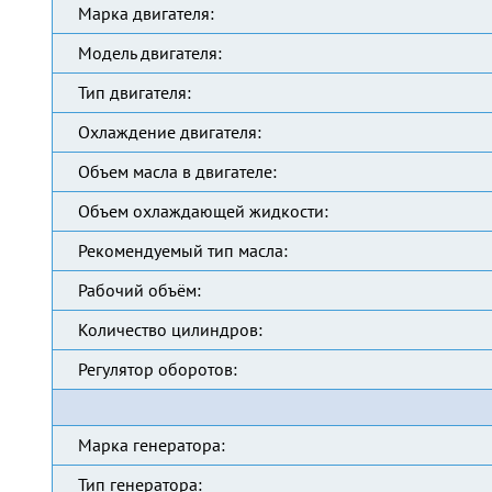
Марка двигателя:
Модель двигателя:
Тип двигателя:
Охлаждение двигателя:
Объем масла в двигателе:
Объем охлаждающей жидкости:
Рекомендуемый тип масла:
Рабочий объём:
Количество цилиндров:
Регулятор оборотов:
Марка генератора:
Тип генератора: