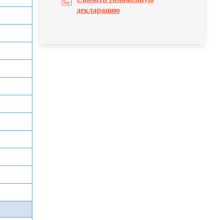
декларацию