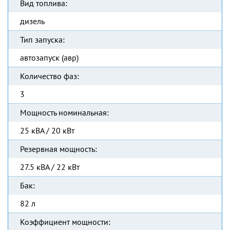
Вид топлива:
дизель
Тип запуска:
автозапуск (авр)
Количество фаз:
3
Мощность номинальная:
25 кВА / 20 кВт
Резервная мощность:
27.5 кВА / 22 кВт
Бак:
82 л
Коэффициент мощности: