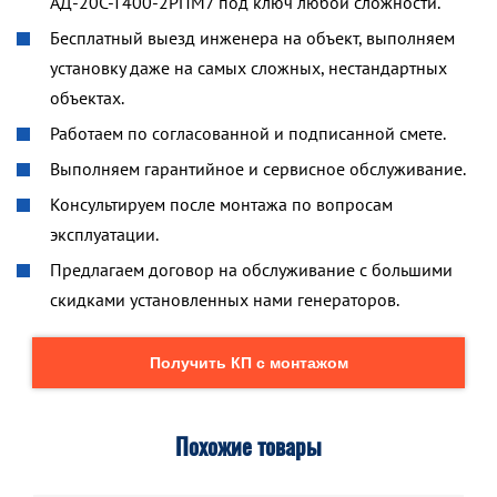
АД-20С-Т400-2РПМ7 под ключ любой сложности.
Бесплатный выезд инженера на объект, выполняем
установку даже на самых сложных, нестандартных
объектах.
Работаем по согласованной и подписанной смете.
Выполняем гарантийное и сервисное обслуживание.
Консультируем после монтажа по вопросам
эксплуатации.
Предлагаем договор на обслуживание с большими
скидками установленных нами генераторов.
Получить КП с монтажом
Похожие товары