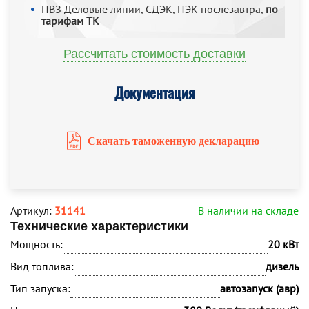
ПВЗ Деловые линии, СДЭК, ПЭК послезавтра,
по
тарифам ТК
Рассчитать стоимость доставки
Документация
Скачать таможенную декларацию
Артикул:
31141
В наличии на складе
Технические характеристики
Мощность:
20 кВт
Вид топлива:
дизель
Тип запуска:
автозапуск (авр)