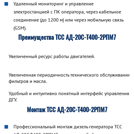
Удаленный мониторинг и управление
электростанцией с ПК оператора, через кабельное
соединение (до 1200 м) или через мобильную связь
(GSM).
Преимущества ТСС АД-20С-Т400-2РПМ7
Увеличенный ресурс работы двигателей.
Увеличенная периодичность технического обслуживания,
фильтров и масла.
Удобный и интуитивно понятный интерфейс управления р
ДГУ.
Монтаж ТСС АД-20С-Т400-2РПМ7
Профессиональный монтаж дизель генератора ТСС