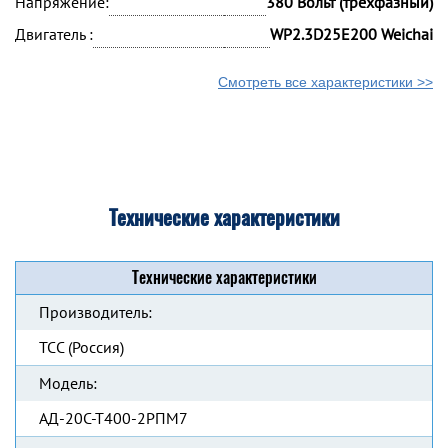
Напряжение:
380 Вольт (трехфазный)
Двигатель :
WP2.3D25E200 Weichai
Смотреть все характеристики >>
Технические характеристики
Технические характеристики
Производитель:
ТСС (Россия)
Модель:
АД-20С-Т400-2РПМ7