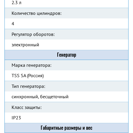
2.3 л
Количество цилиндров:
4
Регулятор оборотов:
электронный
Генератор
Марка генератора:
TSS SA (Россия)
Тип генератора:
синхронный, бесщеточный
Класс защиты:
IP23
Габаритные размеры и вес