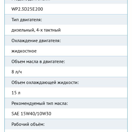
WP2.3D25E200
Тип двигателя:
дизельный, 4-х тактный
Охлаждение двигателя:
жидкостное
Объем масла в двигателе:
8 л/ч
Объем охлаждающей жидкости:
15 л
Рекомендуемый тип масла:
SAE 15W40/10W30
Рабочий объём: