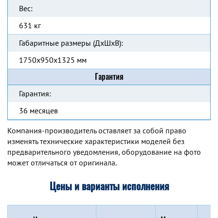
Вес:
631 кг
Габаритные размеры (ДхШхВ):
1750x950x1325 мм
Гарантия
Гарантия:
36 месяцев
Компания-производитель оставляет за собой право
изменять технические характеристики моделей без
предварительного уведомления, оборудование на фото
может отличаться от оригинала.
Цены и варианты исполнения