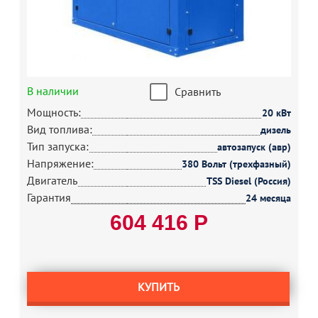
В наличии
Сравнить
Мощность:
20 кВт
Вид топлива:
дизель
Тип запуска:
автозапуск (авр)
Напряжение:
380 Вольт (трехфазный)
Двигатель
TSS Diesel (Россия)
Гарантия
24 месяца
604 416 Р
КУПИТЬ