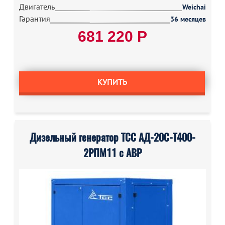
Двигатель
Weichai
Гарантия
36 месяцев
681 220 Р
КУПИТЬ
Дизельный генератор ТСС АД-20С-Т400-
2РПМ11 с АВР