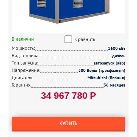
В наличии
Сравнить
Мощность:
1600 кВт
Вид топлива:
дизель
Тип запуска:
автозапуск (авр)
Напряжение:
380 Вольт (трехфазный)
Двигатель
Mitsubishi (Япония)
Гарантия
36 месяцев
34 967 780 Р
КУПИТЬ