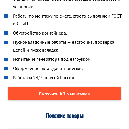
установки.
Работы по монтажу по смете, строго выполняем ГОСТ
и СНиП.
Обустройство контейнера.
Пусконаладочные работы — настройка, проверка
цепей и пусконаладка.
Испытание генератора под нагрузкой.
Оформление акта сдачи-приемки.
Работаем 24/7 по всей России.
Получить КП с монтажом
Похожие товары