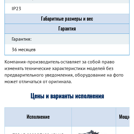
IP23
Габаритные размеры и вес
Гарантия
Гарантия:
36 месяцев
Компания-производитель оставляет за собой право
изменять технические характеристики моделей без
предварительного уведомления, оборудование на фото
может отличаться от оригинала.
Цены и варианты исполнения
Исполнение
Мощнос