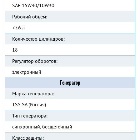
SAE 15W40/10W30
Рабочий объём:
77.6 л
Количество цилиндров:
18
Регулятор оборотов:
электронный
Генератор
Марка генератора:
TSS SA (Россия)
Тип генератора:
синхронный, бесщеточный
Класс защиты: