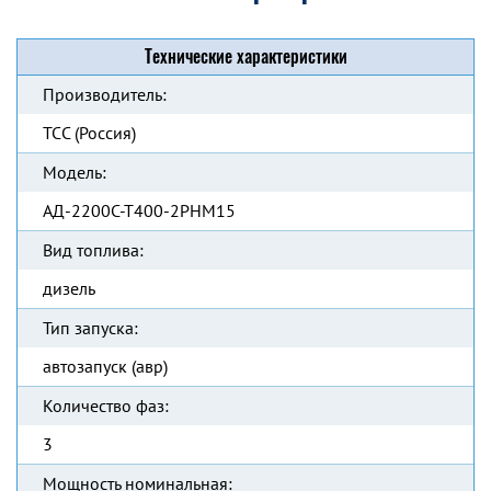
Технические характеристики
Производитель:
ТСС (Россия)
Модель:
АД-2200С-Т400-2РНМ15
Вид топлива:
дизель
Тип запуска:
автозапуск (авр)
Количество фаз:
3
Мощность номинальная: