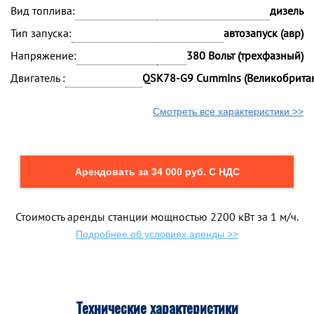
Вид топлива:
дизель
Тип запуска:
автозапуск (авр)
Напряжение:
380 Вольт (трехфазный)
Двигатель :
QSK78-G9 Cummins (Великобрита
Смотреть все характеристики >>
Арендовать за 34 000 руб. С НДС
Стоимость аренды станции мощностью 2200 кВт за 1 м/ч.
Подробнее об условиях аренды >>
Технические характеристики