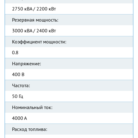
2750 кВА / 2200 кВт
Резервная мощность:
3000 кВА / 2400 кВт
Коэффициент мощности:
0.8
Напряжение:
400 В
Частота:
50 Гц
Номинальный ток:
4000 А
Расход топлива: