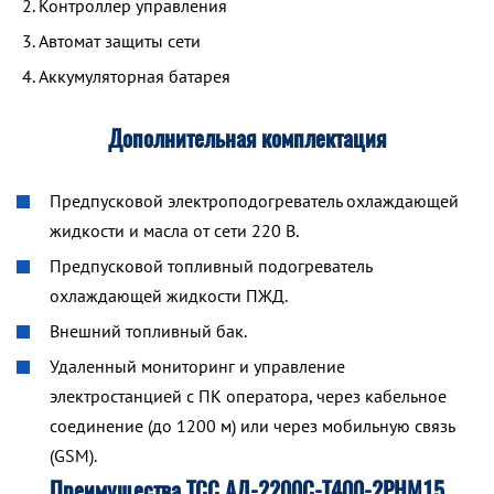
Контроллер управления
Автомат защиты сети
Аккумуляторная батарея
Дополнительная комплектация
Предпусковой электроподогреватель охлаждающей
жидкости и масла от сети 220 В.
Предпусковой топливный подогреватель
охлаждающей жидкости ПЖД.
Внешний топливный бак.
Удаленный мониторинг и управление
электростанцией с ПК оператора, через кабельное
соединение (до 1200 м) или через мобильную связь
(GSM).
Преимущества ТСС АД-2200С-Т400-2РНМ15