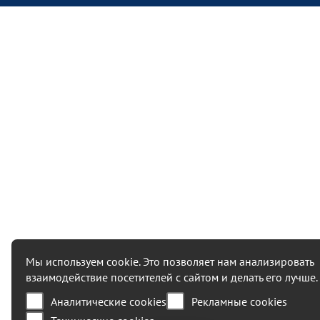
Мы используем cookie. Это позволяет нам анализировать
взаимодействие посетителей с сайтом и делать его лучше.
Аналитические cookies
Рекламные cookies