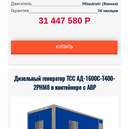
Двигатель
Mitsubishi (Япония)
Гарантия
36 месяцев
31 447 580 Р
КУПИТЬ
Дизельный генератор ТСС АД-1600С-Т400-
2РНМ8 в контейнере с АВР