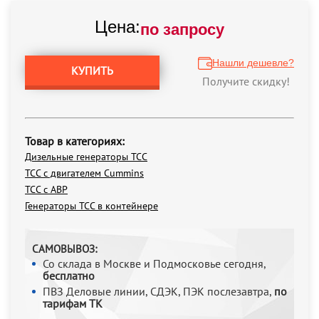
Цена:
по запросу
Нашли дешевле?
КУПИТЬ
Получите скидку!
Товар в категориях:
Дизельные генераторы ТСС
ТСС с двигателем Cummins
ТСС с АВР
Генераторы ТСС в контейнере
САМОВЫВОЗ:
Со склада в Москве и Подмосковье сегодня,
бесплатно
ПВЗ Деловые линии, СДЭК, ПЭК послезавтра,
по
тарифам ТК