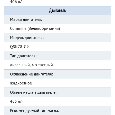
406 л/ч
Двигатель
Марка двигателя:
Cummins (Великобритания)
Модель двигателя:
QSK78-G9
Тип двигателя:
дизельный, 4-х тактный
Охлаждение двигателя:
жидкостное
Объем масла в двигателе:
465 л/ч
Рекомендуемый тип масла: