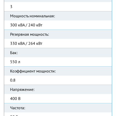
3
Мощность номинальная:
300 кВА / 240 кВт
Резервная мощность:
330 кВА / 264 кВт
Бак:
550 л
Коэффициент мощности:
0.8
Напряжение:
400 В
Частота: