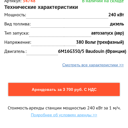
Артикул:
34748
В наличии на складе
Технические характеристики
Мощность:
240 кВт
Вид топлива:
дизель
Тип запуска:
автозапуск (авр)
Напряжение:
380 Вольт (трехфазный)
Двигатель :
6M16G350/5 Baudouin (Франция)
Смотреть все характеристики >>
Арендовать за 3 700 руб. С НДС
Стоимость аренды станции мощностью 240 кВт за 1 м/ч.
Подробнее об условиях аренды >>