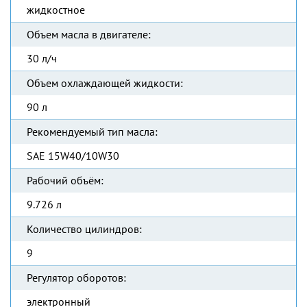
жидкостное
Объем масла в двигателе:
30 л/ч
Объем охлаждающей жидкости:
90 л
Рекомендуемый тип масла:
SAE 15W40/10W30
Рабочий объём:
9.726 л
Количество цилиндров:
9
Регулятор оборотов:
электронный