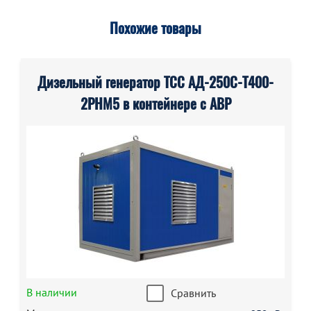
Похожие товары
Дизельный генератор ТСС АД-250С-Т400-
2РНМ5 в контейнере с АВР
В наличии
Сравнить