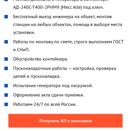
АД-240С-Т400-2РНМ9 (Mecc Alte) под ключ.
Бесплатный выезд инженера на объект, монтаж
станции на любых объектах, помощь в выборе места
установки.
Работы по монтажу по смете, строго выполняем ГОСТ
и СНиП.
Обустройство контейнера.
Пусконаладочные работы — настройка, проверка
цепей и пусконаладка.
Испытание генератора под нагрузкой.
Оформление акта сдачи-приемки.
Работаем 24/7 по всей России.
Получить КП с монтажом