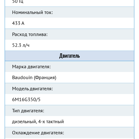
50 Гц
Номинальный ток:
433 А
Расход топлива:
52.3 л/ч
Двигатель
Марка двигателя:
Baudouin (Франция)
Модель двигателя:
6M16G350/5
Тип двигателя:
дизельный, 4-х тактный
Охлаждение двигателя: