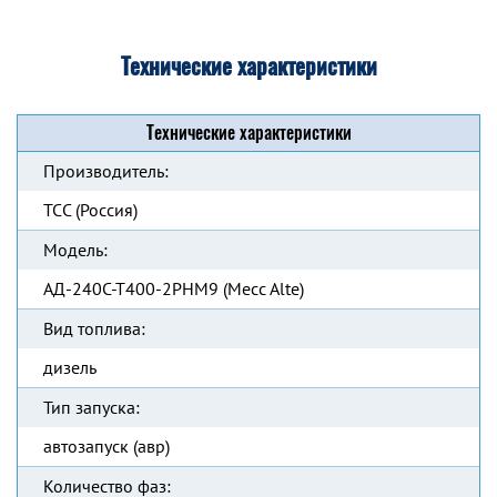
Технические характеристики
Технические характеристики
Производитель:
ТСС (Россия)
Модель:
АД-240С-Т400-2РНМ9 (Mecc Alte)
Вид топлива:
дизель
Тип запуска:
автозапуск (авр)
Количество фаз: