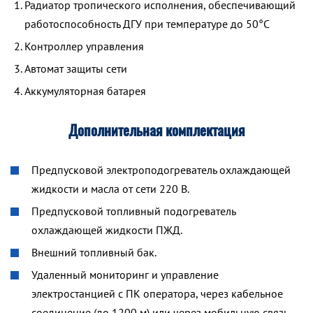
Радиатор тропического исполнения, обеспечивающий
работоспособность ДГУ при температуре до 50°С
Контроллер управления
Автомат защиты сети
Аккумуляторная батарея
Дополнительная комплектация
Предпусковой электроподогреватель охлаждающей
жидкости и масла от сети 220 В.
Предпусковой топливный подогреватель
охлаждающей жидкости ПЖД.
Внешний топливный бак.
Удаленный мониторинг и управление
электростанцией с ПК оператора, через кабельное
соединение (до 1200 м) или через мобильную связь