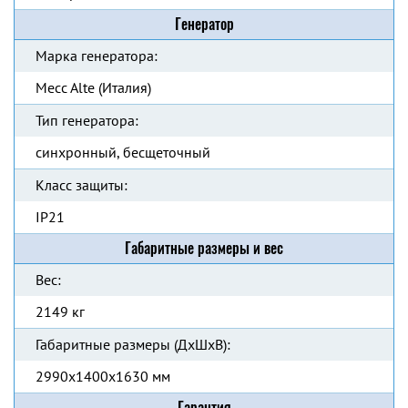
Генератор
Марка генератора:
Mecc Alte (Италия)
Тип генератора:
синхронный, бесщеточный
Класс защиты:
IP21
Габаритные размеры и вес
Вес:
2149 кг
Габаритные размеры (ДхШхВ):
2990х1400х1630 мм
Гарантия