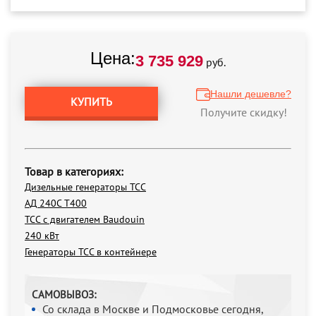
Цена:
3 735 929
руб.
Нашли дешевле?
КУПИТЬ
Получите скидку!
Товар в категориях:
Дизельные генераторы ТСС
АД 240С Т400
ТСС с двигателем Baudouin
240 кВт
Генераторы ТСС в контейнере
САМОВЫВОЗ:
Со склада в Москве и Подмосковье сегодня,