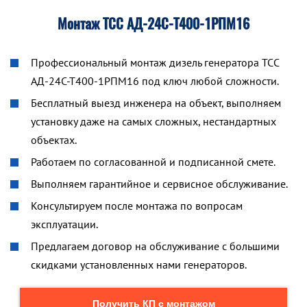
Монтаж ТСС АД-24С-Т400-1РПМ16
Профессиональный монтаж дизель генератора ТСС
АД-24С-Т400-1РПМ16 под ключ любой сложности.
Бесплатный выезд инженера на объект, выполняем
установку даже на самых сложных, нестандартных
объектах.
Работаем по согласованной и подписанной смете.
Выполняем гарантийное и сервисное обслуживание.
Консультируем после монтажа по вопросам
эксплуатации.
Предлагаем договор на обслуживание с большими
скидками установленных нами генераторов.
Получить КП с монтажом