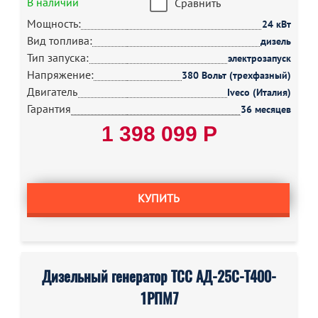
В наличии
Сравнить
Мощность:
24 кВт
Вид топлива:
дизель
Тип запуска:
электрозапуск
Напряжение:
380 Вольт (трехфазный)
Двигатель
Iveco (Италия)
Гарантия
36 месяцев
1 398 099 Р
КУПИТЬ
Дизельный генератор ТСС АД-25С-Т400-
1РПМ7