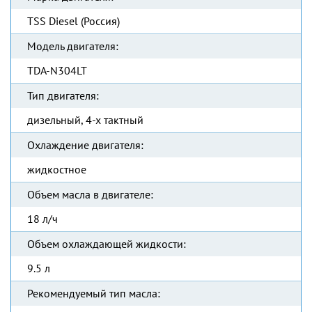
TSS Diesel (Россия)
Модель двигателя:
TDA-N304LT
Тип двигателя:
дизельный, 4-х тактный
Охлаждение двигателя:
жидкостное
Объем масла в двигателе:
18 л/ч
Объем охлаждающей жидкости:
9.5 л
Рекомендуемый тип масла: