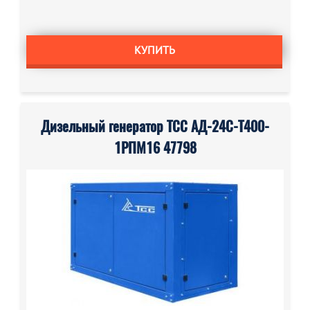
КУПИТЬ
Дизельный генератор ТСС АД-24С-Т400-
1РПМ16 47798