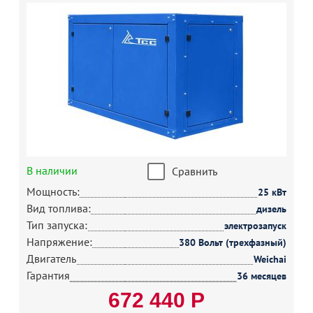
В наличии
Сравнить
Мощность:
25 кВт
Вид топлива:
дизель
Тип запуска:
электрозапуск
Напряжение:
380 Вольт (трехфазный)
Двигатель
Weichai
Гарантия
36 месяцев
672 440 Р