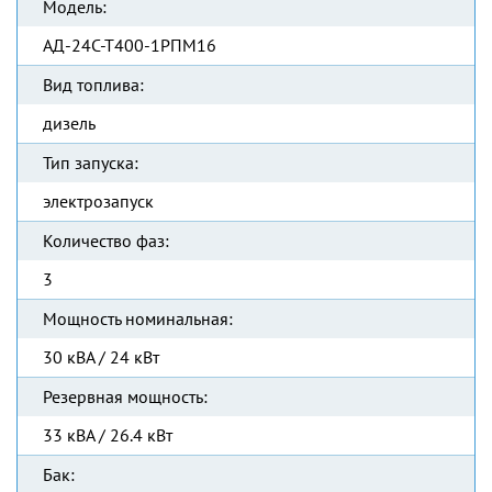
Модель:
АД-24С-Т400-1РПМ16
Вид топлива:
дизель
Тип запуска:
электрозапуск
Количество фаз:
3
Мощность номинальная:
30 кВА / 24 кВт
Резервная мощность:
33 кВА / 26.4 кВт
Бак: