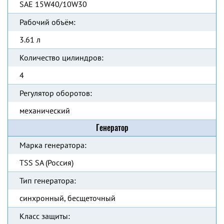
SAE 15W40/10W30
Рабочий объём:
3.61 л
Количество цилиндров:
4
Регулятор оборотов:
механический
Генератор
Марка генератора:
TSS SA (Россия)
Тип генератора:
синхронный, бесщеточный
Класс защиты: