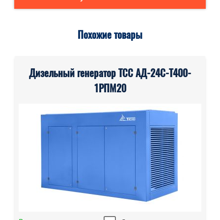
Похожие товары
Дизельный генератор ТСС АД-24С-Т400-
1РПМ20