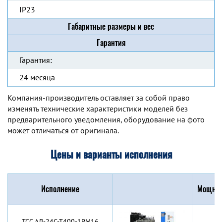
IP23
Габаритные размеры и вес
Гарантия
Гарантия:
24 месяца
Компания-производитель оставляет за собой право
изменять технические характеристики моделей без
предварительного уведомления, оборудование на фото
может отличаться от оригинала.
Цены и варианты исполнения
Исполнение
Мощнос
TCC АД-24С-Т400-1РМ16