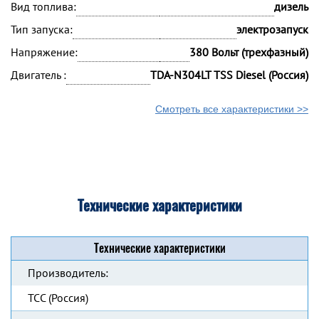
Вид топлива:
дизель
Тип запуска:
электрозапуск
Напряжение:
380 Вольт (трехфазный)
Двигатель :
TDA-N304LT TSS Diesel (Россия)
Смотреть все характеристики >>
Технические характеристики
Технические характеристики
Производитель:
ТСС (Россия)