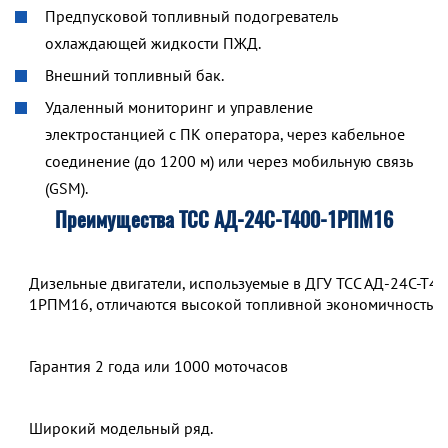
Предпусковой топливный подогреватель
охлаждающей жидкости ПЖД.
Внешний топливный бак.
Удаленный мониторинг и управление
электростанцией с ПК оператора, через кабельное
соединение (до 1200 м) или через мобильную связь
(GSM).
Преимущества ТСС АД-24С-Т400-1РПМ16
Дизельные двигатели, используемые в ДГУ ТСС АД-24С-Т40
1РПМ16, отличаются высокой топливной экономичностью.
Гарантия 2 года или 1000 моточасов
Широкий модельный ряд.