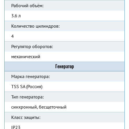
Рабочий объём:
3.6 л
Количество цилиндров:
4
Регулятор оборотов:
механический
Генератор
Марка генератора:
TSS SA (Россия)
Тип генератора:
синхронный, бесщеточный
Класс защиты:
IP23