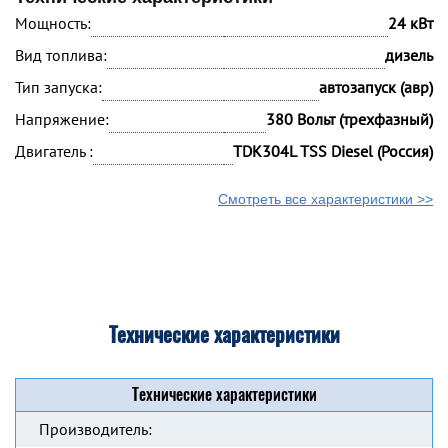
Мощность:
24 кВт
Вид топлива:
дизель
Тип запуска:
автозапуск (авр)
Напряжение:
380 Вольт (трехфазный)
Двигатель :
TDК304L TSS Diesel (Россия)
Смотреть все характеристики >>
Технические характеристики
Технические характеристики
Производитель: