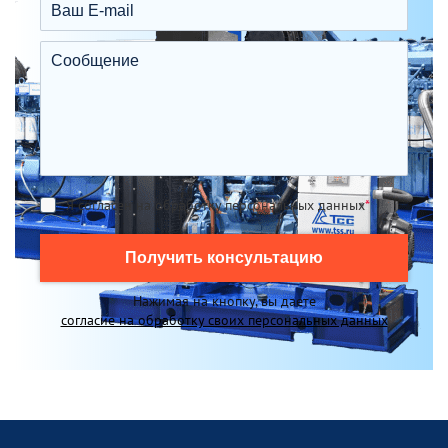
Я согласен на обработку персональных данных
*
Получить консультацию
Нажимая на кнопку, вы даете
согласие на обработку своих персональных данных