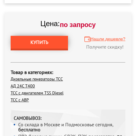
Цена:
по запросу
Нашли дешевле?
КУПИТЬ
Получите скидку!
Товар в категориях:
Дизельные генераторы ТСС
АД 24С Т400
ТСС с двигателем TSS Diesel
ТСС с АВР
САМОВЫВОЗ:
Со склада в Москве и Подмосковье сегодня,
бесплатно