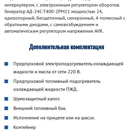
интеркулером, с электроннным регулятором оборотов.
Генератор АД-24С-Т400-2РМ11 мощностью 24,
одноопорный, бесщеточный, синхронный, 4-полюсный с
обратными диодами, с самовозбуждением и
автоматическим регулятором напряжения AVR.
Дополнительная комплектация
Предпусковой электроподогреватель охлаждающей
жидкости и масла от сети 220 В.
Предпусковой топливный подогреватель
охлаждающей жидкости ПЖД.
Шумозащитный капот.
Внешний топливный бак.
Исполнение на прицепе или на шасси.
Контейнер