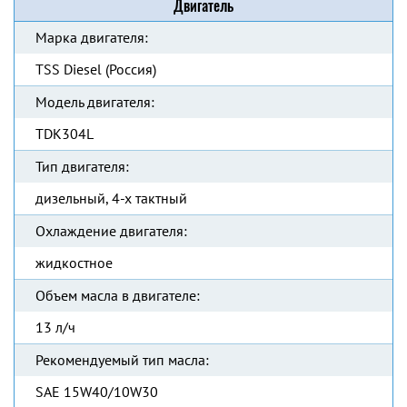
Двигатель
Марка двигателя:
TSS Diesel (Россия)
Модель двигателя:
TDК304L
Тип двигателя:
дизельный, 4-х тактный
Охлаждение двигателя:
жидкостное
Объем масла в двигателе:
13 л/ч
Рекомендуемый тип масла:
SAE 15W40/10W30