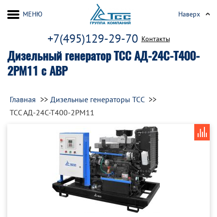
МЕНЮ
Наверх
+7(495)129-29-70
Контакты
Дизельный генератор ТСС АД-24С-Т400-
2РМ11 с АВР
Главная
Дизельные генераторы ТСС
ТСС АД-24С-Т400-2РМ11