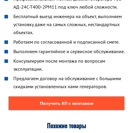
АД-24С-Т400-2РМ11 под ключ любой сложности.
Бесплатный выезд инженера на объект, выполняем
установку даже на самых сложных, нестандартных
объектах.
Работаем по согласованной и подписанной смете.
Выполняем гарантийное и сервисное обслуживание.
Консультируем после монтажа по вопросам
эксплуатации.
Предлагаем договор на обслуживание с большими
скидками установленных нами генераторов.
Получить КП с монтажом
Похожие товары