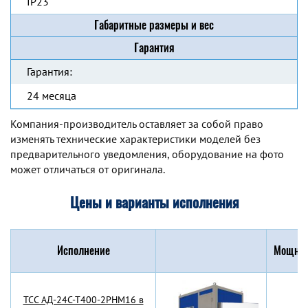
IP23
Габаритные размеры и вес
Гарантия
Гарантия:
24 месяца
Компания-производитель оставляет за собой право
изменять технические характеристики моделей без
предварительного уведомления, оборудование на фото
может отличаться от оригинала.
Цены и варианты исполнения
Исполнение
Мощнос
TCC АД-24С-Т400-2РНМ16 в