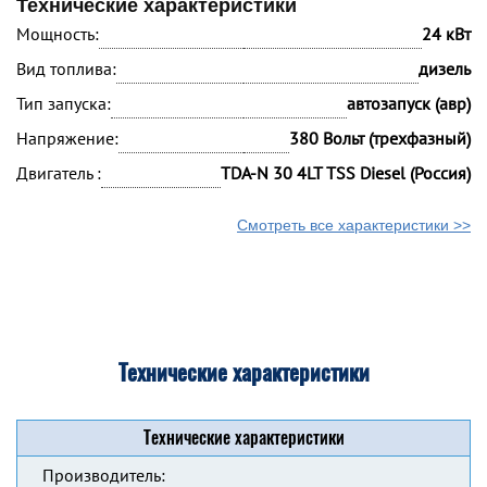
Технические характеристики
Мощность:
24 кВт
Вид топлива:
дизель
Тип запуска:
автозапуск (авр)
Напряжение:
380 Вольт (трехфазный)
Двигатель :
TDA-N 30 4LT TSS Diesel (Россия)
Смотреть все характеристики >>
Технические характеристики
Технические характеристики
Производитель: