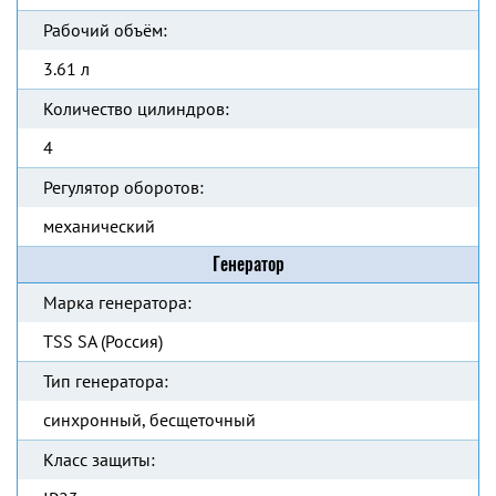
Рабочий объём:
3.61 л
Количество цилиндров:
4
Регулятор оборотов:
механический
Генератор
Марка генератора:
TSS SA (Россия)
Тип генератора:
синхронный, бесщеточный
Класс защиты: