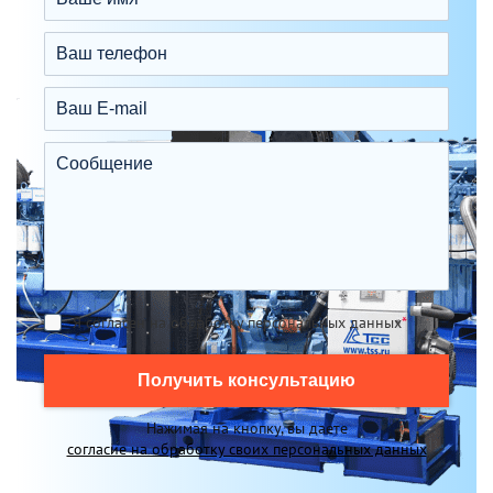
Я согласен на обработку персональных данных
*
Получить консультацию
Нажимая на кнопку, вы даете
согласие на обработку своих персональных данных