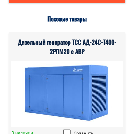
Похожие товары
Дизельный генератор ТСС АД-24С-Т400-
2РПМ20 с АВР
В наличии
Сравнить