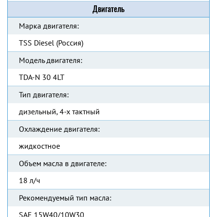
Двигатель
Марка двигателя:
TSS Diesel (Россия)
Модель двигателя:
TDA-N 30 4LT
Тип двигателя:
дизельный, 4-х тактный
Охлаждение двигателя:
жидкостное
Объем масла в двигателе:
18 л/ч
Рекомендуемый тип масла:
SAE 15W40/10W30