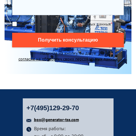
Я согласен на обработку персональных данных
*
Получить консультацию
Нажимая на кнопку, вы даете
согласие на обработку своих персональных данных
+7(495)129-29-70
box@generator-tss.com
Время работы: