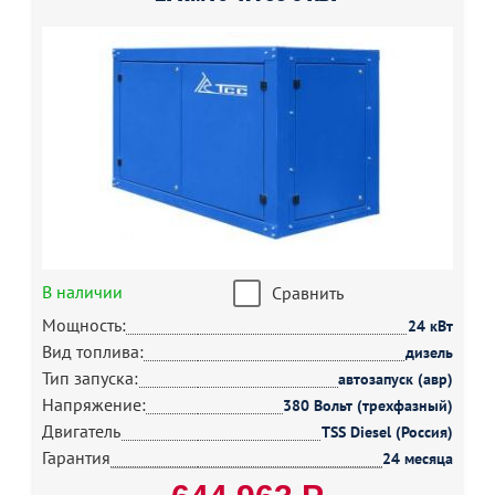
В наличии
Сравнить
Мощность:
24 кВт
Вид топлива:
дизель
Тип запуска:
автозапуск (авр)
Напряжение:
380 Вольт (трехфазный)
Двигатель
TSS Diesel (Россия)
Гарантия
24 месяца