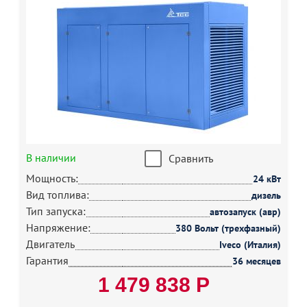
В наличии
Сравнить
Мощность:
24 кВт
Вид топлива:
дизель
Тип запуска:
автозапуск (авр)
Напряжение:
380 Вольт (трехфазный)
Двигатель
Iveco (Италия)
Гарантия
36 месяцев
1 479 838 Р