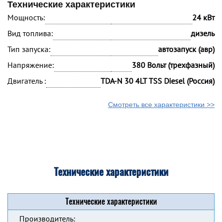
Технические характеристики
Мощность:
24 кВт
Вид топлива:
дизель
Тип запуска:
автозапуск (авр)
Напряжение:
380 Вольт (трехфазный)
Двигатель :
TDA-N 30 4LT TSS Diesel (Россия)
Смотреть все характеристики >>
Технические характеристики
Технические характеристики
Производитель: