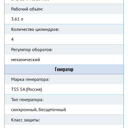
Рабочий объём:
3.61 л
Количество цилиндров:
4
Регулятор оборотов:
механический
Генератор
Марка генератора:
TSS SA (Россия)
Тип генератора:
синхронный, бесщеточный
Класс защиты: