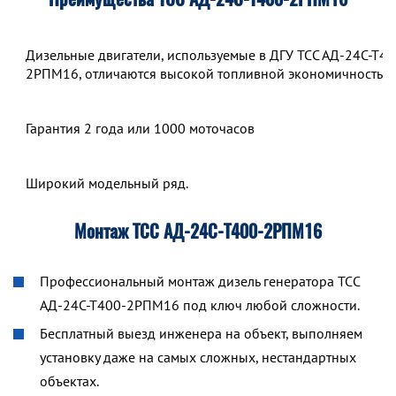
Дизельные двигатели, используемые в ДГУ ТСС АД-24С-Т40
2РПМ16, отличаются высокой топливной экономичностью.
Гарантия 2 года или 1000 моточасов
Широкий модельный ряд.
Монтаж ТСС АД-24С-Т400-2РПМ16
Профессиональный монтаж дизель генератора ТСС
АД-24С-Т400-2РПМ16 под ключ любой сложности.
Бесплатный выезд инженера на объект, выполняем
установку даже на самых сложных, нестандартных
объектах.