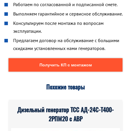
Работаем по согласованной и подписанной смете.
Выполняем гарантийное и сервисное обслуживание.
Консультируем после монтажа по вопросам
эксплуатации.
Предлагаем договор на обслуживание с большими
скидками установленных нами генераторов.
Получить КП с монтажом
Похожие товары
Дизельный генератор ТСС АД-24С-Т400-
2РПМ20 с АВР