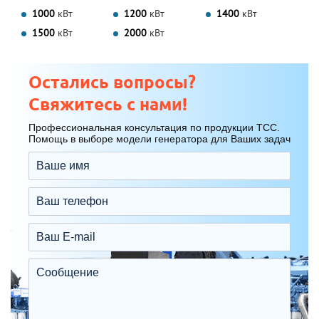
1000
кВт
1200
кВт
1400
кВт
1500
кВт
2000
кВт
Остались вопросы?
Свяжитесь с нами!
Профессиональная консультация по продукции ТСС.
Помощь в выборе модели генератора для Ваших задач