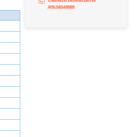
декларацию