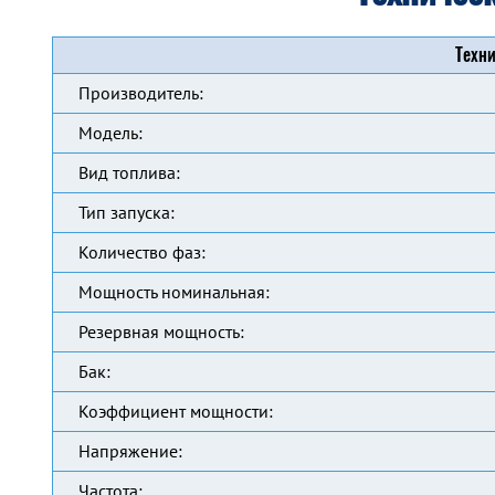
Техни
Производитель:
Модель:
Вид топлива:
Тип запуска:
Количество фаз:
Мощность номинальная:
Резервная мощность:
Бак:
Коэффициент мощности:
Напряжение:
Частота: