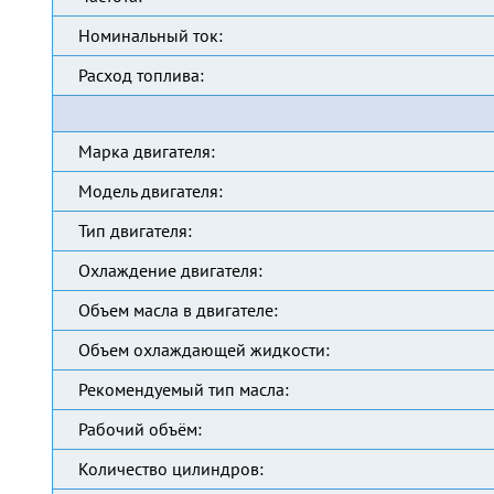
Номинальный ток:
Расход топлива:
Марка двигателя:
Модель двигателя:
Тип двигателя:
Охлаждение двигателя:
Объем масла в двигателе:
Объем охлаждающей жидкости:
Рекомендуемый тип масла:
Рабочий объём:
Количество цилиндров: