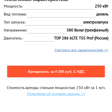
Мощность:
250 кВт
Вид топлива:
дизель
Тип запуска:
электрозапуск
Напряжение:
380 Вольт (трехфазный)
Двигатель :
TDP 286 6LTE TSS Prof (Россия)
Смотреть все характеристики >>
Арендовать за 4 100 руб. С НДС
Стоимость аренды станции мощностью 250 кВт за 1 м/ч.
Подробнее об условиях аренды >>