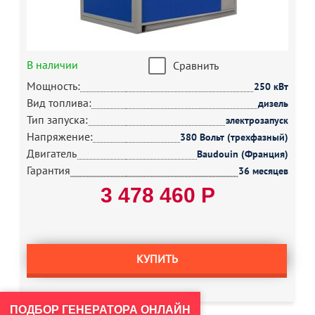
В наличии
Сравнить
Мощность:
250 кВт
Вид топлива:
дизель
Тип запуска:
электрозапуск
Напряжение:
380 Вольт (трехфазный)
Двигатель
Baudouin (Франция)
Гарантия
36 месяцев
3 478 460 Р
КУПИТЬ
ПОДБОР ГЕНЕРАТОРА ОНЛАЙН