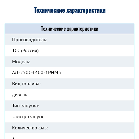
Технические характеристики
Технические характеристики
Производитель:
ТСС (Россия)
Модель:
АД-250С-Т400-1РНМ5
Вид топлива:
дизель
Тип запуска:
электрозапуск
Количество фаз:
3