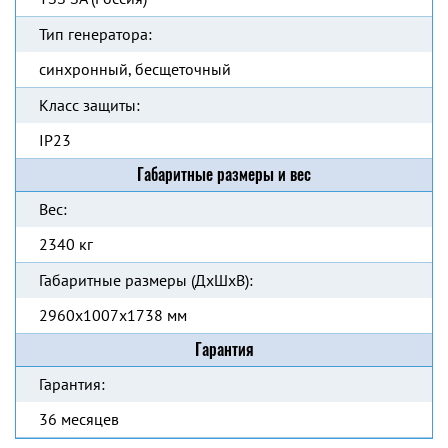
Тип генератора:
синхронный, бесщеточный
Класс защиты:
IP23
Габаритные размеры и вес
Вес:
2340 кг
Габаритные размеры (ДхШхВ):
2960x1007x1738 мм
Гарантия
Гарантия:
36 месяцев