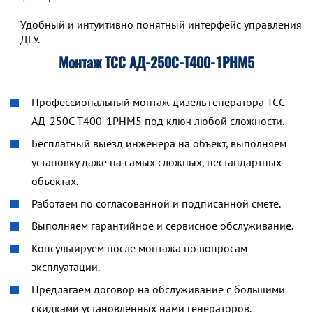
Удобный и интуитивно понятный интерфейс управления р
ДГУ.
Монтаж ТСС АД-250С-Т400-1РНМ5
Профессиональный монтаж дизель генератора ТСС
АД-250С-Т400-1РНМ5 под ключ любой сложности.
Бесплатный выезд инженера на объект, выполняем
установку даже на самых сложных, нестандартных
объектах.
Работаем по согласованной и подписанной смете.
Выполняем гарантийное и сервисное обслуживание.
Консультируем после монтажа по вопросам
эксплуатации.
Предлагаем договор на обслуживание с большими
скидками установленных нами генераторов.