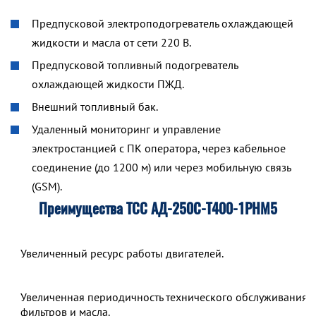
Предпусковой электроподогреватель охлаждающей
жидкости и масла от сети 220 В.
Предпусковой топливный подогреватель
охлаждающей жидкости ПЖД.
Внешний топливный бак.
Удаленный мониторинг и управление
электростанцией с ПК оператора, через кабельное
соединение (до 1200 м) или через мобильную связь
(GSM).
Преимущества ТСС АД-250С-Т400-1РНМ5
Увеличенный ресурс работы двигателей.
Увеличенная периодичность технического обслуживания,
фильтров и масла.