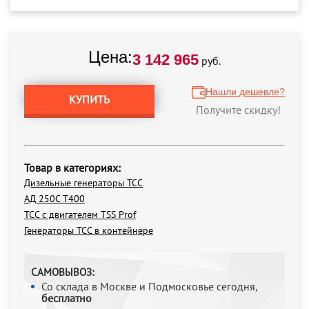
Цена:
3 142 965
руб.
Нашли дешевле?
КУПИТЬ
Получите скидку!
Товар в категориях:
Дизельные генераторы ТСС
АД 250С Т400
ТСС с двигателем TSS Prof
Генераторы ТСС в контейнере
САМОВЫВОЗ:
Со склада в Москве и Подмосковье сегодня,
бесплатно