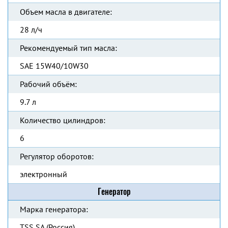
Объем масла в двигателе:
28 л/ч
Рекомендуемый тип масла:
SAE 15W40/10W30
Рабочий объём:
9.7 л
Количество цилиндров:
6
Регулятор оборотов:
электронный
Генератор
Марка генератора:
TSS SA (Россия)