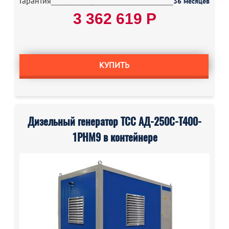
Гарантия
36 месяцев
3 362 619 Р
КУПИТЬ
Дизельный генератор ТСС АД-250С-Т400-
1РНМ9 в контейнере