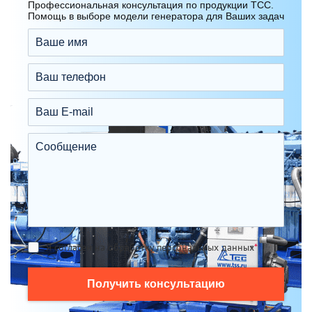
Профессиональная консультация по продукции ТСС.
Помощь в выборе модели генератора для Ваших задач
Я согласен на обработку персональных данных
*
Получить консультацию