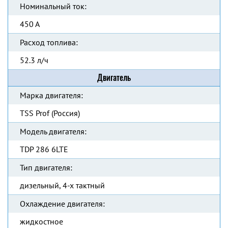
Номинальный ток:
450 А
Расход топлива:
52.3 л/ч
Двигатель
Марка двигателя:
TSS Prof (Россия)
Модель двигателя:
TDP 286 6LTE
Тип двигателя:
дизельный, 4-х тактный
Охлаждение двигателя:
жидкостное