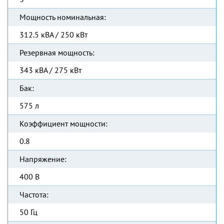
Мощность номинальная:
312.5 кВА / 250 кВт
Резервная мощность:
343 кВА / 275 кВт
Бак:
575 л
Коэффициент мощности:
0.8
Напряжение:
400 В
Частота:
50 Гц