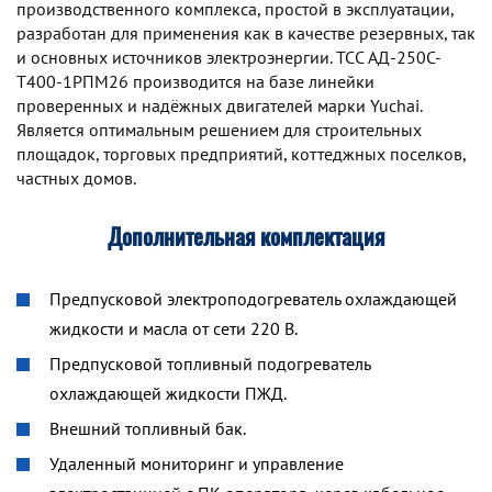
производственного комплекса, простой в эксплуатации,
разработан для применения как в качестве резервных, так
и основных источников электроэнергии. TCC АД-250С-
Т400-1РПМ26 производится на базе линейки
проверенных и надёжных двигателей марки Yuchai.
Является оптимальным решением для строительных
площадок, торговых предприятий, коттеджных поселков,
частных домов.
Дополнительная комплектация
Предпусковой электроподогреватель охлаждающей
жидкости и масла от сети 220 В.
Предпусковой топливный подогреватель
охлаждающей жидкости ПЖД.
Внешний топливный бак.
Удаленный мониторинг и управление