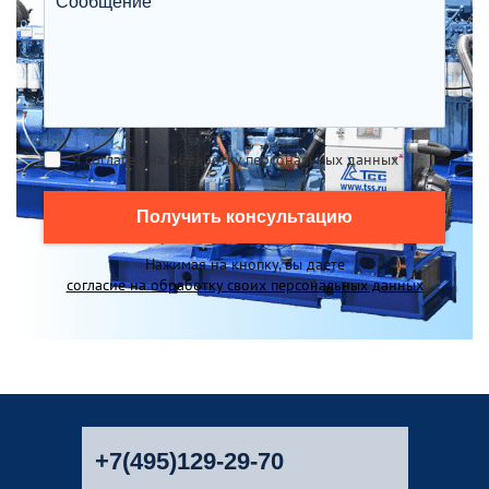
Я согласен на обработку персональных данных
*
Получить консультацию
Нажимая на кнопку, вы даете
согласие на обработку своих персональных данных
+7(495)129-29-70