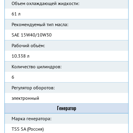
Объем охлаждающей жидкости:
61 л
Рекомендуемый тип масла:
SAE 15W40/10W30
Рабочий объём:
10.338 л
Количество цилиндров:
6
Регулятор оборотов:
электронный
Генератор
Марка генератора:
TSS SA (Россия)