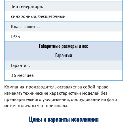
Тип генератора:
синхронный, бесщеточный
Класс защиты:
IP23
Габаритные размеры и вес
Гарантия
Гарантия:
36 месяцев
Компания-производитель оставляет за собой право
изменять технические характеристики моделей без
предварительного уведомления, оборудование на фото
может отличаться от оригинала.
Цены и варианты исполнения