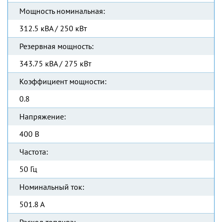
Мощность номинальная:
312.5 кВА / 250 кВт
Резервная мощность:
343.75 кВА / 275 кВт
Коэффициент мощности:
0.8
Напряжение:
400 В
Частота:
50 Гц
Номинальный ток:
501.8 А