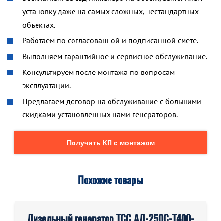
установку даже на самых сложных, нестандартных
объектах.
Работаем по согласованной и подписанной смете.
Выполняем гарантийное и сервисное обслуживание.
Консультируем после монтажа по вопросам
эксплуатации.
Предлагаем договор на обслуживание с большими
скидками установленных нами генераторов.
Получить КП с монтажом
Похожие товары
Дизельный генератор ТСС АД-250С-Т400-