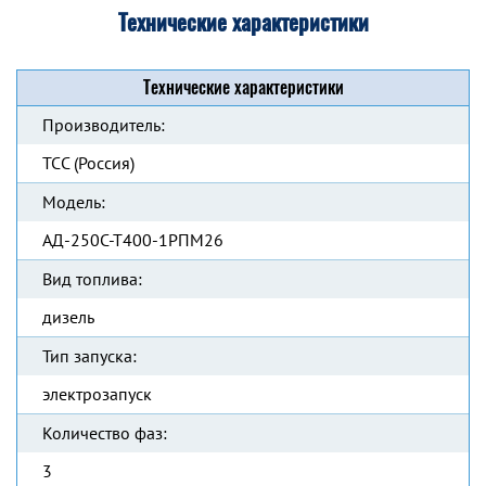
Технические характеристики
Технические характеристики
Производитель:
ТСС (Россия)
Модель:
АД-250С-Т400-1РПМ26
Вид топлива:
дизель
Тип запуска:
электрозапуск
Количество фаз:
3