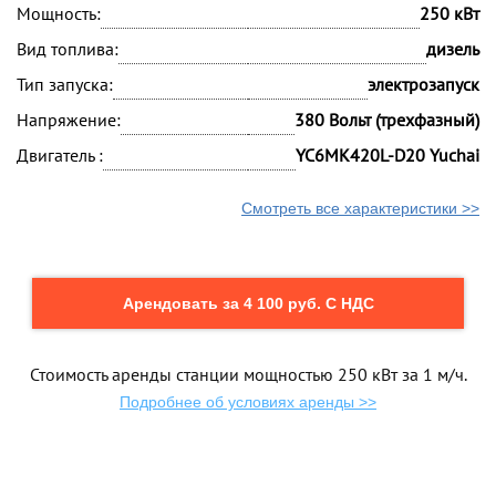
Мощность:
250 кВт
Вид топлива:
дизель
Тип запуска:
электрозапуск
Напряжение:
380 Вольт (трехфазный)
Двигатель :
YC6MK420L-D20 Yuchai
Смотреть все характеристики >>
Арендовать за 4 100 руб. С НДС
Стоимость аренды станции мощностью 250 кВт за 1 м/ч.
Подробнее об условиях аренды >>