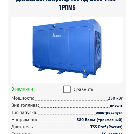
1РПМ5
В наличии
Сравнить
Мощность:
250 кВт
Вид топлива:
дизель
Тип запуска:
электрозапуск
Напряжение:
380 Вольт (трехфазный)
Двигатель
TSS Prof (Россия)
Гарантия