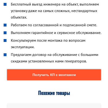
Бесплатный выезд инженера на объект, выполняем
установку даже на самых сложных, нестандартных
объектах.
Работаем по согласованной и подписанной смете.
Выполняем гарантийное и сервисное обслуживание.
Консультируем после монтажа по вопросам
эксплуатации.
Предлагаем договор на обслуживание с большими
скидками установленных нами генераторов.
Получить КП с монтажом
Похожие товары