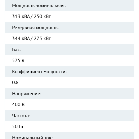
Мощность номинальная:
313 кВА / 250 кВт
Резервная мощность:
344 кВА / 275 кВт
Бак:
575 л
Коэффициент мощности:
0.8
Напряжение:
400 В
Частота:
50 Гц
Номинальный ток: