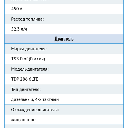
450 А
Расход топлива:
52.3 л/ч
Двигатель
Марка двигателя:
TSS Prof (Россия)
Модель двигателя:
TDP 286 6LTE
Тип двигателя:
дизельный, 4-х тактный
Охлаждение двигателя:
жидкостное