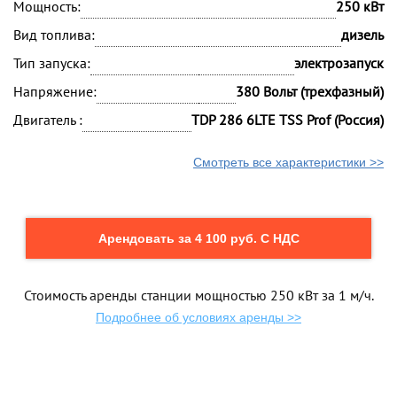
Мощность:
250 кВт
Вид топлива:
дизель
Тип запуска:
электрозапуск
Напряжение:
380 Вольт (трехфазный)
Двигатель :
TDP 286 6LTE TSS Prof (Россия)
Смотреть все характеристики >>
Арендовать за 4 100 руб. С НДС
Стоимость аренды станции мощностью 250 кВт за 1 м/ч.
Подробнее об условиях аренды >>