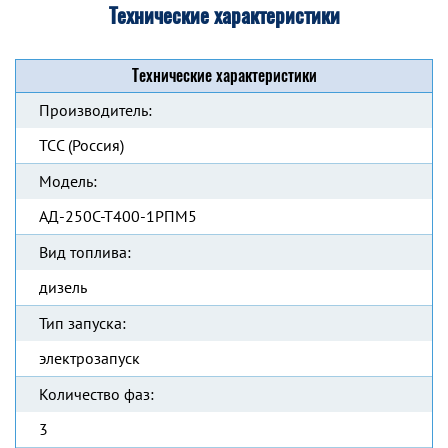
Технические характеристики
Технические характеристики
Производитель:
ТСС (Россия)
Модель:
АД-250С-Т400-1РПМ5
Вид топлива:
дизель
Тип запуска:
электрозапуск
Количество фаз:
3