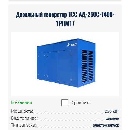
Дизельный генератор ТСС АД-250С-Т400-
1РПМ17
В наличии
Сравнить
Мощность:
250 кВт
Вид топлива:
дизель
Тип запуска:
электрозапуск