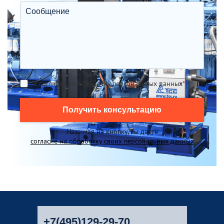
Я согласен на обработку персональных данных
*
Получить консультацию
Нажимая на кнопку, вы даете
согласие на обработку своих персональных данных
+7(495)129-29-70