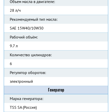
Объем масла в двигателе:
28 л/ч
Рекомендуемый тип масла:
SAE 15W40/10W30
Рабочий объём:
9.7 л
Количество цилиндров:
6
Регулятор оборотов:
электронный
Генератор
Марка генератора:
TSS SA (Россия)