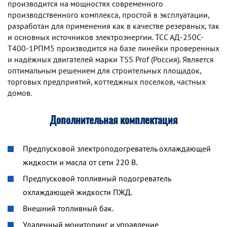
производится на мощностях современного
производственного комплекса, простой в эксплуатации,
разработан для применения как в качестве резервных, так
и основных источников электроэнергии. TCC АД-250С-
Т400-1РПМ5 производится на базе линейки проверенных
и надёжных двигателей марки TSS Prof (Россия). Является
оптимальным решением для строительных площадок,
торговых предприятий, коттеджных поселков, частных
домов.
Дополнительная комплектация
Предпусковой электроподогреватель охлаждающей
жидкости и масла от сети 220 В.
Предпусковой топливный подогреватель
охлаждающей жидкости ПЖД.
Внешний топливный бак.
Удаленный мониторинг и управление