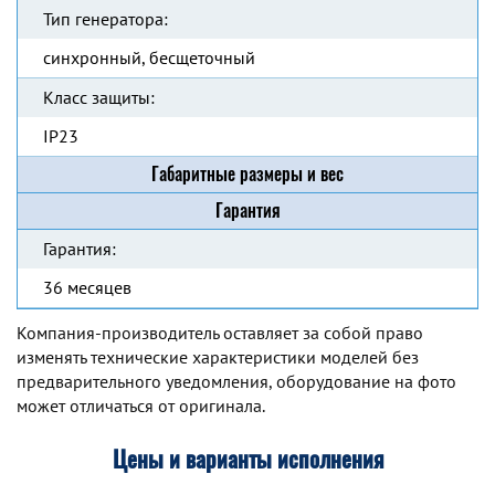
Тип генератора:
синхронный, бесщеточный
Класс защиты:
IP23
Габаритные размеры и вес
Гарантия
Гарантия:
36 месяцев
Компания-производитель оставляет за собой право
изменять технические характеристики моделей без
предварительного уведомления, оборудование на фото
может отличаться от оригинала.
Цены и варианты исполнения