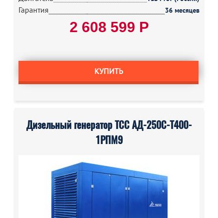
Гарантия
36 месяцев
2 608 599 Р
КУПИТЬ
Дизельный генератор ТСС АД-250С-Т400-
1РПМ9