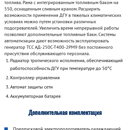
топлива. Рама с интегрированным топливным баком на
550, оснащенным сливным краном. Расширить
возможности применения ДГУ в тяжелых климатических
условиях можно путем установки различных
подогревателей. Увеличить время непрерывной работы
позволяют дополнительные топливные баки. Системы
автоматизации дают возможность эксплуатировать
генератор TCC АД-250С-Т400-2РМ9 без постоянного
присутствия обслуживающего персонала.
Радиатор тропического исполнения, обеспечивающий
работоспособность ДГУ при температуре до 50°С
Контроллер управления
Автомат защиты сети
Аккумуляторная батарея
Дополнительная комплектация
Предпусковой электроподогреватель охлаждающей