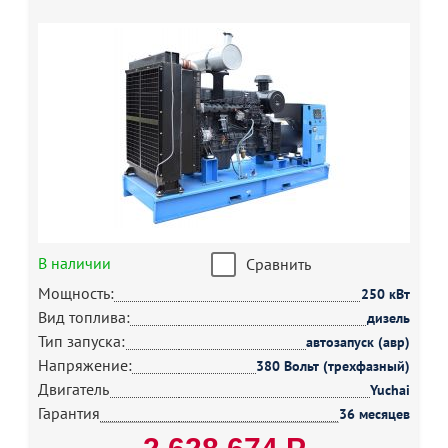
В наличии
Сравнить
Мощность:
250 кВт
Вид топлива:
дизель
Тип запуска:
автозапуск (авр)
Напряжение:
380 Вольт (трехфазный)
Двигатель
Yuchai
Гарантия
36 месяцев