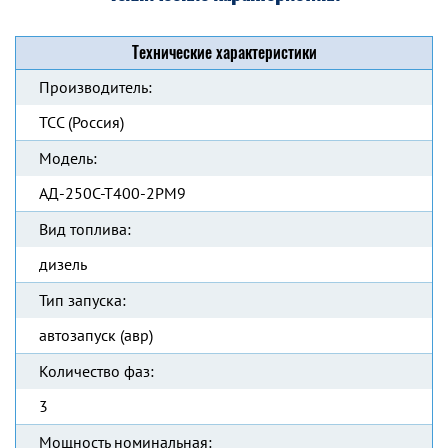
Технические характеристики
Производитель:
ТСС (Россия)
Модель:
АД-250С-Т400-2РМ9
Вид топлива:
дизель
Тип запуска:
автозапуск (авр)
Количество фаз:
3
Мощность номинальная: