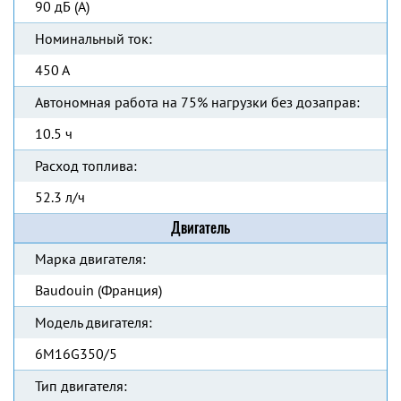
90 дБ (А)
Номинальный ток:
450 А
Автономная работа на 75% нагрузки без дозаправ:
10.5 ч
Расход топлива:
52.3 л/ч
Двигатель
Марка двигателя:
Baudouin (Франция)
Модель двигателя:
6M16G350/5
Тип двигателя: