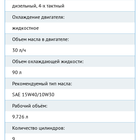
дизельный, 4-х тактный
Охлаждение двигателя:
жидкостное
Объем масла в двигателе:
30 л/ч
Объем охлаждающей жидкости:
90 л
Рекомендуемый тип масла:
SAE 15W40/10W30
Рабочий объём:
9.726 л
Количество цилиндров:
9