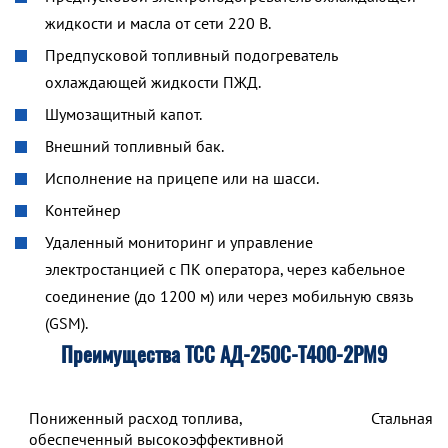
жидкости и масла от сети 220 В.
Предпусковой топливный подогреватель
охлаждающей жидкости ПЖД.
Шумозащитный капот.
Внешний топливный бак.
Исполнение на прицепе или на шасси.
Контейнер
Удаленный мониторинг и управление
электростанцией с ПК оператора, через кабельное
соединение (до 1200 м) или через мобильную связь
(GSM).
Преимущества ТСС АД-250С-Т400-2РМ9
Пониженный расход топлива,
Стальная 
обеспеченный высокоэффективной