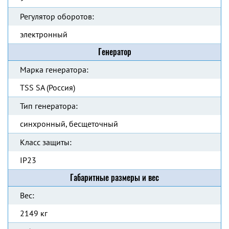
Регулятор оборотов:
электронный
Генератор
Марка генератора:
TSS SA (Россия)
Тип генератора:
синхронный, бесщеточный
Класс защиты:
IP23
Габаритные размеры и вес
Вес:
2149 кг