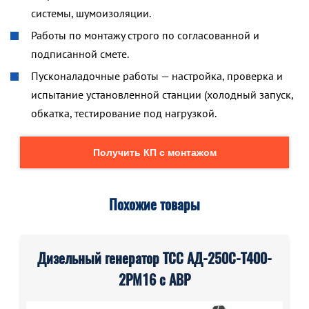
системы, шумоизоляции.
Работы по монтажу строго по согласованной и
подписанной смете.
Пусконаладочные работы — настройка, проверка и
испытание установленной станции (холодный запуск,
обкатка, тестирование под нагрузкой.
Получить КП с монтажом
Похожие товары
Дизельный генератор ТСС АД-250С-Т400-
2РМ16 с АВР