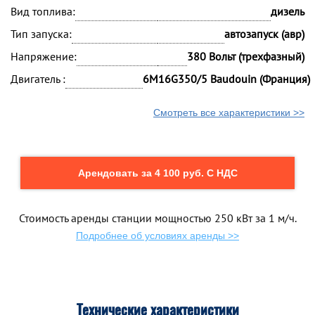
Вид топлива:
дизель
Тип запуска:
автозапуск (авр)
Напряжение:
380 Вольт (трехфазный)
Двигатель :
6M16G350/5 Baudouin (Франция)
Смотреть все характеристики >>
Арендовать за 4 100 руб. С НДС
Стоимость аренды станции мощностью 250 кВт за 1 м/ч.
Подробнее об условиях аренды >>
Технические характеристики