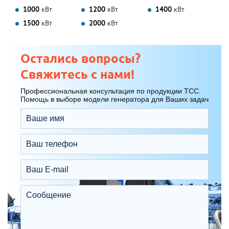
1000
кВт
1200
кВт
1400
кВт
1500
кВт
2000
кВт
Остались вопросы?
Свяжитесь с нами!
Профессиональная консультация по продукции ТСС.
Помощь в выборе модели генератора для Ваших задач