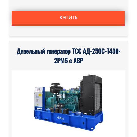
КУПИТЬ
Дизельный генератор ТСС АД-250С-Т400-
2РМ5 с АВР