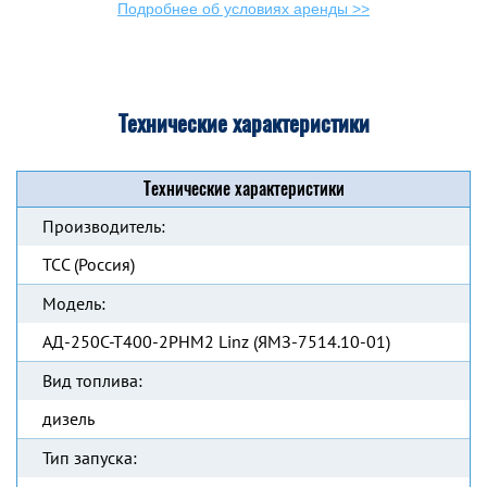
Подробнее об условиях аренды >>
Технические характеристики
Технические характеристики
Производитель:
ТСС (Россия)
Модель:
АД-250С-Т400-2РНМ2 Linz (ЯМЗ-7514.10-01)
Вид топлива:
дизель
Тип запуска: