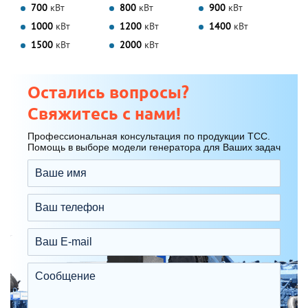
700
кВт
800
кВт
900
кВт
1000
кВт
1200
кВт
1400
кВт
1500
кВт
2000
кВт
Остались вопросы?
Свяжитесь с нами!
Профессиональная консультация по продукции ТСС.
Помощь в выборе модели генератора для Ваших задач