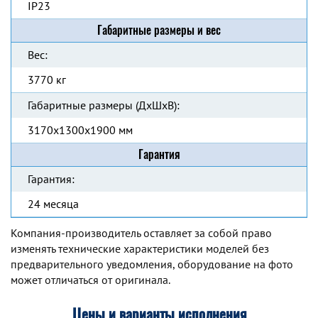
IP23
Габаритные размеры и вес
Вес:
3770 кг
Габаритные размеры (ДхШхВ):
3170x1300x1900 мм
Гарантия
Гарантия:
24 месяца
Компания-производитель оставляет за собой право
изменять технические характеристики моделей без
предварительного уведомления, оборудование на фото
может отличаться от оригинала.
Цены и варианты исполнения