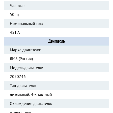
Частота:
50 Гц
Номинальный ток:
451 А
Двигатель
Марка двигателя:
ЯМЗ (Россия)
Модель двигателя:
2050746
Тип двигателя:
дизельный, 4-х тактный
Охлаждение двигателя:
жидкостное