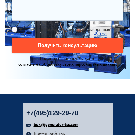
Я согласен на обработку персональных данных
*
Получить консультацию
Нажимая на кнопку, вы даете
согласие на обработку своих персональных данных
+7(495)129-29-70
box@generator-tss.com
Время работы: