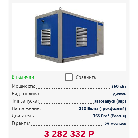
В наличии
Сравнить
Мощность:
250 кВт
Вид топлива:
дизель
Тип запуска:
автозапуск (авр)
Напряжение:
380 Вольт (трехфазный)
Двигатель
TSS Prof (Россия)
Гарантия
36 месяцев
3 282 332 Р