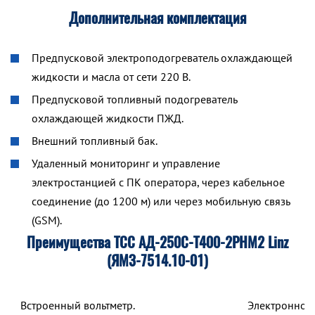
Дополнительная комплектация
Предпусковой электроподогреватель охлаждающей
жидкости и масла от сети 220 В.
Предпусковой топливный подогреватель
охлаждающей жидкости ПЖД.
Внешний топливный бак.
Удаленный мониторинг и управление
электростанцией с ПК оператора, через кабельное
соединение (до 1200 м) или через мобильную связь
(GSM).
Преимущества ТСС АД-250С-Т400-2РНМ2 Linz
(ЯМЗ-7514.10-01)
Встроенный вольтметр.
Электронное 