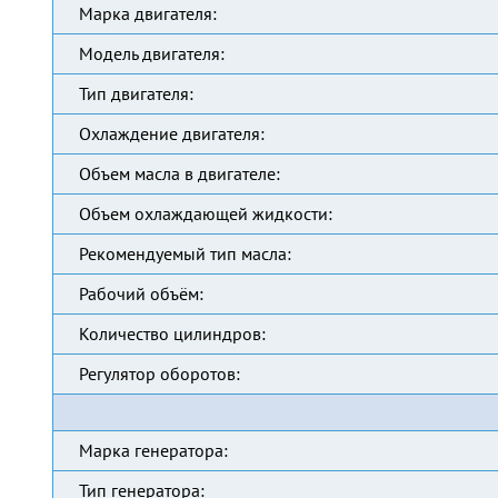
Марка двигателя:
Модель двигателя:
Тип двигателя:
Охлаждение двигателя:
Объем масла в двигателе:
Объем охлаждающей жидкости:
Рекомендуемый тип масла:
Рабочий объём:
Количество цилиндров:
Регулятор оборотов:
Марка генератора:
Тип генератора: