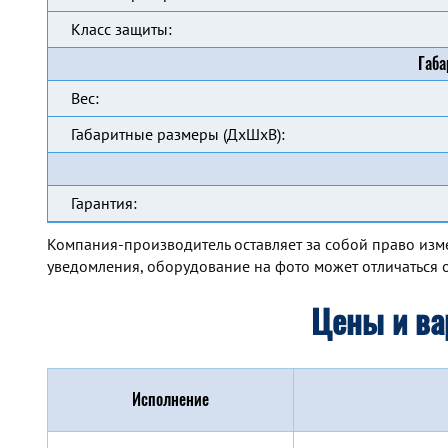
Класс защиты:
Габа
Вес:
Габаритные размеры (ДхШхВ):
Гарантия:
Компания-производитель оставляет за собой право изм
уведомления, оборудование на фото может отличаться о
Цены и ва
Исполнение