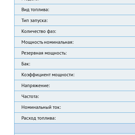
Вид топлива:
Тип запуска:
Количество фаз:
Мощность номинальная:
Резервная мощность:
Бак:
Коэффициент мощности:
Напряжение:
Частота:
Номинальный ток:
Расход топлива: