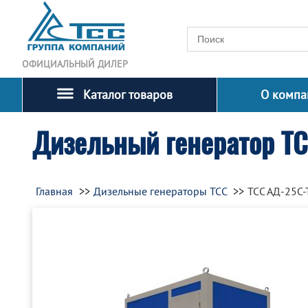
ОФИЦИАЛЬНЫЙ ДИЛЕР
Каталог товаров
О компа
Дизельный генератор ТС
Главная
Дизельные генераторы ТСС
ТСС АД-25С-