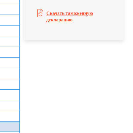
Скачать таможенную
декларацию