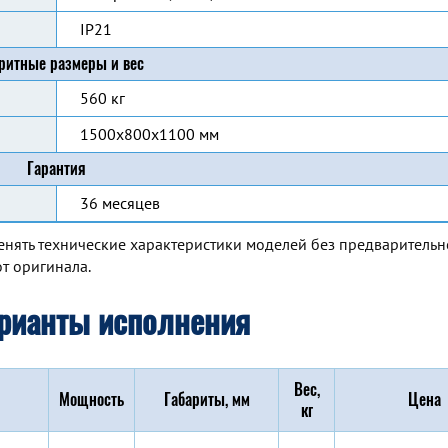
IP21
ритные размеры и вес
560 кг
1500х800х1100 мм
Гарантия
36 месяцев
енять технические характеристики моделей без предварительн
т оригинала.
рианты исполнения
Вес,
Мощность
Габариты, мм
Цена
кг