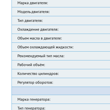
Марка двигателя:
Модель двигателя:
Тип двигателя:
Охлаждение двигателя:
Объем масла в двигателе:
Объем охлаждающей жидкости:
Рекомендуемый тип масла:
Рабочий объём:
Количество цилиндров:
Регулятор оборотов:
Марка генератора:
Тип генератора: