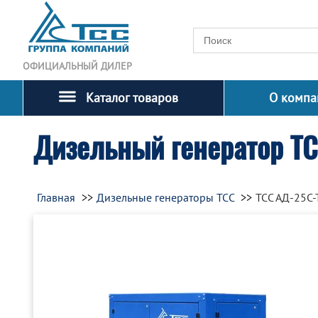
ОФИЦИАЛЬНЫЙ ДИЛЕР
Каталог товаров
О компа
Дизельный генератор Т
Главная
Дизельные генераторы ТСС
ТСС АД-25С