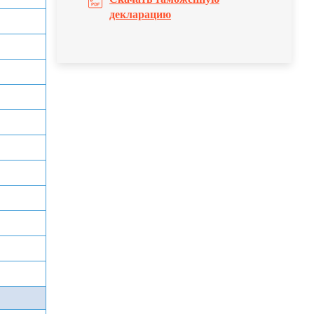
декларацию