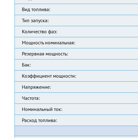
Вид топлива:
Тип запуска:
Количество фаз:
Мощность номинальная:
Резервная мощность:
Бак:
Коэффициент мощности:
Напряжение:
Частота:
Номинальный ток:
Расход топлива: