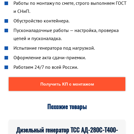
Работы по монтажу по смете, строго выполняем ГОСТ
и СНиП.
Обустройство контейнера.
Пусконаладочные работы — настройка, проверка
цепей и пусконаладка.
Испытание генератора под нагрузкой.
Оформление акта сдачи-приемки.
Работаем 24/7 по всей России.
Получить КП с монтажом
Похожие товары
Дизельный генератор ТСС АД-280С-Т400-