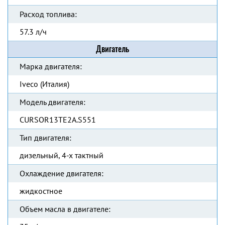
Расход топлива:
57.3 л/ч
Двигатель
Марка двигателя:
Iveco (Италия)
Модель двигателя:
CURSOR13TE2A.S551
Тип двигателя:
дизельный, 4-х тактный
Охлаждение двигателя:
жидкостное
Объем масла в двигателе: