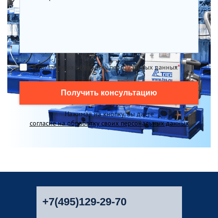
Я согласен на обработку персональных данных
*
Получить консультацию
Нажимая на кнопку, вы даете
согласие на обработку своих персональных данных
+7(495)129-29-70