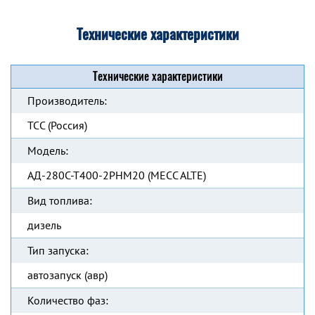
Технические характеристики
Технические характеристики
Производитель:
ТСС (Россия)
Модель:
АД-280С-Т400-2РНМ20 (MECC ALTE)
Вид топлива:
дизель
Тип запуска:
автозапуск (авр)
Количество фаз: