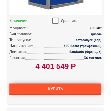
В наличии
Сравнить
Мощность:
280 кВт
Вид топлива:
дизель
Тип запуска:
автозапуск (авр)
Напряжение:
380 Вольт (трехфазный)
Двигатель
Baudouin (Франция)
Гарантия
36 месяцев
4 401 549 Р
КУПИТЬ