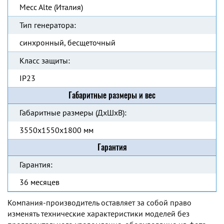
Mecc Alte (Италия)
Тип генератора:
синхронный, бесщеточный
Класс защиты:
IP23
Габаритные размеры и вес
Габаритные размеры (ДхШхВ):
3550х1550х1800 мм
Гарантия
Гарантия:
36 месяцев
Компания-производитель оставляет за собой право
изменять технические характеристики моделей без