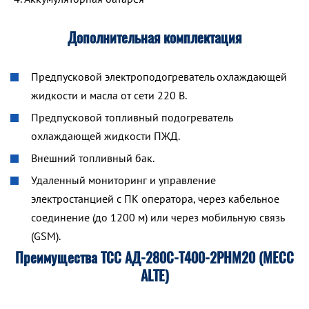
Дополнительная комплектация
Предпусковой электроподогреватель охлаждающей
жидкости и масла от сети 220 В.
Предпусковой топливный подогреватель
охлаждающей жидкости ПЖД.
Внешний топливный бак.
Удаленный мониторинг и управление
электростанцией с ПК оператора, через кабельное
соединение (до 1200 м) или через мобильную связь
(GSM).
Преимущества ТСС АД-280С-Т400-2РНМ20 (MECC
ALTE)