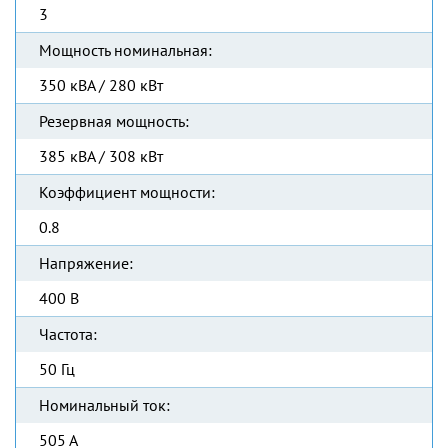
3
Мощность номинальная:
350 кВА / 280 кВт
Резервная мощность:
385 кВА / 308 кВт
Коэффициент мощности:
0.8
Напряжение:
400 В
Частота:
50 Гц
Номинальный ток:
505 А