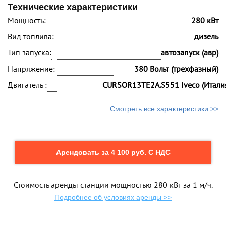
Технические характеристики
Мощность:
280 кВт
Вид топлива:
дизель
Тип запуска:
автозапуск (авр)
Напряжение:
380 Вольт (трехфазный)
Двигатель :
CURSOR13TE2A.S551 Iveco (Итали
Смотреть все характеристики >>
Арендовать за 4 100 руб. С НДС
Стоимость аренды станции мощностью 280 кВт за 1 м/ч.
Подробнее об условиях аренды >>