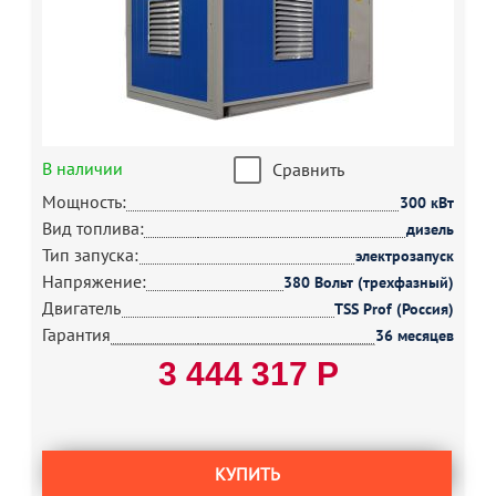
В наличии
Сравнить
Мощность:
300 кВт
Вид топлива:
дизель
Тип запуска:
электрозапуск
Напряжение:
380 Вольт (трехфазный)
Двигатель
TSS Prof (Россия)
Гарантия
36 месяцев
3 444 317 Р
КУПИТЬ