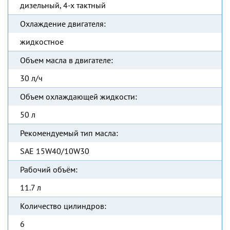
дизельный, 4-х тактный
Охлаждение двигателя:
жидкостное
Объем масла в двигателе:
30 л/ч
Объем охлаждающей жидкости:
50 л
Рекомендуемый тип масла:
SAE 15W40/10W30
Рабочий объём:
11.7 л
Количество цилиндров:
6