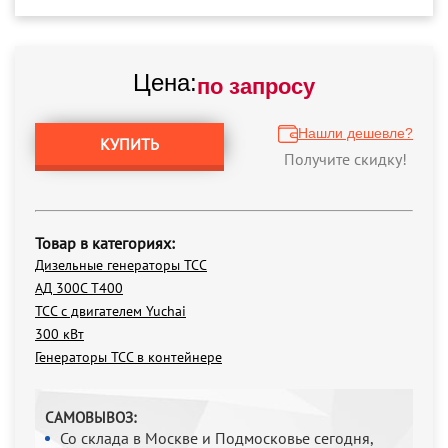
Цена:
по запросу
Нашли дешевле?
КУПИТЬ
Получите скидку!
Товар в категориях:
Дизельные генераторы ТСС
АД 300С Т400
ТСС с двигателем Yuchai
300 кВт
Генераторы ТСС в контейнере
САМОВЫВОЗ:
Со склада в Москве и Подмосковье сегодня,