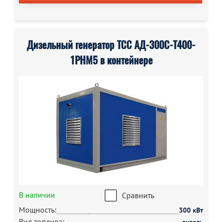
Дизельный генератор ТСС АД-300С-Т400-
1РНМ5 в контейнере
В наличии
Сравнить
Мощность:
300 кВт
Вид топлива: