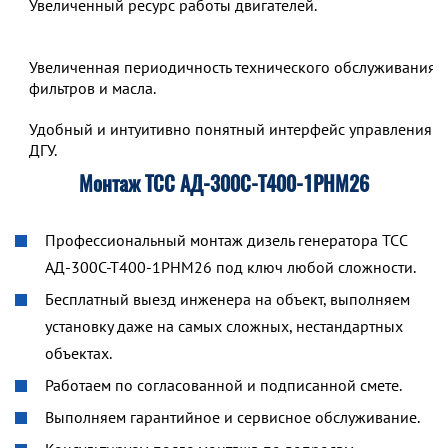
Увеличенный ресурс работы двигателей.
Увеличенная периодичность технического обслуживания,
фильтров и масла.
Удобный и интуитивно понятный интерфейс управления р
ДГУ.
Монтаж ТСС АД-300С-Т400-1РНМ26
Профессиональный монтаж дизель генератора ТСС
АД-300С-Т400-1РНМ26 под ключ любой сложности.
Бесплатный выезд инженера на объект, выполняем
установку даже на самых сложных, нестандартных
объектах.
Работаем по согласованной и подписанной смете.
Выполняем гарантийное и сервисное обслуживание.