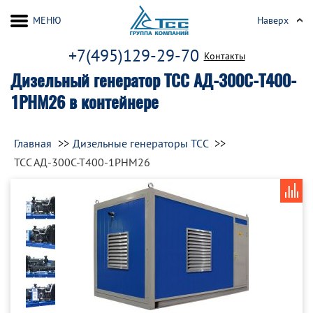
МЕНЮ
Наверх
+7(495)129-29-70
Контакты
Дизельный генератор ТСС АД-300С-Т400-
1РНМ26 в контейнере
Главная
Дизельные генераторы ТСС
ТСС АД-300С-Т400-1РНМ26