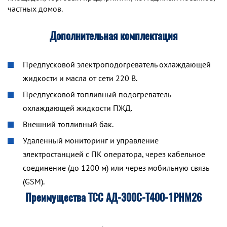
частных домов.
Дополнительная комплектация
Предпусковой электроподогреватель охлаждающей
жидкости и масла от сети 220 В.
Предпусковой топливный подогреватель
охлаждающей жидкости ПЖД.
Внешний топливный бак.
Удаленный мониторинг и управление
электростанцией с ПК оператора, через кабельное
соединение (до 1200 м) или через мобильную связь
(GSM).
Преимущества ТСС АД-300С-Т400-1РНМ26