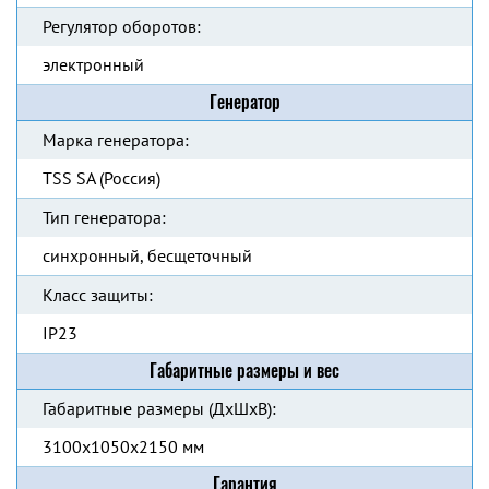
Регулятор оборотов:
электронный
Генератор
Марка генератора:
TSS SA (Россия)
Тип генератора:
синхронный, бесщеточный
Класс защиты:
IP23
Габаритные размеры и вес
Габаритные размеры (ДхШхВ):
3100х1050х2150 мм
Гарантия