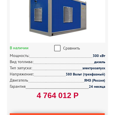
В наличии
Сравнить
Мощность:
300 кВт
Вид топлива:
дизель
Тип запуска:
электрозапуск
Напряжение:
380 Вольт (трехфазный)
Двигатель
ЯМЗ (Россия)
Гарантия
24 месяца
4 764 012 Р