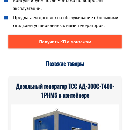
Консультируем после монтажа по вопросам
эксплуатации.
Предлагаем договор на обслуживание с большими
скидками установленных нами генераторов.
Получить КП с монтажом
Похожие товары
Дизельный генератор ТСС АД-300С-Т400-
1РНМ5 в контейнере