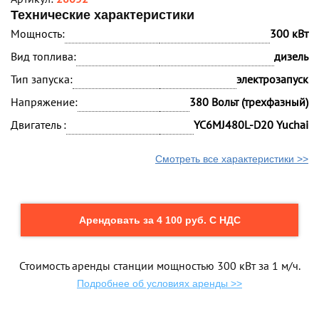
Технические характеристики
Мощность:
300 кВт
Вид топлива:
дизель
Тип запуска:
электрозапуск
Напряжение:
380 Вольт (трехфазный)
Двигатель :
YC6MJ480L-D20 Yuchai
Смотреть все характеристики >>
Арендовать за 4 100 руб. С НДС
Стоимость аренды станции мощностью 300 кВт за 1 м/ч.
Подробнее об условиях аренды >>