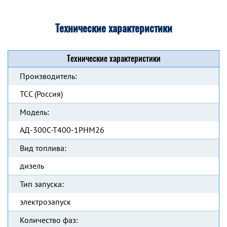
Технические характеристики
Технические характеристики
Производитель:
ТСС (Россия)
Модель:
АД-300С-Т400-1РНМ26
Вид топлива:
дизель
Тип запуска:
электрозапуск
Количество фаз: