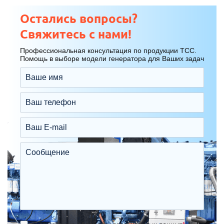
Остались вопросы?
Свяжитесь с нами!
Профессиональная консультация по продукции ТСС.
Помощь в выборе модели генератора для Ваших задач