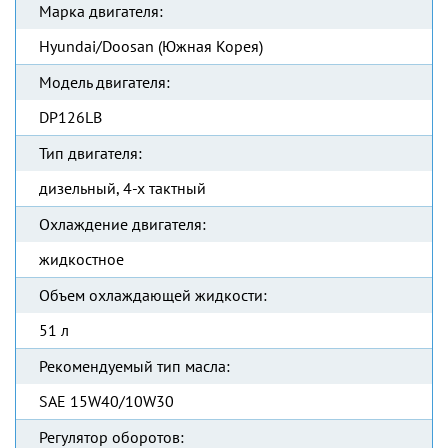
Марка двигателя:
Hyundai/Doosan (Южная Корея)
Модель двигателя:
DP126LB
Тип двигателя:
дизельный, 4-х тактный
Охлаждение двигателя:
жидкостное
Объем охлаждающей жидкости:
51 л
Рекомендуемый тип масла:
SAE 15W40/10W30
Регулятор оборотов: