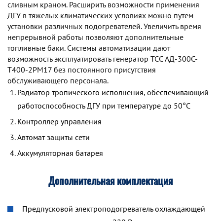
сливным краном. Расширить возможности применения
ДГУ в тяжелых климатических условиях можно путем
установки различных подогревателей. Увеличить время
непрерывной работы позволяют дополнительные
топливные баки. Системы автоматизации дают
возможность эксплуатировать генератор TCC АД-300С-
Т400-2РМ17 без постоянного присутствия
обслуживающего персонала.
Радиатор тропического исполнения, обеспечивающий
работоспособность ДГУ при температуре до 50°С
Контроллер управления
Автомат защиты сети
Аккумуляторная батарея
Дополнительная комплектация
Предпусковой электроподогреватель охлаждающей