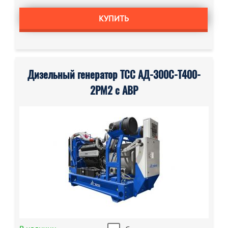
КУПИТЬ
Дизельный генератор ТСС АД-300С-Т400-
2РМ2 с АВР