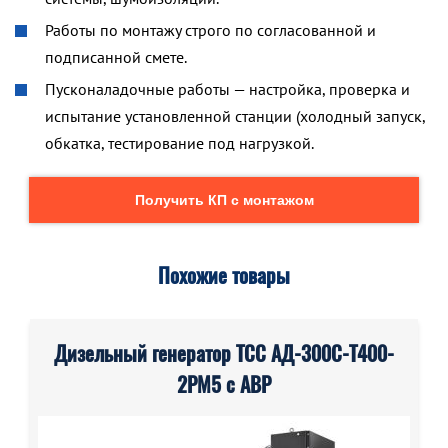
Работы по монтажу строго по согласованной и
подписанной смете.
Пусконаладочные работы — настройка, проверка и
испытание установленной станции (холодный запуск,
обкатка, тестирование под нагрузкой.
Получить КП с монтажом
Похожие товары
Дизельный генератор ТСС АД-300С-Т400-
2РМ5 с АВР