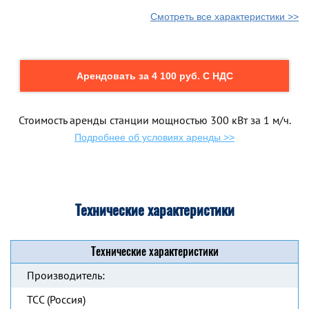
Смотреть все характеристики >>
Арендовать за 4 100 руб. С НДС
Стоимость аренды станции мощностью 300 кВт за 1 м/ч.
Подробнее об условиях аренды >>
Технические характеристики
Технические характеристики
Производитель:
ТСС (Россия)