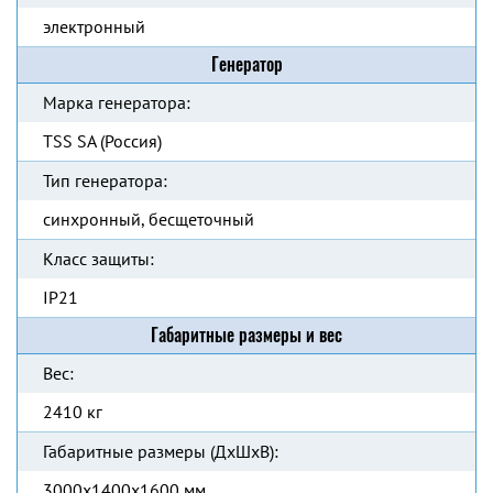
электронный
Генератор
Марка генератора:
TSS SA (Россия)
Тип генератора:
синхронный, бесщеточный
Класс защиты:
IP21
Габаритные размеры и вес
Вес:
2410 кг
Габаритные размеры (ДхШхВ):
3000x1400x1600 мм