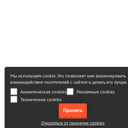
Мы используем cookie. Это позволяет нам анализировать
взаимодействие посетителей с сайтом и делать его лучше.
Аналитические cookies
Рекламные cookies
Технические cookies
Отказаться от принятия cookies