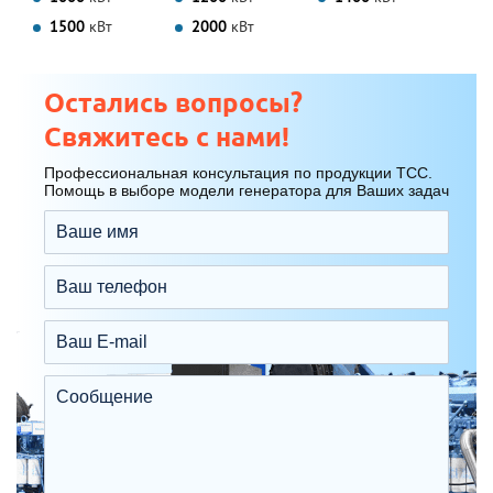
1500
кВт
2000
кВт
Остались вопросы?
Свяжитесь с нами!
Профессиональная консультация по продукции ТСС.
Помощь в выборе модели генератора для Ваших задач