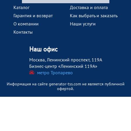
Каталог
Доставка и оплата
Гарантия и возврат
Как выбрать и заказать
О компании
Наши услуги
Контакты
Наш офис
Москва, Ленинский проспект, 119А
Бизнес-центр «Ленинский 119А»
метро Тропарево
Информация на сайте generator-tss.com не является публичной
офертой.