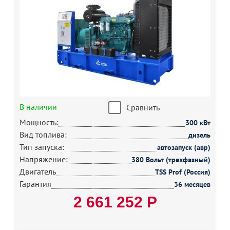
В наличии
Сравнить
Мощность:
300 кВт
Вид топлива:
дизель
Тип запуска:
автозапуск (авр)
Напряжение:
380 Вольт (трехфазный)
Двигатель
TSS Prof (Россия)
Гарантия
36 месяцев
2 661 252 Р