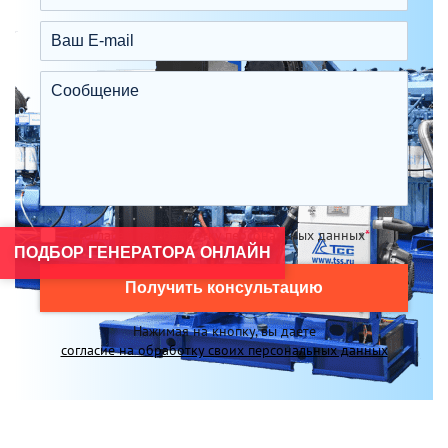
Я согласен на обработку персональных данных
*
ПОДБОР ГЕНЕРАТОРА ОНЛАЙН
Получить консультацию
Нажимая на кнопку, вы даете
согласие на обработку своих персональных данных