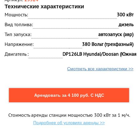
Технические характеристики
Мощность:
300 кВт
Вид топлива:
дизель
Тип запуска:
автозапуск (авр)
Напряжение:
380 Вольт (трехфазный)
Двигатель :
DP126LB Hyundai/Doosan (Южная 
Смотреть все характеристики >>
Арендовать за 4 100 руб. С НДС
Стоимость аренды станции мощностью 300 кВт за 1 м/ч.
Подробнее об условиях аренды >>