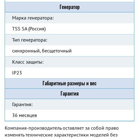
Генератор
Марка генератора:
TSS SA (Россия)
Тип генератора:
синхронный, бесщеточный
Класс защиты:
IP23
Габаритные размеры и вес
Гарантия
Гарантия:
36 месяцев
Компания-производитель оставляет за собой право
изменять технические характеристики моделей без