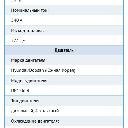
Номинальный ток:
540 А
Расход топлива:
57.1 л/ч
Двигатель
Марка двигателя:
Hyundai/Doosan (Южная Корея)
Модель двигателя:
DP126LB
Тип двигателя:
дизельный, 4-х тактный
Охлаждение двигателя: