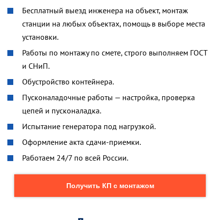
Бесплатный выезд инженера на объект, монтаж
станции на любых объектах, помощь в выборе места
установки.
Работы по монтажу по смете, строго выполняем ГОСТ
и СНиП.
Обустройство контейнера.
Пусконаладочные работы — настройка, проверка
цепей и пусконаладка.
Испытание генератора под нагрузкой.
Оформление акта сдачи-приемки.
Работаем 24/7 по всей России.
Получить КП с монтажом