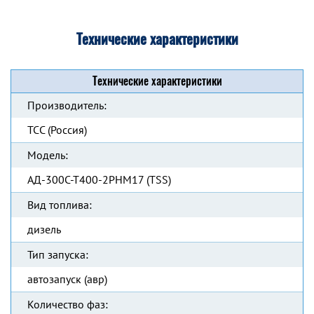
Технические характеристики
Технические характеристики
Производитель:
ТСС (Россия)
Модель:
АД-300С-Т400-2РНМ17 (TSS)
Вид топлива:
дизель
Тип запуска:
автозапуск (авр)
Количество фаз: