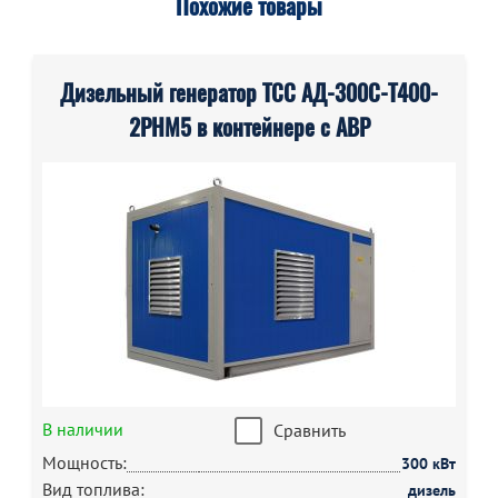
Похожие товары
Дизельный генератор ТСС АД-300С-Т400-
2РНМ5 в контейнере с АВР
В наличии
Сравнить
Мощность:
300 кВт
Вид топлива:
дизель