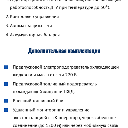
работоспособность ДГУ при температуре до 50°С
Контроллер управления
Автомат защиты сети
Аккумуляторная батарея
Дополнительная комплектация
Предпусковой электроподогреватель охлаждающей
жидкости и масла от сети 220 В.
Предпусковой топливный подогреватель
охлаждающей жидкости ПЖД.
Внешний топливный бак.
Удаленный мониторинг и управление
электростанцией с ПК оператора, через кабельное
соединение (до 1200 м) или через мобильную связь