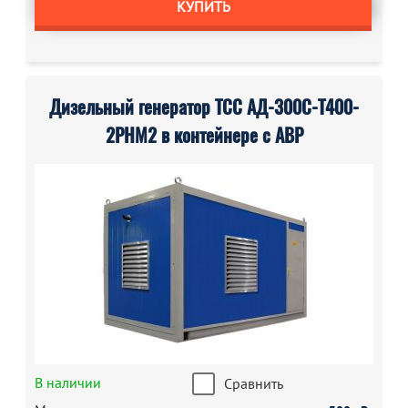
КУПИТЬ
Дизельный генератор ТСС АД-300С-Т400-
2РНМ2 в контейнере с АВР
В наличии
Сравнить