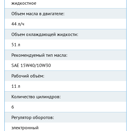
жидкостное
Объем масла в двигателе:
44 л/ч
Объем охлаждающей жидкости:
51 л
Рекомендуемый тип масла:
SAE 15W40/10W30
Рабочий объём:
11 л
Количество цилиндров:
6
Регулятор оборотов:
электронный