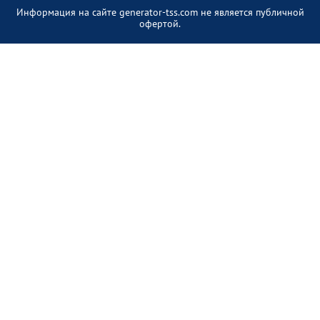
Информация на сайте generator-tss.com не является публичной
офертой.