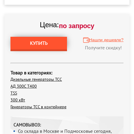
Цена:
по запросу
Нашли дешевле?
КУПИТЬ
Получите скидку!
Товар в категориях:
Дизельные генераторы ТСС
АД 300С Т400
TSS
300 кВт
Генераторы ТСС в контейнере
САМОВЫВОЗ:
Со склада в Москве и Подмосковье сегодня,