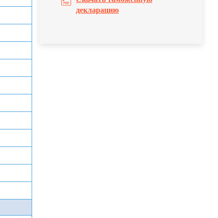
декларацию