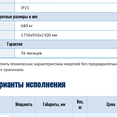
IP21
ритные размеры и вес
680 кг
1750x950x1300 мм
Гарантия
36 месяцев
енять технические характеристики моделей без предварительн
т оригинала.
рианты исполнения
Вес,
Мощность
Габариты, мм
Цена
кг