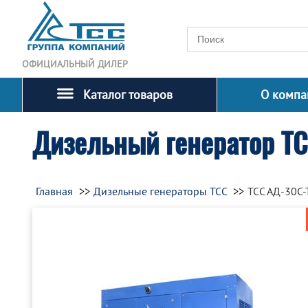
ОФИЦИАЛЬНЫЙ ДИЛЕР
Каталог товаров
О компа
Дизельный генератор Т
Главная
Дизельные генераторы ТСС
ТСС АД-30С