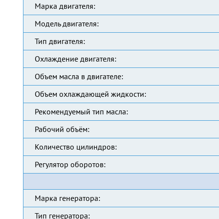
Марка двигателя:
Модель двигателя:
Тип двигателя:
Охлаждение двигателя:
Объем масла в двигателе:
Объем охлаждающей жидкости:
Рекомендуемый тип масла:
Рабочий объём:
Количество цилиндров:
Регулятор оборотов:
Марка генератора:
Тип генератора: