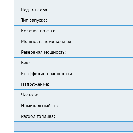
Вид топлива:
Тип запуска:
Количество фаз:
Мощность номинальная:
Резервная мощность:
Бак:
Коэффициент мощности:
Напряжение:
Частота:
Номинальный ток:
Расход топлива: