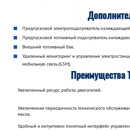
Дополните
Предпусковой электроподогреватель охлаждающей ж
Предпусковой топливный подогреватель охлажда
Внешний топливный бак.
Удаленный мониторинг и управление электростанцие
мобильную связь (GSM).
Преимущества 
Увеличенный ресурс работы двигателей.
Увеличенная периодичность технического обслуживан
масла.
Удобный и интуитивно понятный интерфейс управлен