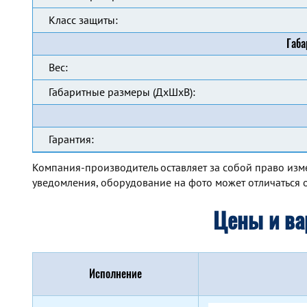
Класс защиты:
Габа
Вес:
Габаритные размеры (ДхШхВ):
Гарантия:
Компания-производитель оставляет за собой право изм
уведомления, оборудование на фото может отличаться о
Цены и ва
Исполнение