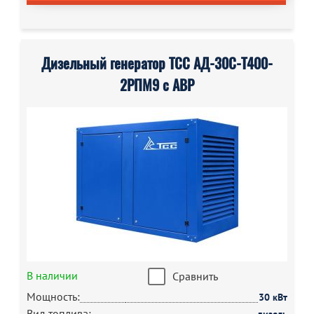
Дизельный генератор ТСС АД-30С-Т400-
2РПМ9 с АВР
В наличии
Сравнить
Мощность:
30 кВт
Вид топлива: