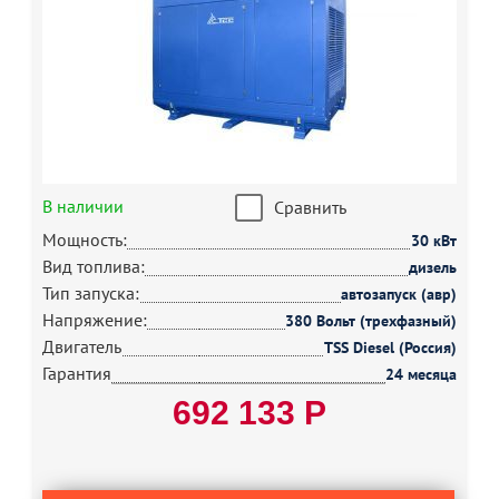
В наличии
Сравнить
Мощность:
30 кВт
Вид топлива:
дизель
Тип запуска:
автозапуск (авр)
Напряжение:
380 Вольт (трехфазный)
Двигатель
TSS Diesel (Россия)
Гарантия
24 месяца
692 133 Р