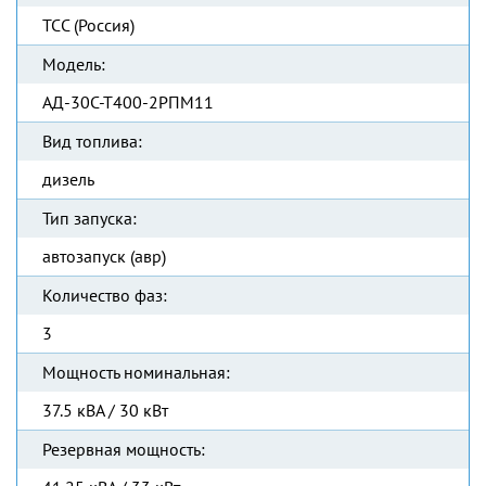
ТСС (Россия)
Модель:
АД-30С-Т400-2РПМ11
Вид топлива:
дизель
Тип запуска:
автозапуск (авр)
Количество фаз:
3
Мощность номинальная:
37.5 кВА / 30 кВт
Резервная мощность: