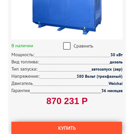
В наличии
Сравнить
Мощность:
30 кВт
Вид топлива:
дизель
Тип запуска:
автозапуск (авр)
Напряжение:
380 Вольт (трехфазный)
Двигатель
Weichai
Гарантия
36 месяцев
870 231 Р
КУПИТЬ