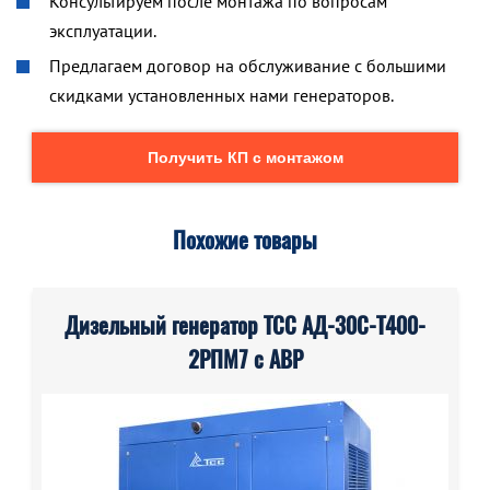
Консультируем после монтажа по вопросам
эксплуатации.
Предлагаем договор на обслуживание с большими
скидками установленных нами генераторов.
Получить КП с монтажом
Похожие товары
Дизельный генератор ТСС АД-30С-Т400-
2РПМ7 с АВР