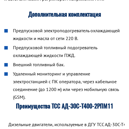
Дополнительная комплектация
Предпусковой электроподогреватель охлаждающей
жидкости и масла от сети 220 В.
Предпусковой топливный подогреватель
охлаждающей жидкости ПЖД.
Внешний топливный бак.
Удаленный мониторинг и управление
электростанцией с ПК оператора, через кабельное
соединение (до 1200 м) или через мобильную связь
(GSM).
Преимущества ТСС АД-30С-Т400-2РПМ11
Дизельные двигатели, используемые в ДГУ ТСС АД-30С-Т40