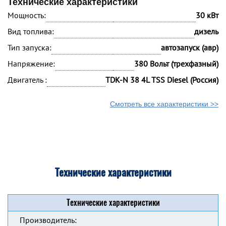
Технические характеристики
Мощность:
30 кВт
Вид топлива:
дизель
Тип запуска:
автозапуск (авр)
Напряжение:
380 Вольт (трехфазный)
Двигатель :
TDK-N 38 4L TSS Diesel (Россия)
Смотреть все характеристики >>
Технические характеристики
Технические характеристики
Производитель: