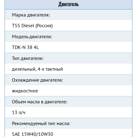
Двигатель
Марка двигателя:
TSS Diesel (Россия)
Модель двигателя:
TDK-N 38 4L
Тип двигателя:
дизельный, 4-х тактный
Охлаждение двигателя:
жидкостное
Объем масла в двигателе:
13 л/ч
Рекомендуемый тип масла:
SAE 15W40/10W30