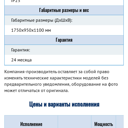
IP23
Габаритные размеры и вес
Габаритные размеры (ДхШхВ):
1750х950х1100 мм
Гарантия
Гарантия:
24 месяца
Компания-производитель оставляет за собой право
изменять технические характеристики моделей без
предварительного уведомления, оборудование на фото
может отличаться от оригинала.
Цены и варианты исполнения
Исполнение
Мощность
Г