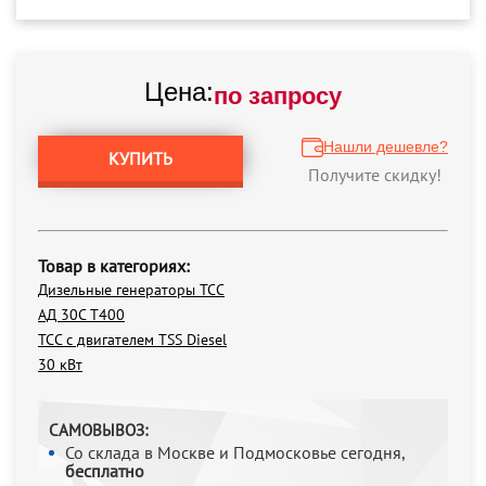
Цена:
по запросу
Нашли дешевле?
КУПИТЬ
Получите скидку!
Товар в категориях:
Дизельные генераторы ТСС
АД 30С Т400
ТСС с двигателем TSS Diesel
30 кВт
САМОВЫВОЗ:
Со склада в Москве и Подмосковье сегодня,
бесплатно