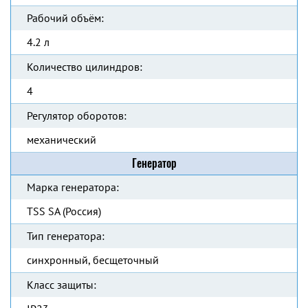
Рабочий объём:
4.2 л
Количество цилиндров:
4
Регулятор оборотов:
механический
Генератор
Марка генератора:
TSS SA (Россия)
Тип генератора:
синхронный, бесщеточный
Класс защиты: