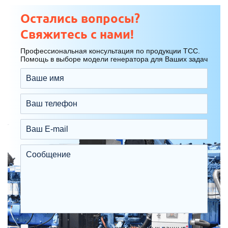
Остались вопросы?
Свяжитесь с нами!
Профессиональная консультация по продукции ТСС.
Помощь в выборе модели генератора для Ваших задач