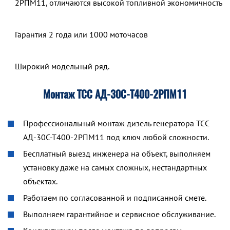
2РПМ11, отличаются высокой топливной экономичностью.
Гарантия 2 года или 1000 моточасов
Широкий модельный ряд.
Монтаж ТСС АД-30С-Т400-2РПМ11
Профессиональный монтаж дизель генератора ТСС
АД-30С-Т400-2РПМ11 под ключ любой сложности.
Бесплатный выезд инженера на объект, выполняем
установку даже на самых сложных, нестандартных
объектах.
Работаем по согласованной и подписанной смете.
Выполняем гарантийное и сервисное обслуживание.