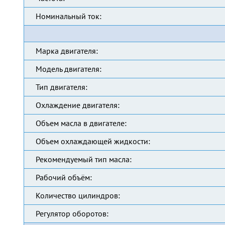
Номинальный ток:
Марка двигателя:
Модель двигателя:
Тип двигателя:
Охлаждение двигателя:
Объем масла в двигателе:
Объем охлаждающей жидкости:
Рекомендуемый тип масла:
Рабочий объём:
Количество цилиндров:
Регулятор оборотов: