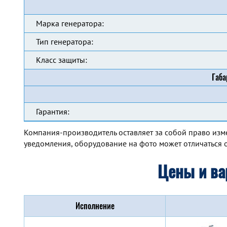
Марка генератора:
Тип генератора:
Класс защиты:
Габа
Гарантия:
Компания-производитель оставляет за собой право изм
уведомления, оборудование на фото может отличаться о
Цены и ва
Исполнение