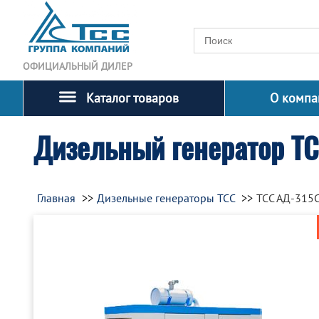
ОФИЦИАЛЬНЫЙ ДИЛЕР
Каталог товаров
О компа
Дизельный генератор Т
Главная
Дизельные генераторы ТСС
ТСС АД-315