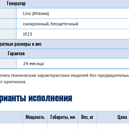
Генератор
Linz (Италия)
синхронный, бесщеточный
IP23
ритные размеры и вес
Гарантия
24 месяца
енять технические характеристики моделей без предварительн
т оригинала.
рианты исполнения
Мощность
Габариты, мм
Вес, кг
Цена