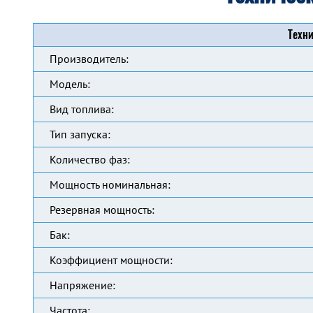
Техни
Производитель:
Модель:
Вид топлива:
Тип запуска:
Количество фаз:
Мощность номинальная:
Резервная мощность:
Бак:
Коэффициент мощности:
Напряжение:
Частота: