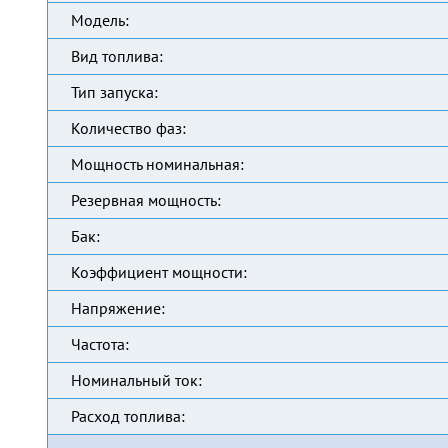
Модель:
Вид топлива:
Тип запуска:
Количество фаз:
Мощность номинальная:
Резервная мощность:
Бак:
Коэффициент мощности:
Напряжение:
Частота:
Номинальный ток:
Расход топлива: