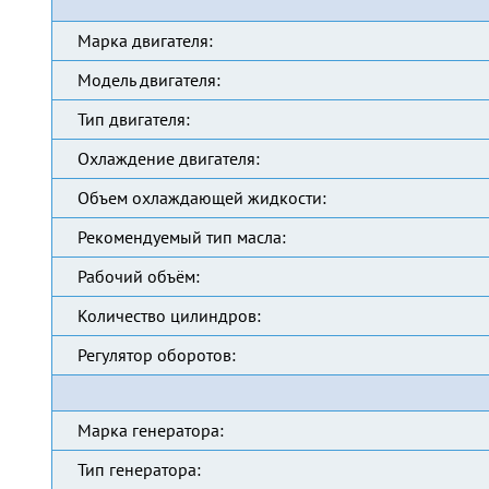
Марка двигателя:
Модель двигателя:
Тип двигателя:
Охлаждение двигателя:
Объем охлаждающей жидкости:
Рекомендуемый тип масла:
Рабочий объём:
Количество цилиндров:
Регулятор оборотов:
Марка генератора:
Тип генератора: