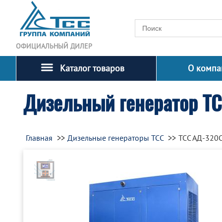
ОФИЦИАЛЬНЫЙ ДИЛЕР
Каталог товаров
О компа
Дизельный генератор Т
Главная
Дизельные генераторы ТСС
ТСС АД-320