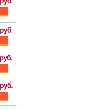
руб.
руб.
руб.
руб.