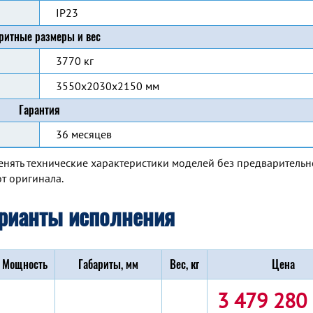
IP23
ритные размеры и вес
3770 кг
3550x2030x2150 мм
Гарантия
36 месяцев
енять технические характеристики моделей без предварительн
т оригинала.
рианты исполнения
Мощность
Габариты, мм
Вес, кг
Цена
3 479 280 