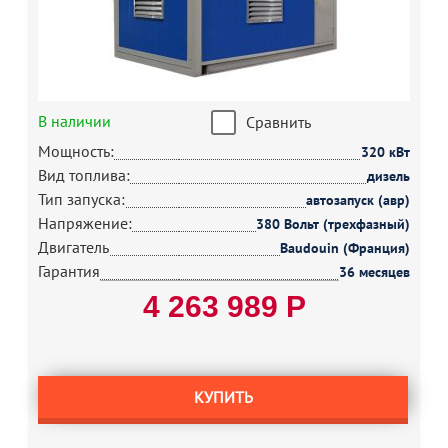
В наличии
Сравнить
Мощность:
320 кВт
Вид топлива:
дизель
Тип запуска:
автозапуск (авр)
Напряжение:
380 Вольт (трехфазный)
Двигатель
Baudouin (Франция)
Гарантия
36 месяцев
4 263 989 Р
КУПИТЬ