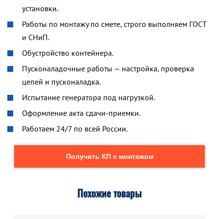
установки.
Работы по монтажу по смете, строго выполняем ГОСТ
и СНиП.
Обустройство контейнера.
Пусконаладочные работы — настройка, проверка
цепей и пусконаладка.
Испытание генератора под нагрузкой.
Оформление акта сдачи-приемки.
Работаем 24/7 по всей России.
Получить КП с монтажом
Похожие товары