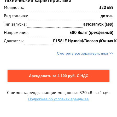
Технические характеристики
Мощность:
320 кВт
Вид топлива:
дизель
Тип запуска:
автозапуск (авр)
Напряжение:
380 Вольт (трехфазный)
Двигатель :
P158LE Hyundai/Doosan (Южная К
Смотреть все характеристики >>
Арендовать за 4 100 руб. С НДС
Стоимость аренды станции мощностью 320 кВт за 1 м/ч.
Подробнее об условиях аренды >>