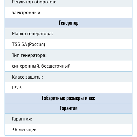
Регулятор оборотов:
электронный
Генератор
Марка генератора:
TSS SA (Россия)
Тип генератора:
синхронный, бесщеточный
Класс защиты:
IP23
Габаритные размеры и вес
Гарантия
Гарантия:
36 месяцев