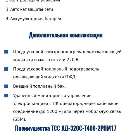
Автомат защиты сети
Аккумуляторная батарея
Дополнительная комплектация
Предпусковой электроподогреватель охлаждающей
жидкости и масла от сети 220 В.
Предпусковой топливный подогреватель
охлаждающей жидкости ПЖД.
Внешний топливный бак.
Удаленный мониторинг и управление
электростанцией с ПК оператора, через кабельное
соединение (до 1200 м) или через мобильную связь
(GSM).
Преимущества ТСС АД-320С-Т400-2РНМ17