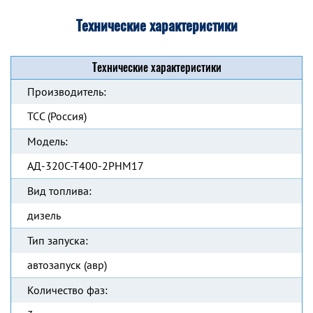
Технические характеристики
Технические характеристики
Производитель:
ТСС (Россия)
Модель:
АД-320С-Т400-2РНМ17
Вид топлива:
дизель
Тип запуска:
автозапуск (авр)
Количество фаз: