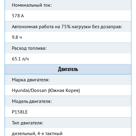
Номинальный ток:
578 А
Автономная работа на 75% нагрузки без дозаправ:
9.8 ч
Расход топлива:
65.1 л/ч
Двигатель
Марка двигателя:
Hyundai/Doosan (Южная Корея)
Модель двигателя:
P158LE
Тип двигателя:
дизельный, 4-х тактный