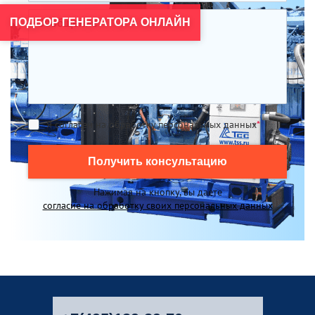
ПОДБОР ГЕНЕРАТОРА ОНЛАЙН
Я согласен на обработку персональных данных
*
Получить консультацию
Нажимая на кнопку, вы даете
согласие на обработку своих персональных данных