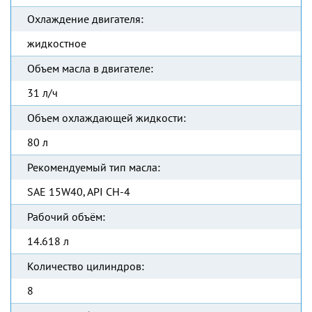
Охлаждение двигателя:
жидкостное
Объем масла в двигателе:
31 л/ч
Объем охлаждающей жидкости:
80 л
Рекомендуемый тип масла:
SAE 15W40, API CH-4
Рабочий объём:
14.618 л
Количество цилиндров:
8