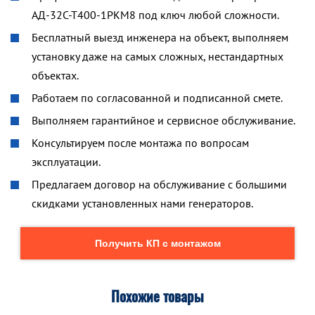
АД-32С-Т400-1РКМ8 под ключ любой сложности.
Бесплатный выезд инженера на объект, выполняем
установку даже на самых сложных, нестандартных
объектах.
Работаем по согласованной и подписанной смете.
Выполняем гарантийное и сервисное обслуживание.
Консультируем после монтажа по вопросам
эксплуатации.
Предлагаем договор на обслуживание с большими
скидками установленных нами генераторов.
Получить КП с монтажом
Похожие товары