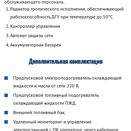
обслуживающего персонала.
Радиатор тропического исполнения, обеспечивающий
работоспособность ДГУ при температуре до 50°С
Контроллер управления
Автомат защиты сети
Аккумуляторная батарея
Дополнительная комплектация
Предпусковой электроподогреватель охлаждающей
жидкости и масла от сети 220 В.
Предпусковой топливный подогреватель
охлаждающей жидкости ПЖД.
Внешний топливный бак.
Удаленный мониторинг и управление
электростанцией с ПК оператора, через кабельное