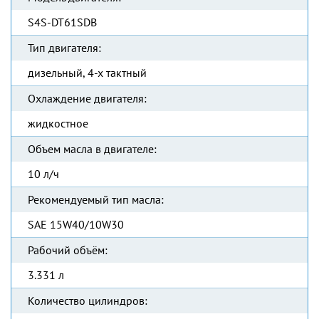
S4S-DT61SDB
Тип двигателя:
дизельный, 4-х тактный
Охлаждение двигателя:
жидкостное
Объем масла в двигателе:
10 л/ч
Рекомендуемый тип масла:
SAE 15W40/10W30
Рабочий объём:
3.331 л
Количество цилиндров: