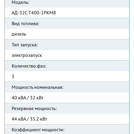
Модель:
АД-32С-Т400-1РКМ8
Вид топлива:
дизель
Тип запуска:
электрозапуск
Количество фаз:
3
Мощность номинальная:
40 кВА / 32 кВт
Резервная мощность:
44 кВА / 35.2 кВт
Коэффициент мощности: