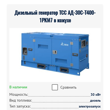
Дизельный генератор ТСС АД-30С-Т400-
1РКМ7 в кожухе
В наличии
Сравнить
Мощность:
30 кВт
Вид топлива:
дизель
Тип запуска:
электрозапуск