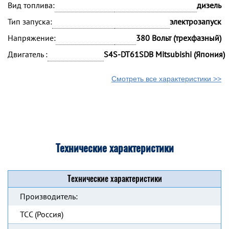
Вид топлива:
дизель
Тип запуска:
электрозапуск
Напряжение:
380 Вольт (трехфазный)
Двигатель :
S4S-DT61SDB Mitsubishi (Япония)
Смотреть все характеристики >>
Технические характеристики
Технические характеристики
Производитель:
ТСС (Россия)