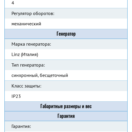
4
Регулятор оборотов:
механический
Генератор
Марка генератора:
Linz (Италия)
Тип генератора:
синхронный, бесщеточный
Класс защиты:
IP23
Габаритные размеры и вес
Гарантия
Гарантия: