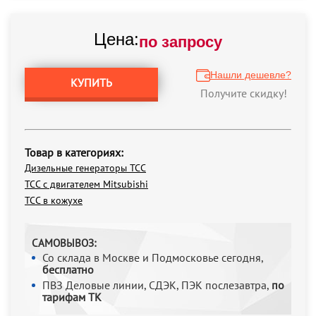
Цена:
по запросу
Нашли дешевле?
КУПИТЬ
Получите скидку!
Товар в категориях:
Дизельные генераторы ТСС
ТСС с двигателем Mitsubishi
ТСС в кожухе
САМОВЫВОЗ:
Со склада в Москве и Подмосковье сегодня,
бесплатно
ПВЗ Деловые линии, СДЭК, ПЭК послезавтра,
по
тарифам ТК