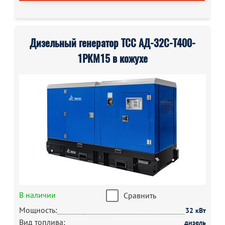
Дизельный генератор ТСС АД-32С-Т400-
1РКМ15 в кожухе
В наличии
Сравнить
Мощность:
32 кВт
Вид топлива:
дизель