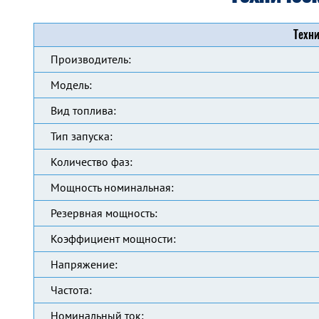
Техни
Производитель:
Модель:
Вид топлива:
Тип запуска:
Количество фаз:
Мощность номинальная:
Резервная мощность:
Коэффициент мощности:
Напряжение:
Частота:
Номинальный ток: