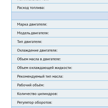
Расход топлива:
Марка двигателя:
Модель двигателя:
Тип двигателя:
Охлаждение двигателя:
Объем масла в двигателе:
Объем охлаждающей жидкости:
Рекомендуемый тип масла:
Рабочий объём:
Количество цилиндров:
Регулятор оборотов: