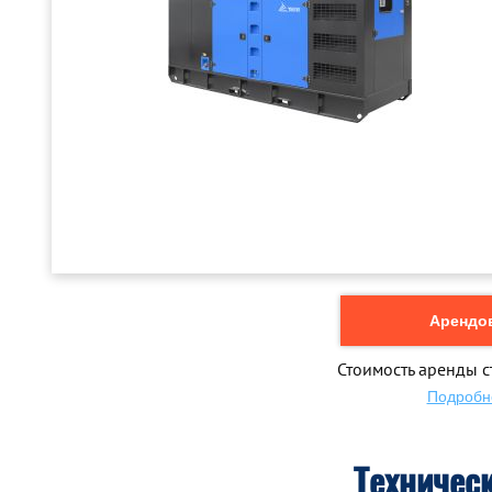
Арендов
Стоимость аренды с
Подробн
Техничес