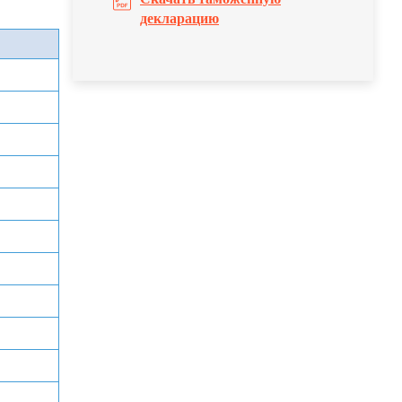
декларацию