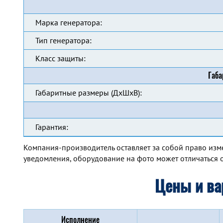
Марка генератора:
Тип генератора:
Класс защиты:
Габа
Габаритные размеры (ДхШхВ):
Гарантия:
Компания-производитель оставляет за собой право изм
уведомления, оборудование на фото может отличаться о
Цены и ва
Исполнение