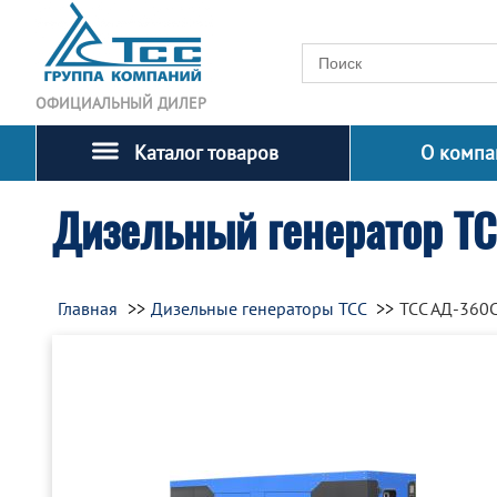
ОФИЦИАЛЬНЫЙ ДИЛЕР
Каталог товаров
О компа
Дизельный генератор Т
Главная
Дизельные генераторы ТСС
ТСС АД-360