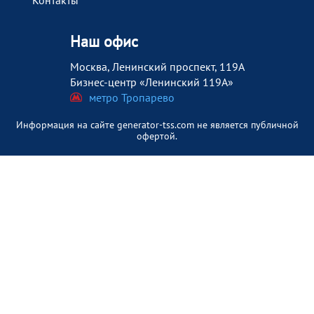
Контакты
Наш офис
Москва, Ленинский проспект, 119А
Бизнес-центр «Ленинский 119А»
метро Тропарево
Информация на сайте generator-tss.com не является публичной
офертой.