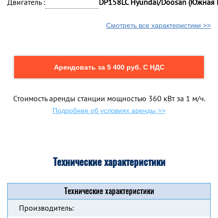
Двигатель :
DP158LC Hyundai/Doosan (Южная 
Смотреть все характеристики >>
Арендовать за 5 400 руб. С НДС
Стоимость аренды станции мощностью 360 кВт за 1 м/ч.
Подробнее об условиях аренды >>
Технические характеристики
Технические характеристики
Производитель: