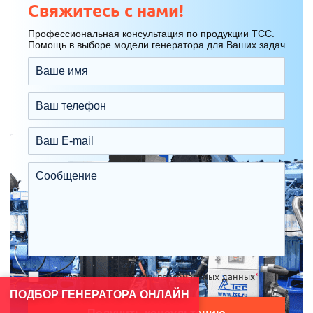
Свяжитесь с нами!
Профессиональная консультация по продукции ТСС.
Помощь в выборе модели генератора для Ваших задач
Я согласен на обработку персональных данных
*
ПОДБОР ГЕНЕРАТОРА ОНЛАЙН