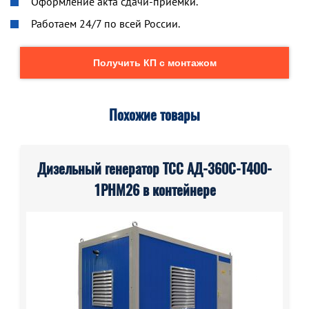
Оформление акта сдачи-приемки.
Работаем 24/7 по всей России.
Получить КП с монтажом
Похожие товары
Дизельный генератор ТСС АД-360С-Т400-
1РНМ26 в контейнере