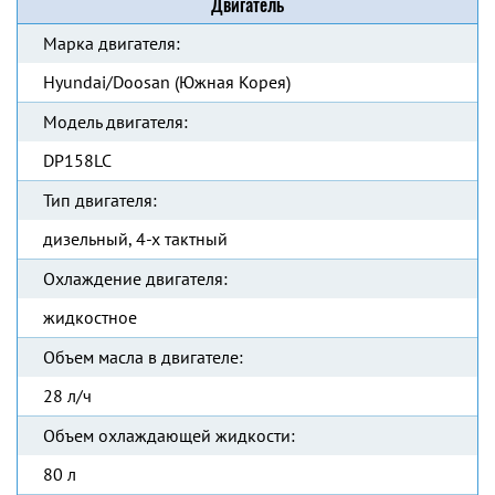
Двигатель
Марка двигателя:
Hyundai/Doosan (Южная Корея)
Модель двигателя:
DP158LC
Тип двигателя:
дизельный, 4-х тактный
Охлаждение двигателя:
жидкостное
Объем масла в двигателе:
28 л/ч
Объем охлаждающей жидкости:
80 л