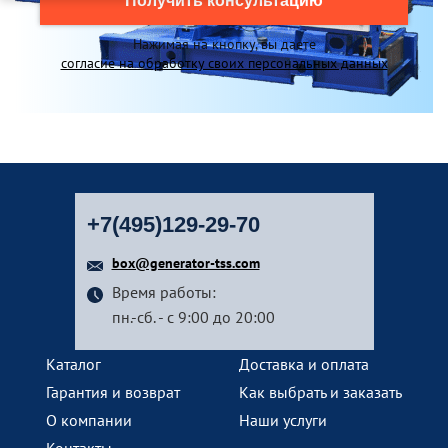
Получить консультацию
Нажимая на кнопку, вы даете
согласие на обработку своих персональных данных
+7(495)129-29-70
box@generator-tss.com
Время работы:
пн.-сб. - с 9:00 до 20:00
Каталог
Доставка и оплата
Гарантия и возврат
Как выбрать и заказать
О компании
Наши услуги