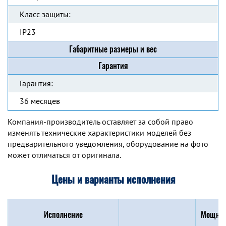
Класс защиты:
IP23
Габаритные размеры и вес
Гарантия
Гарантия:
36 месяцев
Компания-производитель оставляет за собой право
изменять технические характеристики моделей без
предварительного уведомления, оборудование на фото
может отличаться от оригинала.
Цены и варианты исполнения
Исполнение
Мощнос