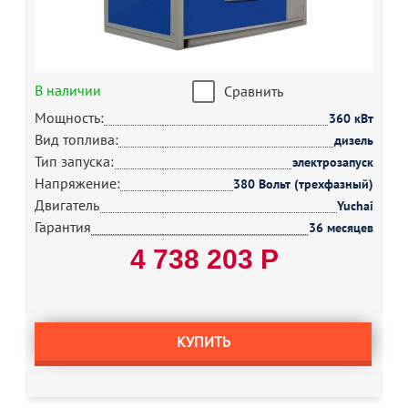
В наличии
Сравнить
Мощность:
360 кВт
Вид топлива:
дизель
Тип запуска:
электрозапуск
Напряжение:
380 Вольт (трехфазный)
Двигатель
Yuchai
Гарантия
36 месяцев
4 738 203 Р
КУПИТЬ