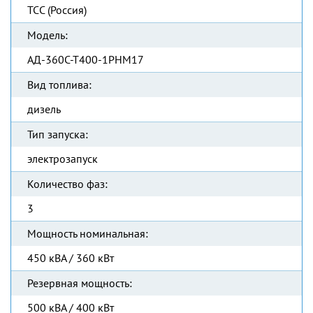
ТСС (Россия)
Модель:
АД-360С-Т400-1РНМ17
Вид топлива:
дизель
Тип запуска:
электрозапуск
Количество фаз:
3
Мощность номинальная:
450 кВА / 360 кВт
Резервная мощность:
500 кВА / 400 кВт