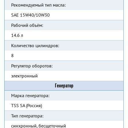
Рекомендуемый тип масла:
SAE 15W40/10W30
Рабочий объём:
14.6 л
Количество цилиндров:
8
Регулятор оборотов:
электронный
Генератор
Марка генератора:
TSS SA (Россия)
Тип генератора:
синхронный, бесщеточный