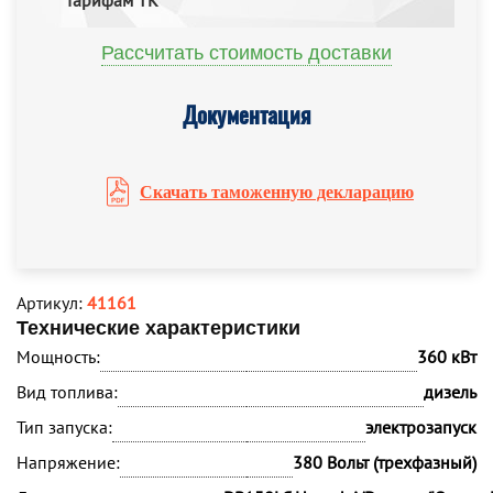
тарифам ТК
Рассчитать стоимость доставки
Документация
Скачать таможенную декларацию
Артикул:
41161
Технические характеристики
Мощность:
360 кВт
Вид топлива:
дизель
Тип запуска:
электрозапуск
Напряжение:
380 Вольт (трехфазный)