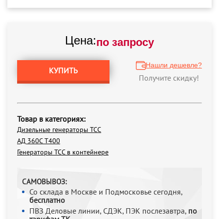
Цена:
по запросу
Нашли дешевле?
КУПИТЬ
Получите скидку!
Товар в категориях:
Дизельные генераторы ТСС
АД 360С Т400
Генераторы ТСС в контейнере
САМОВЫВОЗ:
Со склада в Москве и Подмосковье сегодня,
бесплатно
ПВЗ Деловые линии, СДЭК, ПЭК послезавтра,
по