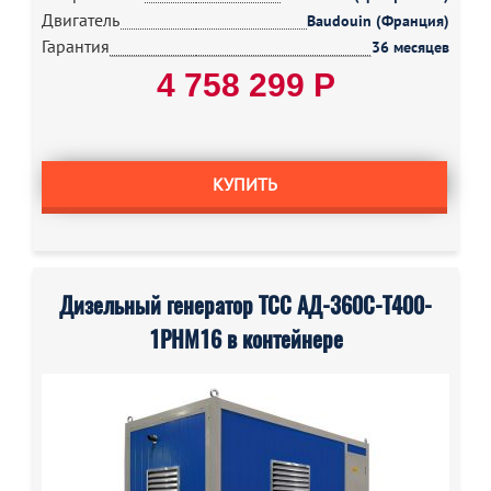
Двигатель
Baudouin (Франция)
Гарантия
36 месяцев
4 758 299 Р
КУПИТЬ
Дизельный генератор ТСС АД-360С-Т400-
1РНМ16 в контейнере