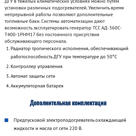
ДГУ в тяжелых климатических условиях можно путем
установки различных подогревателей. Увеличить время
непрерывной работы позволяют дополнительные
топливные баки. Системы автоматизации дают
возможность эксплуатировать генератор TCC АД-360С-
Т400-1РНМ17 без постоянного присутствия
обслуживающего персонала.
Радиатор тропического исполнения, обеспечивающий
работоспособность ДГУ при температуре до 50°С
Контроллер управления
Автомат защиты сети
Аккумуляторная батарея
Дополнительная комплектация
Предпусковой электроподогреватель охлаждающей
жидкости и масла от сети 220 В.