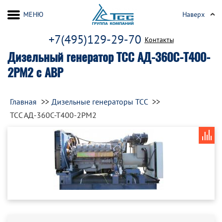
МЕНЮ
Наверх
+7(495)129-29-70
Контакты
Дизельный генератор ТСС АД-360С-Т400-
2РМ2 с АВР
Главная
Дизельные генераторы ТСС
ТСС АД-360С-Т400-2РМ2