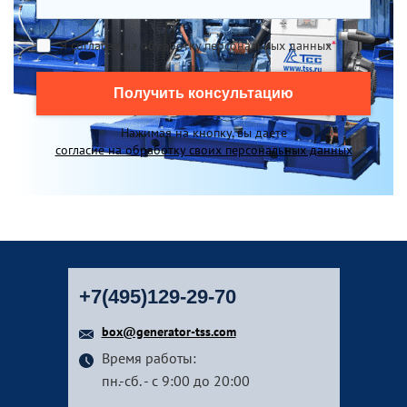
Я согласен на обработку персональных данных
*
Получить консультацию
Нажимая на кнопку, вы даете
согласие на обработку своих персональных данных
+7(495)129-29-70
box@generator-tss.com
Время работы:
пн.-сб. - с 9:00 до 20:00