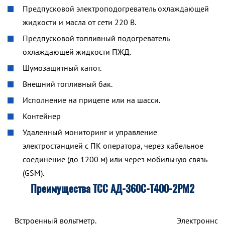
Предпусковой электроподогреватель охлаждающей
жидкости и масла от сети 220 В.
Предпусковой топливный подогреватель
охлаждающей жидкости ПЖД.
Шумозащитный капот.
Внешний топливный бак.
Исполнение на прицепе или на шасси.
Контейнер
Удаленный мониторинг и управление
электростанцией с ПК оператора, через кабельное
соединение (до 1200 м) или через мобильную связь
(GSM).
Преимущества ТСС АД-360С-Т400-2РМ2
Встроенный вольтметр.
Электронное 