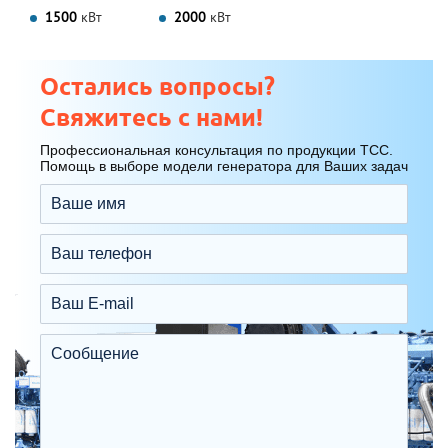
1500
кВт
2000
кВт
Остались вопросы?
Свяжитесь с нами!
Профессиональная консультация по продукции ТСС.
Помощь в выборе модели генератора для Ваших задач