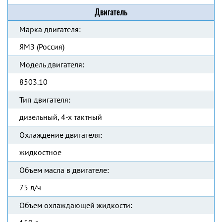
Двигатель
Марка двигателя:
ЯМЗ (Россия)
Модель двигателя:
8503.10
Тип двигателя:
дизельный, 4-х тактный
Охлаждение двигателя:
жидкостное
Объем масла в двигателе:
75 л/ч
Объем охлаждающей жидкости: