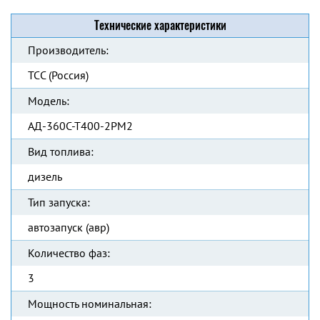
Технические характеристики
Производитель:
ТСС (Россия)
Модель:
АД-360С-Т400-2РМ2
Вид топлива:
дизель
Тип запуска:
автозапуск (авр)
Количество фаз:
3
Мощность номинальная: