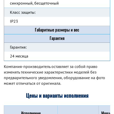
синхронный, бесщеточный
Класс защиты:
IP23
Габаритные размеры и вес
Гарантия
Гарантия:
24 месяца
Компания-производитель оставляет за собой право
изменять технические характеристики моделей без
предварительного уведомления, оборудование на фото
может отличаться от оригинала.
Цены и варианты исполнения
Исполнение
Мощнос