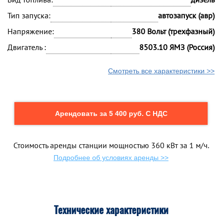
Тип запуска:
автозапуск (авр)
Напряжение:
380 Вольт (трехфазный)
Двигатель :
8503.10 ЯМЗ (Россия)
Смотреть все характеристики >>
Арендовать за 5 400 руб. С НДС
Стоимость аренды станции мощностью 360 кВт за 1 м/ч.
Подробнее об условиях аренды >>
Технические характеристики