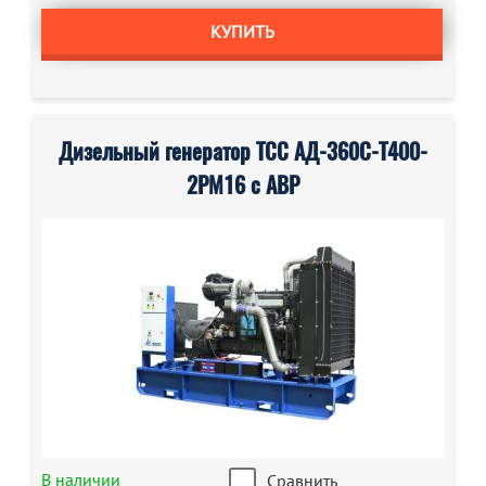
КУПИТЬ
Дизельный генератор ТСС АД-360С-Т400-
2РМ16 с АВР
В наличии
Сравнить