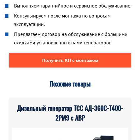
Выполняем гарантийное и сервисное обслуживание.
Консультируем после монтажа по вопросам
эксплуатации.
Предлагаем договор на обслуживание с большими
скидками установленных нами генераторов.
Получить КП с монтажом
Похожие товары
Дизельный генератор ТСС АД-360С-Т400-
2РМ9 с АВР