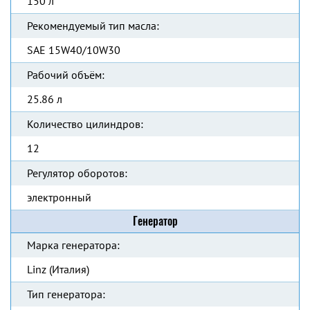
150 л
Рекомендуемый тип масла:
SAE 15W40/10W30
Рабочий объём:
25.86 л
Количество цилиндров:
12
Регулятор оборотов:
электронный
Генератор
Марка генератора:
Linz (Италия)
Тип генератора: