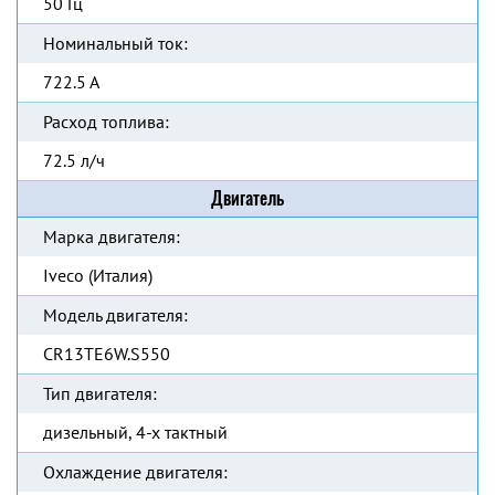
50 Гц
Номинальный ток:
722.5 А
Расход топлива:
72.5 л/ч
Двигатель
Марка двигателя:
Iveco (Италия)
Модель двигателя:
CR13TE6W.S550
Тип двигателя:
дизельный, 4-х тактный
Охлаждение двигателя: