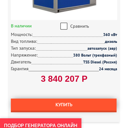
В наличии
Сравнить
Мощность:
360 кВт
Вид топлива:
дизель
Тип запуска:
автозапуск (авр)
Напряжение:
380 Вольт (трехфазный)
Двигатель
TSS Diesel (Россия)
Гарантия
24 месяца
3 840 207 Р
КУПИТЬ
ПОДБОР ГЕНЕРАТОРА ОНЛАЙН