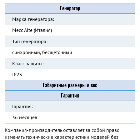
Генератор
Марка генератора:
Mecc Alte (Италия)
Тип генератора:
синхронный, бесщеточный
Класс защиты:
IP23
Габаритные размеры и вес
Гарантия
Гарантия:
36 месяцев
Компания-производитель оставляет за собой право
изменять технические характеристики моделей без