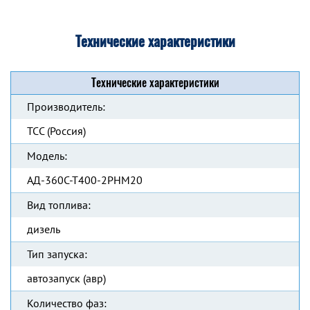
Технические характеристики
Технические характеристики
Производитель:
ТСС (Россия)
Модель:
АД-360С-Т400-2РНМ20
Вид топлива:
дизель
Тип запуска:
автозапуск (авр)
Количество фаз: