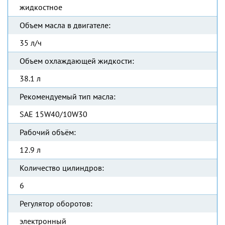
жидкостное
Объем масла в двигателе:
35 л/ч
Объем охлаждающей жидкости:
38.1 л
Рекомендуемый тип масла:
SAE 15W40/10W30
Рабочий объём:
12.9 л
Количество цилиндров:
6
Регулятор оборотов:
электронный