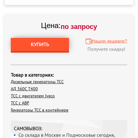
Цена:
по запросу
Нашли дешевле?
КУПИТЬ
Получите скидку!
Товар в категориях:
Дизельные генераторы ТСС
АД 360С Т400
ТСС с двигателем Iveco
ТСС с АВР
Генераторы ТСС в контейнере
САМОВЫВОЗ:
Со склада в Москве и Подмосковье сегодня,