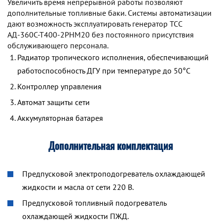
Увеличить время непрерывной работы позволяют
дополнительные топливные баки. Системы автоматизации
дают возможность эксплуатировать генератор TCC
АД-360С-Т400-2РНМ20 без постоянного присутствия
обслуживающего персонала.
Радиатор тропического исполнения, обеспечивающий
работоспособность ДГУ при температуре до 50°С
Контроллер управления
Автомат защиты сети
Аккумуляторная батарея
Дополнительная комплектация
Предпусковой электроподогреватель охлаждающей
жидкости и масла от сети 220 В.
Предпусковой топливный подогреватель
охлаждающей жидкости ПЖД.