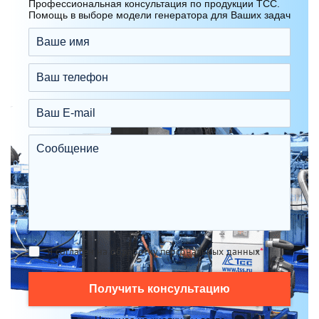
Профессиональная консультация по продукции ТСС.
Помощь в выборе модели генератора для Ваших задач
Я согласен на обработку персональных данных
*
Получить консультацию