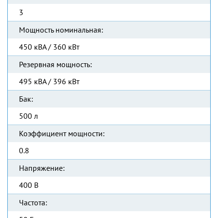
3
Мощность номинальная:
450 кВА / 360 кВт
Резервная мощность:
495 кВА / 396 кВт
Бак:
500 л
Коэффициент мощности:
0.8
Напряжение:
400 В
Частота: