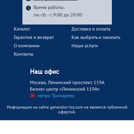
Время работы:
пн.-сб. - с 9:00 до 20:00
Каталог
Доставка и оплата
Гарантия и возврат
Как выбрать и заказать
О компании
Наши услуги
Контакты
Наш офис
Москва, Ленинский проспект, 119А
Бизнес-центр «Ленинский 119А»
метро Тропарево
Информация на сайте generator-tss.com не является публичной
офертой.