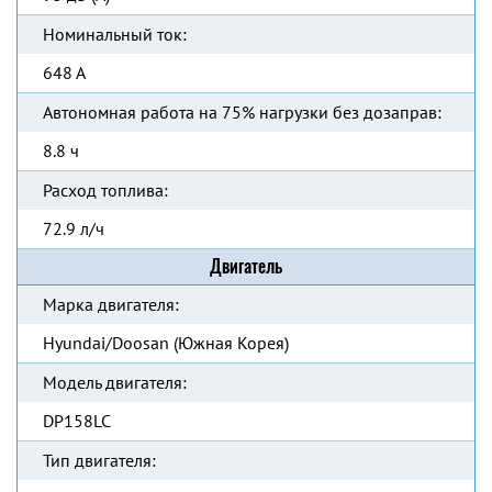
Номинальный ток:
648 А
Автономная работа на 75% нагрузки без дозаправ:
8.8 ч
Расход топлива:
72.9 л/ч
Двигатель
Марка двигателя:
Hyundai/Doosan (Южная Корея)
Модель двигателя:
DP158LC
Тип двигателя: