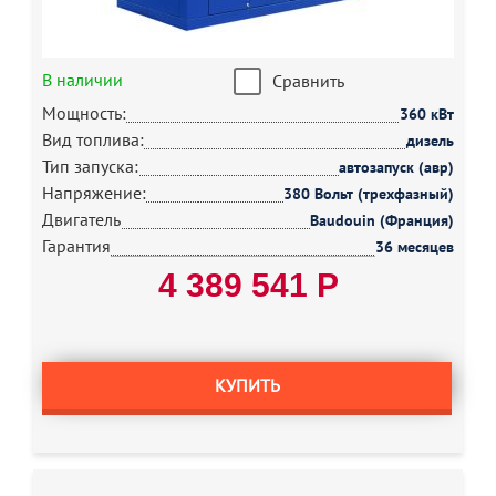
В наличии
Сравнить
Мощность:
360 кВт
Вид топлива:
дизель
Тип запуска:
автозапуск (авр)
Напряжение:
380 Вольт (трехфазный)
Двигатель
Baudouin (Франция)
Гарантия
36 месяцев
4 389 541 Р
КУПИТЬ