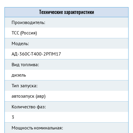
Технические характеристики
Производитель:
ТСС (Россия)
Модель:
АД-360С-Т400-2РПМ17
Вид топлива:
дизель
Тип запуска:
автозапуск (авр)
Количество фаз:
3
Мощность номинальная: