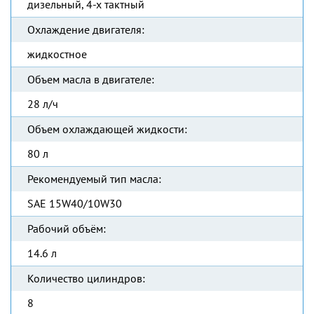
дизельный, 4-х тактный
Охлаждение двигателя:
жидкостное
Объем масла в двигателе:
28 л/ч
Объем охлаждающей жидкости:
80 л
Рекомендуемый тип масла:
SAE 15W40/10W30
Рабочий объём:
14.6 л
Количество цилиндров:
8