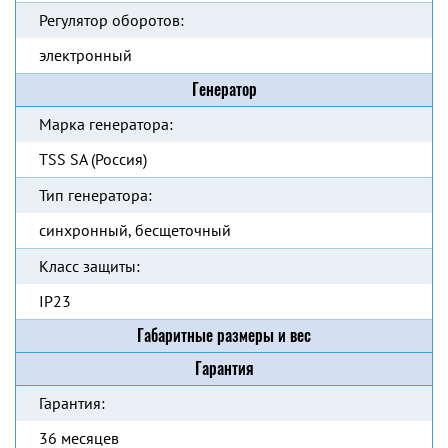
Регулятор оборотов:
электронный
Генератор
Марка генератора:
TSS SA (Россия)
Тип генератора:
синхронный, бесщеточный
Класс защиты:
IP23
Габаритные размеры и вес
Гарантия
Гарантия:
36 месяцев