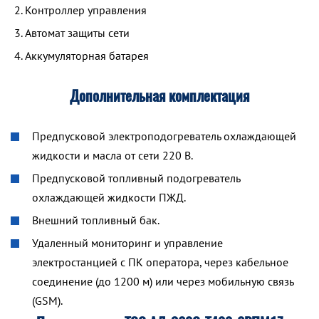
Контроллер управления
Автомат защиты сети
Аккумуляторная батарея
Дополнительная комплектация
Предпусковой электроподогреватель охлаждающей
жидкости и масла от сети 220 В.
Предпусковой топливный подогреватель
охлаждающей жидкости ПЖД.
Внешний топливный бак.
Удаленный мониторинг и управление
электростанцией с ПК оператора, через кабельное
соединение (до 1200 м) или через мобильную связь
(GSM).