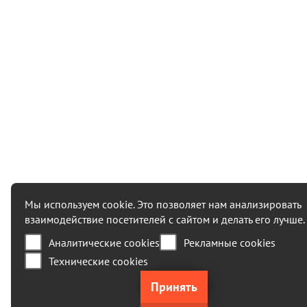
Мы используем cookie. Это позволяет нам анализировать
взаимодействие посетителей с сайтом и делать его лучше.
Аналитические cookies
Рекламные cookies
Технические cookies