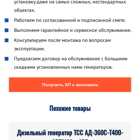
установку даже на самых сложных, нестандартных
объектах.
Работаем по согласованной и подписанной смете.
Выполняем гарантийное и сервисное обслуживание.
Консультируем после монтажа по вопросам
эксплуатации.
Предлагаем договор на обслуживание с большими
скидками установленных нами генераторов.
Получить КП с монтажом
Похожие товары
Дизельный генератор ТСС АД-360С-Т400-