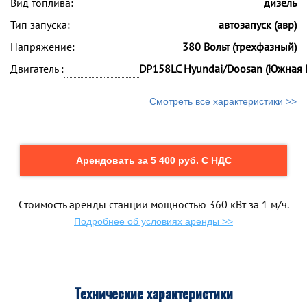
Вид топлива:
дизель
Тип запуска:
автозапуск (авр)
Напряжение:
380 Вольт (трехфазный)
Двигатель :
DP158LC Hyundai/Doosan (Южная 
Смотреть все характеристики >>
Арендовать за 5 400 руб. С НДС
Стоимость аренды станции мощностью 360 кВт за 1 м/ч.
Подробнее об условиях аренды >>
Технические характеристики