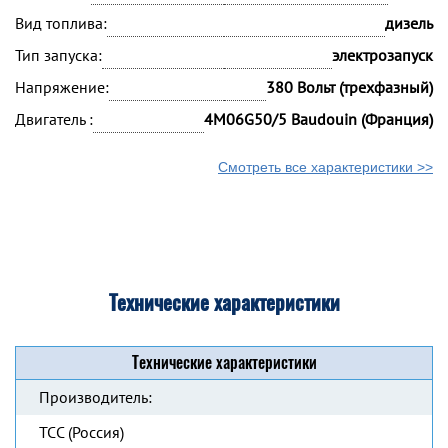
Вид топлива:
дизель
Тип запуска:
электрозапуск
Напряжение:
380 Вольт (трехфазный)
Двигатель :
4M06G50/5 Baudouin (Франция)
Смотреть все характеристики >>
Технические характеристики
Технические характеристики
Производитель:
ТСС (Россия)