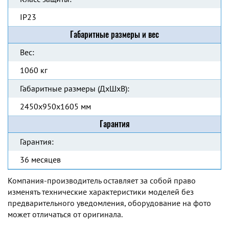
IP23
Габаритные размеры и вес
Вес:
1060 кг
Габаритные размеры (ДхШхВ):
2450x950x1605 мм
Гарантия
Гарантия:
36 месяцев
Компания-производитель оставляет за собой право
изменять технические характеристики моделей без
предварительного уведомления, оборудование на фото
может отличаться от оригинала.