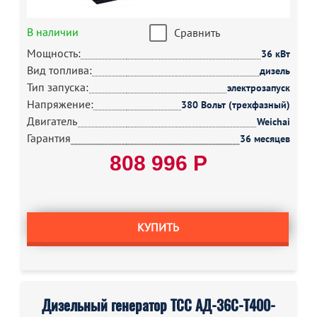
В наличии
Сравнить
Мощность:
36 кВт
Вид топлива:
дизель
Тип запуска:
электрозапуск
Напряжение:
380 Вольт (трехфазный)
Двигатель
Weichai
Гарантия
36 месяцев
808 996 Р
КУПИТЬ
Дизельный генератор ТСС АД-36С-Т400-