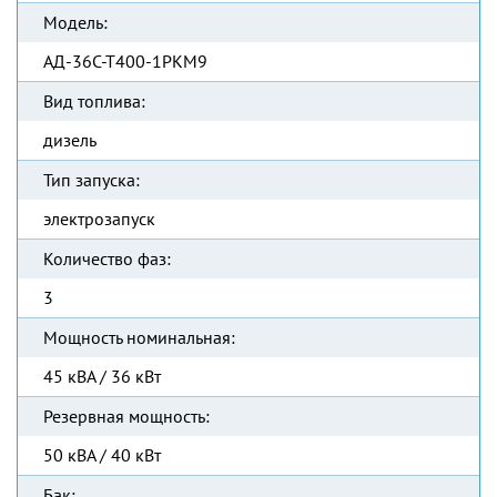
Модель:
АД-36С-Т400-1РКМ9
Вид топлива:
дизель
Тип запуска:
электрозапуск
Количество фаз:
3
Мощность номинальная:
45 кВА / 36 кВт
Резервная мощность:
50 кВА / 40 кВт
Бак: