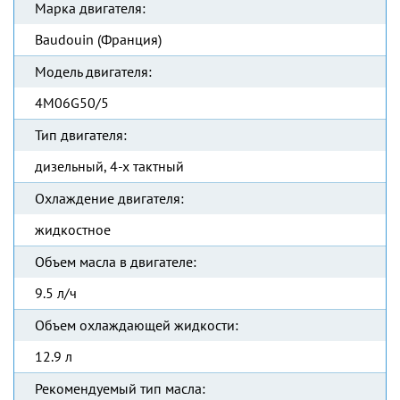
Марка двигателя:
Baudouin (Франция)
Модель двигателя:
4M06G50/5
Тип двигателя:
дизельный, 4-х тактный
Охлаждение двигателя:
жидкостное
Объем масла в двигателе:
9.5 л/ч
Объем охлаждающей жидкости:
12.9 л
Рекомендуемый тип масла: