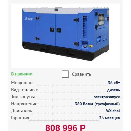
В наличии
Сравнить
Мощность:
36 кВт
Вид топлива:
дизель
Тип запуска:
электрозапуск
Напряжение:
380 Вольт (трехфазный)
Двигатель
Weichai
Гарантия
36 месяцев
808 996 Р