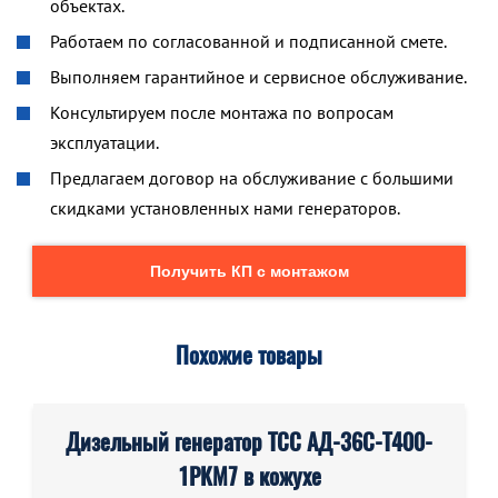
объектах.
Работаем по согласованной и подписанной смете.
Выполняем гарантийное и сервисное обслуживание.
Консультируем после монтажа по вопросам
эксплуатации.
Предлагаем договор на обслуживание с большими
скидками установленных нами генераторов.
Получить КП с монтажом
Похожие товары
Дизельный генератор ТСС АД-36С-Т400-
1РКМ7 в кожухе