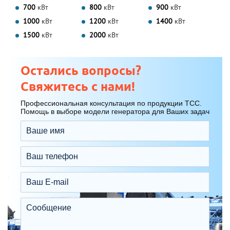
700
кВт
800
кВт
900
кВт
1000
кВт
1200
кВт
1400
кВт
1500
кВт
2000
кВт
Остались вопросы?
Свяжитесь с нами!
Профессиональная консультация по продукции ТСС.
Помощь в выборе модели генератора для Ваших задач