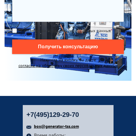
Я согласен на обработку персональных данных
*
Получить консультацию
Нажимая на кнопку, вы даете
согласие на обработку своих персональных данных
+7(495)129-29-70
box@generator-tss.com
Время работы: