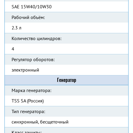
SAE 15W40/10W30
Рабочий объём:
2.3 л
Количество цилиндров:
4
Регулятор оборотов:
электронный
Генератор
Марка генератора:
TSS SA (Россия)
Тип генератора:
синхронный, бесщеточный
Класс защиты: