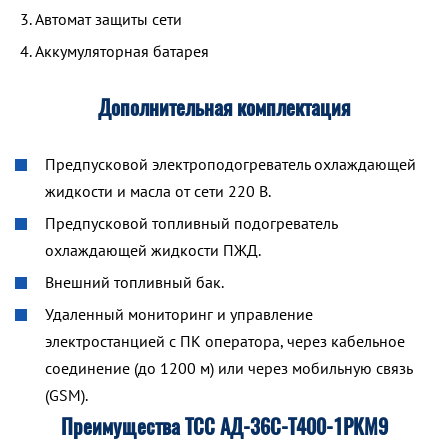
Автомат защиты сети
Аккумуляторная батарея
Дополнительная комплектация
Предпусковой электроподогреватель охлаждающей
жидкости и масла от сети 220 В.
Предпусковой топливный подогреватель
охлаждающей жидкости ПЖД.
Внешний топливный бак.
Удаленный мониторинг и управление
электростанцией с ПК оператора, через кабельное
соединение (до 1200 м) или через мобильную связь
(GSM).
Преимущества ТСС АД-36С-Т400-1РКМ9