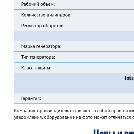
Рабочий объём:
Количество цилиндров:
Регулятор оборотов:
Марка генератора:
Тип генератора:
Класс защиты:
Габа
Гарантия:
Компания-производитель оставляет за собой право изм
уведомления, оборудование на фото может отличаться о
Цены и ва