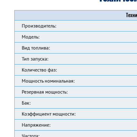
Техни
Производитель:
Модель:
Вид топлива:
Тип запуска:
Количество фаз:
Мощность номинальная:
Резервная мощность:
Бак:
Коэффициент мощности:
Напряжение:
Частота: