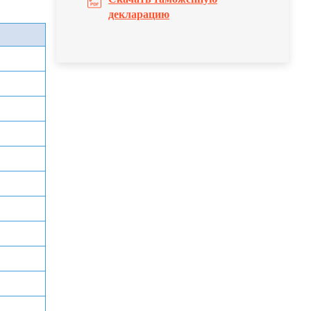
декларацию