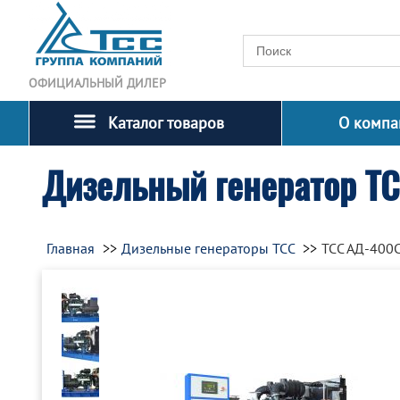
ОФИЦИАЛЬНЫЙ ДИЛЕР
Каталог товаров
О компа
Дизельный генератор Т
Главная
Дизельные генераторы ТСС
ТСС АД-400