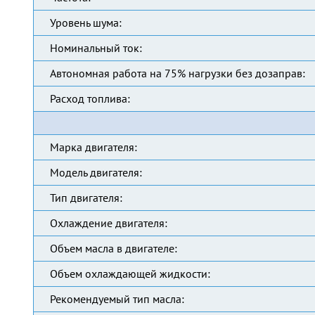
Уровень шума:
Номинальный ток:
Автономная работа на 75% нагрузки без дозаправ:
Расход топлива:
Марка двигателя:
Модель двигателя:
Тип двигателя:
Охлаждение двигателя:
Объем масла в двигателе:
Объем охлаждающей жидкости:
Рекомендуемый тип масла: