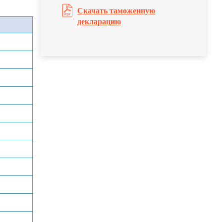
Скачать таможенную
декларацию