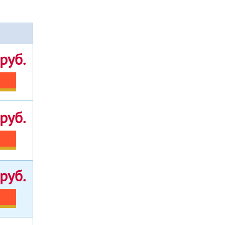
руб.
руб.
руб.