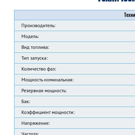
Техни
Производитель:
Модель:
Вид топлива:
Тип запуска:
Количество фаз:
Мощность номинальная:
Резервная мощность:
Бак:
Коэффициент мощности:
Напряжение:
Частота: