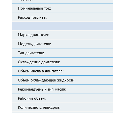
Номинальный ток:
Расход топлива:
Марка двигателя:
Модель двигателя:
Тип двигателя:
Охлаждение двигателя:
Объем масла в двигателе:
Объем охлаждающей жидкости:
Рекомендуемый тип масла:
Рабочий объём:
Количество цилиндров: