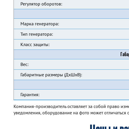
Регулятор оборотов:
Марка генератора:
Тип генератора:
Класс защиты:
Габа
Вес:
Габаритные размеры (ДхШхВ):
Гарантия:
Компания-производитель оставляет за собой право изм
уведомления, оборудование на фото может отличаться о
Цены и ва