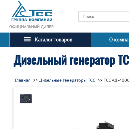
ОФИЦИАЛЬНЫЙ ДИЛЕР
Каталог товаров
О компа
Дизельный генератор Т
Главная
Дизельные генераторы ТСС
ТСС АД-400