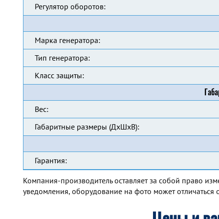
Регулятор оборотов:
Марка генератора:
Тип генератора:
Класс защиты:
Габа
Вес:
Габаритные размеры (ДхШхВ):
Гарантия:
Компания-производитель оставляет за собой право изм
уведомления, оборудование на фото может отличаться о
Цены и ва