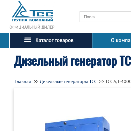
ОФИЦИАЛЬНЫЙ ДИЛЕР
Каталог товаров
О компа
Дизельный генератор ТС
Главная
Дизельные генераторы ТСС
ТСС АД-400С