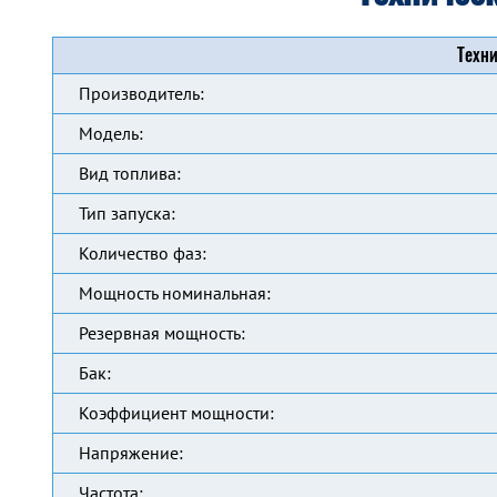
Техни
Производитель:
Модель:
Вид топлива:
Тип запуска:
Количество фаз:
Мощность номинальная:
Резервная мощность:
Бак:
Коэффициент мощности:
Напряжение:
Частота: