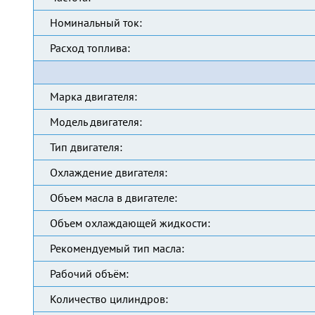
Номинальный ток:
Расход топлива:
Марка двигателя:
Модель двигателя:
Тип двигателя:
Охлаждение двигателя:
Объем масла в двигателе:
Объем охлаждающей жидкости:
Рекомендуемый тип масла:
Рабочий объём:
Количество цилиндров: