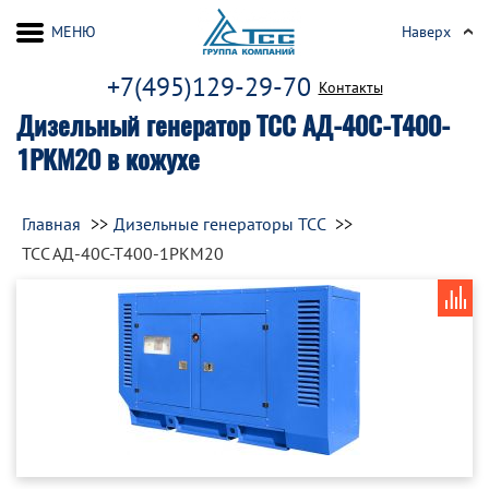
МЕНЮ
Наверх
+7(495)129-29-70
Контакты
Дизельный генератор ТСС АД-40С-Т400-
1РКМ20 в кожухе
Главная
Дизельные генераторы ТСС
ТСС АД-40С-Т400-1РКМ20