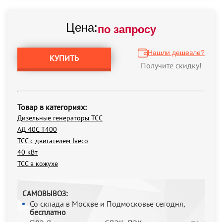
Цена:
по запросу
Нашли дешевле?
КУПИТЬ
Получите скидку!
Товар в категориях:
Дизельные генераторы ТСС
АД 40С Т400
ТСС с двигателем Iveco
40 кВт
ТСС в кожухе
САМОВЫВОЗ:
Со склада в Москве и Подмосковье сегодня,
бесплатно