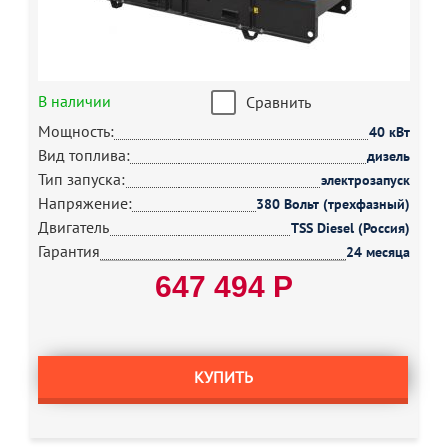
В наличии
Сравнить
Мощность:
40 кВт
Вид топлива:
дизель
Тип запуска:
электрозапуск
Напряжение:
380 Вольт (трехфазный)
Двигатель
TSS Diesel (Россия)
Гарантия
24 месяца
647 494 Р
КУПИТЬ