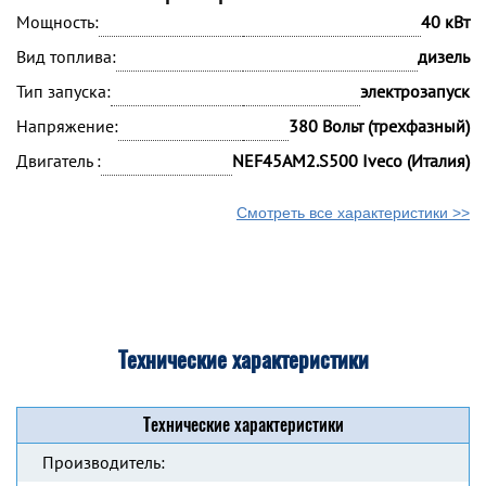
Мощность:
40 кВт
Вид топлива:
дизель
Тип запуска:
электрозапуск
Напряжение:
380 Вольт (трехфазный)
Двигатель :
NEF45AM2.S500 Iveco (Италия)
Смотреть все характеристики >>
Технические характеристики
Технические характеристики
Производитель: