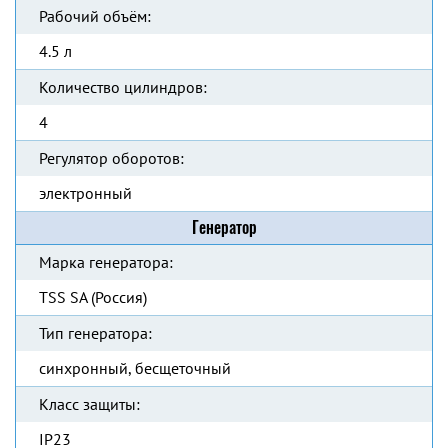
Рабочий объём:
4.5 л
Количество цилиндров:
4
Регулятор оборотов:
электронный
Генератор
Марка генератора:
TSS SA (Россия)
Тип генератора:
синхронный, бесщеточный
Класс защиты:
IP23