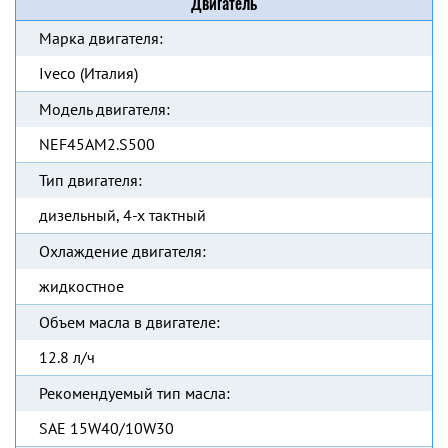
Двигатель
Марка двигателя:
Iveco (Италия)
Модель двигателя:
NEF45AM2.S500
Тип двигателя:
дизельный, 4-х тактный
Охлаждение двигателя:
жидкостное
Объем масла в двигателе:
12.8 л/ч
Рекомендуемый тип масла:
SAE 15W40/10W30