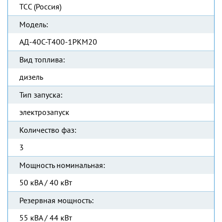
ТСС (Россия)
Модель:
АД-40С-Т400-1РКМ20
Вид топлива:
дизель
Тип запуска:
электрозапуск
Количество фаз:
3
Мощность номинальная:
50 кВА / 40 кВт
Резервная мощность:
55 кВА / 44 кВт