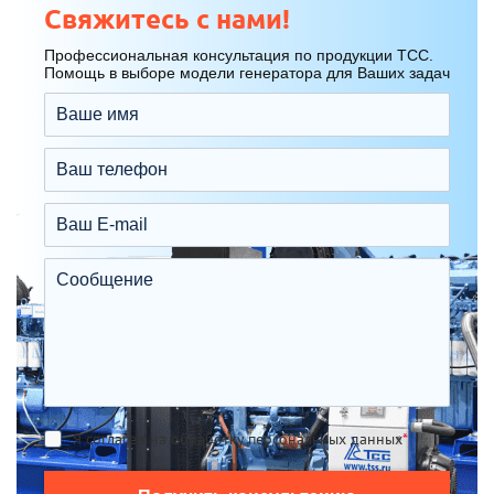
Свяжитесь с нами!
Профессиональная консультация по продукции ТСС.
Помощь в выборе модели генератора для Ваших задач
Я согласен на обработку персональных данных
*