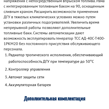
напряжения с непосредственным впрыском топлива. Рама
с интегрированным топливным баком на 90, оснащенным
сливным краном. Расширить возможности применения
ДГУ в тяжелых климатических условиях можно путем
установки различных подогревателей. Увеличить время
непрерывной работы позволяют дополнительные
топливные баки. Системы автоматизации дают
возможность эксплуатировать генератор TCC АД-40С-Т400-
1РКМ20 без постоянного присутствия обслуживающего
персонала.
Радиатор тропического исполнения, обеспечивающий
работоспособность ДГУ при температуре до 50°С
Контроллер управления
Автомат защиты сети
Аккумуляторная батарея
Дополнительная комплектация