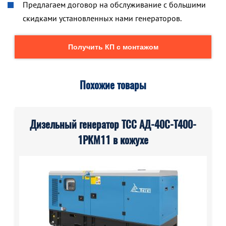
Предлагаем договор на обслуживание с большими
скидками установленных нами генераторов.
Получить КП с монтажом
Похожие товары
Дизельный генератор ТСС АД-40С-Т400-
1РКМ11 в кожухе