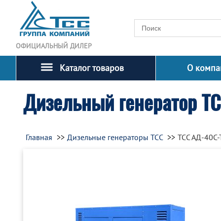
ОФИЦИАЛЬНЫЙ ДИЛЕР
Каталог товаров
О компа
Дизельный генератор Т
Главная
Дизельные генераторы ТСС
ТСС АД-40С