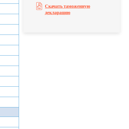
Скачать таможенную
декларацию