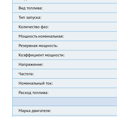
Вид топлива:
Тип запуска:
Количество фаз:
Мощность номинальная:
Резервная мощность:
Коэффициент мощности:
Напряжение:
Частота:
Номинальный ток:
Расход топлива:
Марка двигателя: