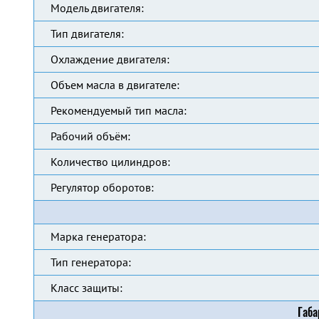
Модель двигателя:
Тип двигателя:
Охлаждение двигателя:
Объем масла в двигателе:
Рекомендуемый тип масла:
Рабочий объём:
Количество цилиндров:
Регулятор оборотов:
Марка генератора:
Тип генератора:
Класс защиты:
Габа