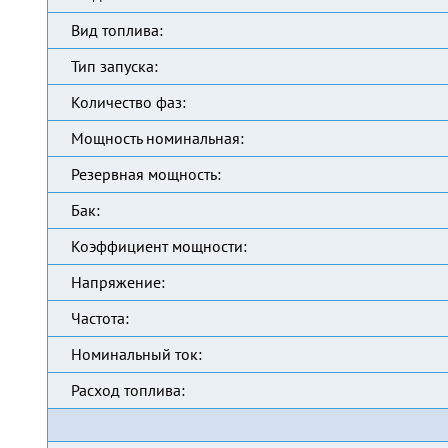
Вид топлива:
Тип запуска:
Количество фаз:
Мощность номинальная:
Резервная мощность:
Бак:
Коэффициент мощности:
Напряжение:
Частота:
Номинальный ток:
Расход топлива: