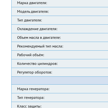
Марка двигателя:
Модель двигателя:
Тип двигателя:
Охлаждение двигателя:
Объем масла в двигателе:
Рекомендуемый тип масла:
Рабочий объём:
Количество цилиндров:
Регулятор оборотов:
Марка генератора:
Тип генератора:
Класс защиты: