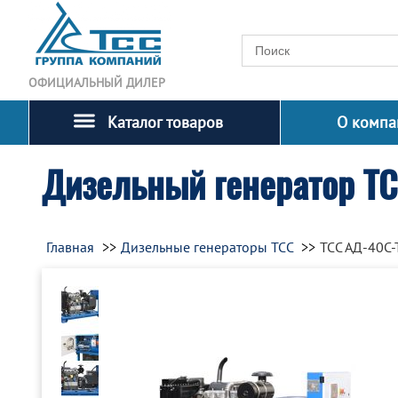
ОФИЦИАЛЬНЫЙ ДИЛЕР
Каталог товаров
О компа
Дизельный генератор Т
Главная
Дизельные генераторы ТСС
ТСС АД-40С