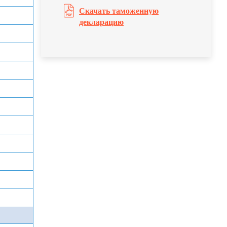
Скачать таможенную
декларацию