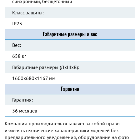
синхронный, бесщеточный
Класс защиты:
IP23
Габаритные размеры и вес
Вес:
658 кг
Габаритные размеры (ДхШхВ):
1600x680x1167 мм
Гарантия
Гарантия:
36 месяцев
Компания-производитель оставляет за собой право
изменять технические характеристики моделей без
предварительного уведомления, оборудование на фото