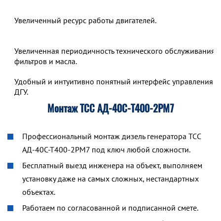
Увеличенный ресурс работы двигателей.
Увеличенная периодичность технического обслуживания,
фильтров и масла.
Удобный и интуитивно понятный интерфейс управления р
ДГУ.
Монтаж ТСС АД-40С-Т400-2РМ7
Профессиональный монтаж дизель генератора ТСС
АД-40С-Т400-2РМ7 под ключ любой сложности.
Бесплатный выезд инженера на объект, выполняем
установку даже на самых сложных, нестандартных
объектах.
Работаем по согласованной и подписанной смете.