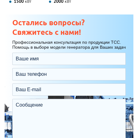
1500
кВт
2000
кВт
Остались вопросы?
Свяжитесь с нами!
Профессиональная консультация по продукции ТСС.
Помощь в выборе модели генератора для Ваших задач