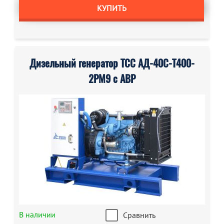
КУПИТЬ
Дизельный генератор ТСС АД-40С-Т400-
2РМ9 с АВР
В наличии
Сравнить