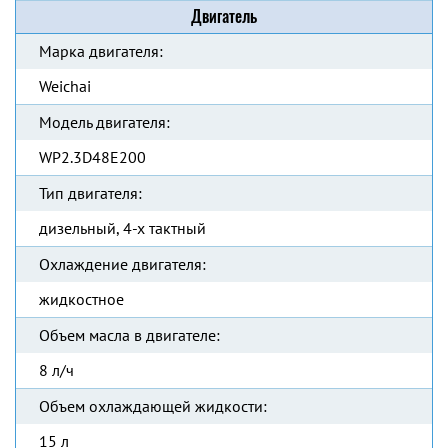
Двигатель
Марка двигателя:
Weichai
Модель двигателя:
WP2.3D48E200
Тип двигателя:
дизельный, 4-х тактный
Охлаждение двигателя:
жидкостное
Объем масла в двигателе:
8 л/ч
Объем охлаждающей жидкости:
15 л