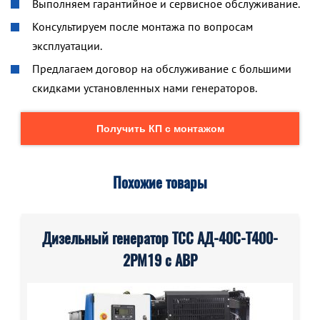
Выполняем гарантийное и сервисное обслуживание.
Консультируем после монтажа по вопросам
эксплуатации.
Предлагаем договор на обслуживание с большими
скидками установленных нами генераторов.
Получить КП с монтажом
Похожие товары
Дизельный генератор ТСС АД-40С-Т400-
2РМ19 с АВР