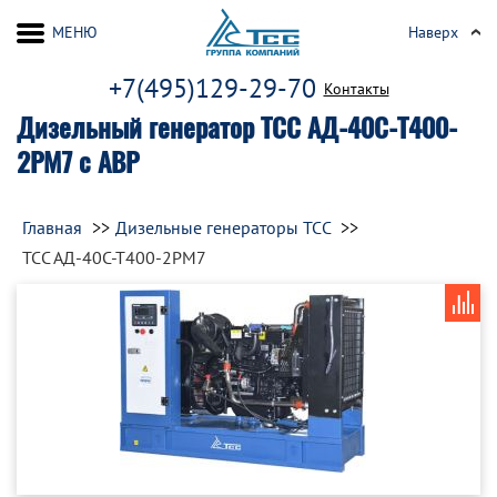
МЕНЮ
Наверх
+7(495)129-29-70
Контакты
Дизельный генератор ТСС АД-40С-Т400-
2РМ7 с АВР
Главная
Дизельные генераторы ТСС
ТСС АД-40С-Т400-2РМ7