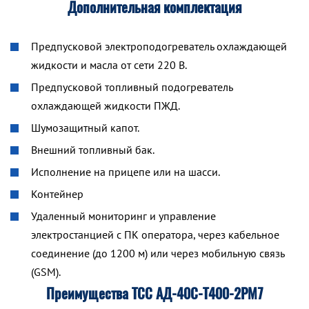
Дополнительная комплектация
Предпусковой электроподогреватель охлаждающей
жидкости и масла от сети 220 В.
Предпусковой топливный подогреватель
охлаждающей жидкости ПЖД.
Шумозащитный капот.
Внешний топливный бак.
Исполнение на прицепе или на шасси.
Контейнер
Удаленный мониторинг и управление
электростанцией с ПК оператора, через кабельное
соединение (до 1200 м) или через мобильную связь
(GSM).
Преимущества ТСС АД-40С-Т400-2РМ7