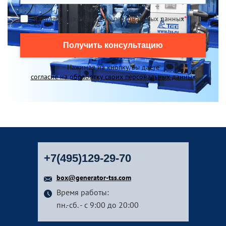
Я согласен на обработку персональных данных
*
Получить консультацию
Нажимая на кнопку, вы даете
согласие на обработку своих персональных данных
+7(495)129-29-70
box@generator-tss.com
Время работы:
пн.-сб. - с 9:00 до 20:00