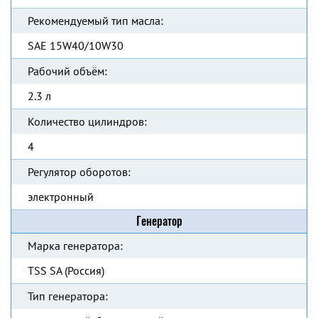
Рекомендуемый тип масла:
SAE 15W40/10W30
Рабочий объём:
2.3 л
Количество цилиндров:
4
Регулятор оборотов:
электронный
Генератор
Марка генератора:
TSS SA (Россия)
Тип генератора: