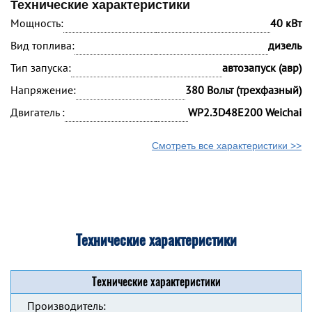
Технические характеристики
Мощность:
40 кВт
Вид топлива:
дизель
Тип запуска:
автозапуск (авр)
Напряжение:
380 Вольт (трехфазный)
Двигатель :
WP2.3D48E200 Weichai
Смотреть все характеристики >>
Технические характеристики
Технические характеристики
Производитель: