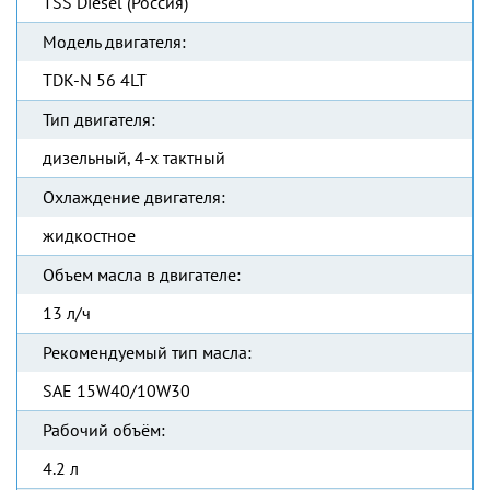
TSS Diesel (Россия)
Модель двигателя:
TDK-N 56 4LT
Тип двигателя:
дизельный, 4-х тактный
Охлаждение двигателя:
жидкостное
Объем масла в двигателе:
13 л/ч
Рекомендуемый тип масла:
SAE 15W40/10W30
Рабочий объём:
4.2 л