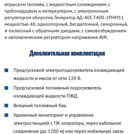
впрыском топлива, с жидкостным охлаждением, с
турбонаддувом и интеркулером, с электроннным
регулятором оборотов. Генератор АД-40С-Т400-2РНМ11
мощностью 40, одноопорный, бесщеточный, синхронный,
4-полюсный с обратными диодами, с самовозбуждением
и автоматическим регулятором напряжения AVR.
Дополнительная комплектация
Предпусковой электроподогреватель охлаждающей
жидкости и масла от сети 220 В.
Предпусковой топливный подогреватель
охлаждающей жидкости ПЖД.
Внешний топливный бак.
Удаленный мониторинг и управление
электростанцией с ПК оператора, через кабельное
соединение (до 1200 м) или через мобильную связь