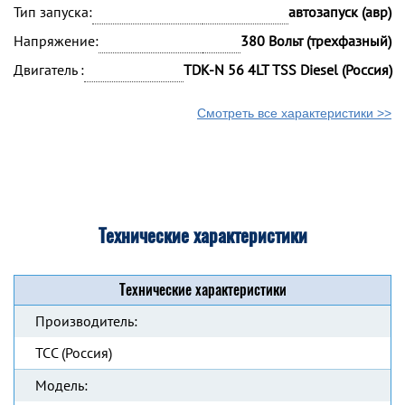
Тип запуска:
автозапуск (авр)
Напряжение:
380 Вольт (трехфазный)
Двигатель :
TDK-N 56 4LT TSS Diesel (Россия)
Смотреть все характеристики >>
Технические характеристики
Технические характеристики
Производитель:
ТСС (Россия)
Модель: