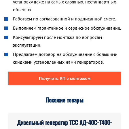
установку даже на самых сложных, нестандартных
объектах.
Работаем по согласованной и подписанной смете.
Выполняем гарантийное и сервисное обслуживание.
Консультируем после монтажа по вопросам
эксплуатации.
Предлагаем договор на обслуживание с большими
скидками установленных нами генераторов.
Получить КП с монтажом
Похожие товары
Дизельный генератор ТСС АД-40С-Т400-