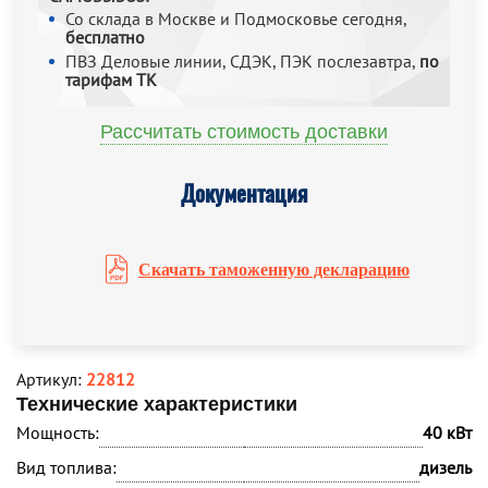
Со склада в Москве и Подмосковье сегодня,
бесплатно
ПВЗ Деловые линии, СДЭК, ПЭК послезавтра,
по
тарифам ТК
Рассчитать стоимость доставки
Документация
Скачать таможенную декларацию
Артикул:
22812
Технические характеристики
Мощность:
40 кВт
Вид топлива:
дизель