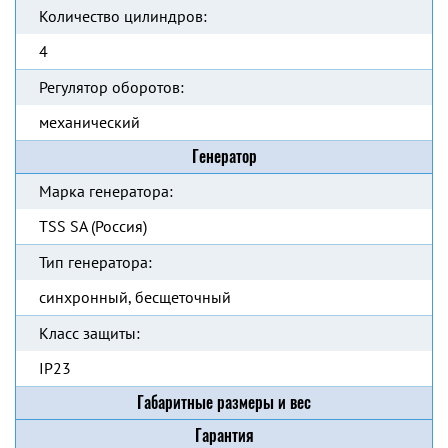
Количество цилиндров:
4
Регулятор оборотов:
механический
Генератор
Марка генератора:
TSS SA (Россия)
Тип генератора:
синхронный, бесщеточный
Класс защиты:
IP23
Габаритные размеры и вес
Гарантия