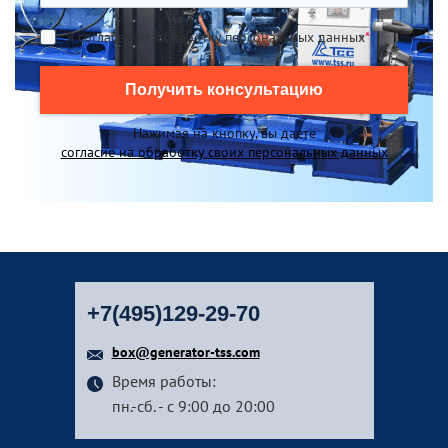
Я согласен на обработку персональных данных
*
Получить консультацию
Нажимая на кнопку, вы даете
согласие на обработку своих персональных данных
+7(495)129-29-70
box@generator-tss.com
Время работы:
пн.-сб. - с 9:00 до 20:00