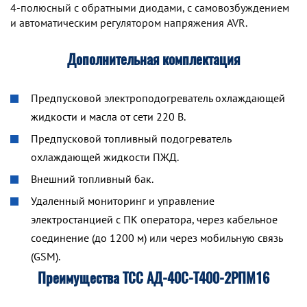
4-полюсный с обратными диодами, с самовозбуждением
и автоматическим регулятором напряжения AVR.
Дополнительная комплектация
Предпусковой электроподогреватель охлаждающей
жидкости и масла от сети 220 В.
Предпусковой топливный подогреватель
охлаждающей жидкости ПЖД.
Внешний топливный бак.
Удаленный мониторинг и управление
электростанцией с ПК оператора, через кабельное
соединение (до 1200 м) или через мобильную связь
(GSM).
Преимущества ТСС АД-40С-Т400-2РПМ16