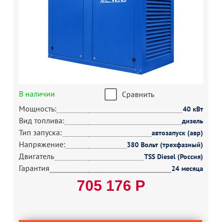
В наличии
Сравнить
Мощность:
40 кВт
Вид топлива:
дизель
Тип запуска:
автозапуск (авр)
Напряжение:
380 Вольт (трехфазный)
Двигатель
TSS Diesel (Россия)
Гарантия
24 месяца
705 176 Р