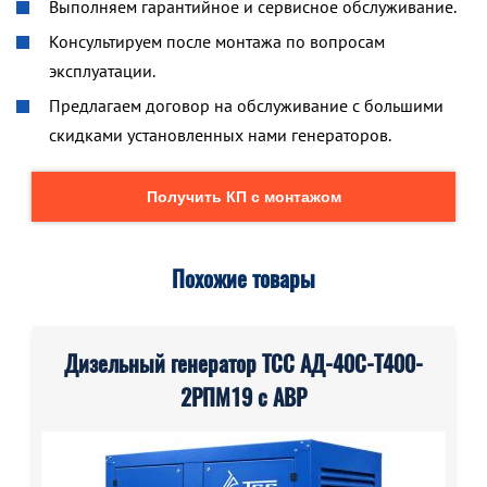
Выполняем гарантийное и сервисное обслуживание.
Консультируем после монтажа по вопросам
эксплуатации.
Предлагаем договор на обслуживание с большими
скидками установленных нами генераторов.
Получить КП с монтажом
Похожие товары
Дизельный генератор ТСС АД-40С-Т400-
2РПМ19 с АВР