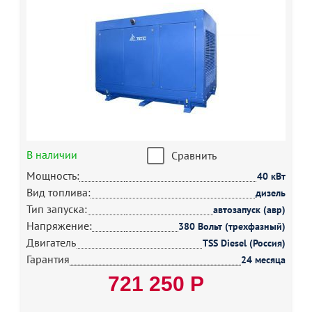
В наличии
Сравнить
Мощность:
40 кВт
Вид топлива:
дизель
Тип запуска:
автозапуск (авр)
Напряжение:
380 Вольт (трехфазный)
Двигатель
TSS Diesel (Россия)
Гарантия
24 месяца
721 250 Р