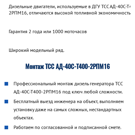
Дизельные двигатели, используемые в ДГУ ТСС АД-40С-Т40
2РПМ16, отличаются высокой топливной экономичностью.
Гарантия 2 года или 1000 моточасов
Широкий модельный ряд.
Монтаж ТСС АД-40С-Т400-2РПМ16
Профессиональный монтаж дизель генератора ТСС
АД-40С-Т400-2РПМ16 под ключ любой сложности.
Бесплатный выезд инженера на объект, выполняем
установку даже на самых сложных, нестандартных
объектах.
Работаем по согласованной и подписанной смете.