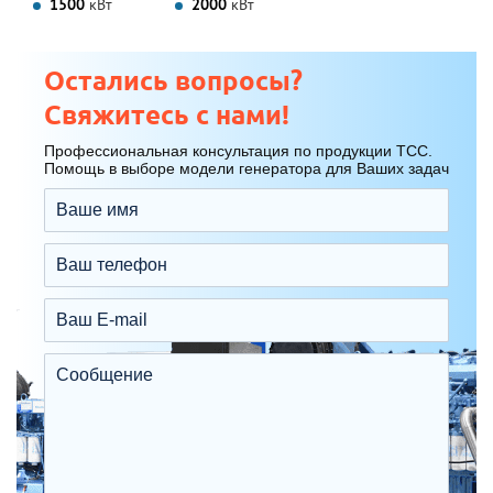
1500
кВт
2000
кВт
Остались вопросы?
Свяжитесь с нами!
Профессиональная консультация по продукции ТСС.
Помощь в выборе модели генератора для Ваших задач