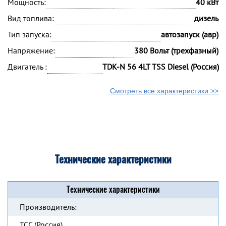
Мощность:
40 кВт
Вид топлива:
дизель
Тип запуска:
автозапуск (авр)
Напряжение:
380 Вольт (трехфазный)
Двигатель :
TDK-N 56 4LT TSS Diesel (Россия)
Смотреть все характеристики >>
Технические характеристики
Технические характеристики
Производитель:
ТСС (Россия)