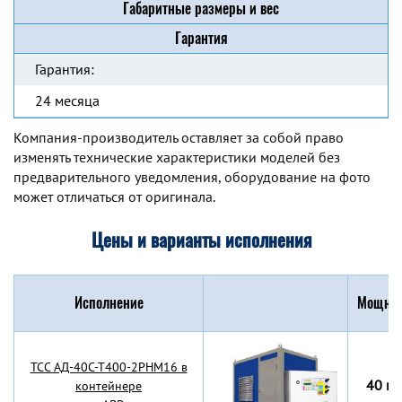
Габаритные размеры и вес
Гарантия
Гарантия:
24 месяца
Компания-производитель оставляет за собой право
изменять технические характеристики моделей без
предварительного уведомления, оборудование на фото
может отличаться от оригинала.
Цены и варианты исполнения
Исполнение
Мощнос
TCC АД-40С-Т400-2РНМ16 в
40 кВ
контейнере