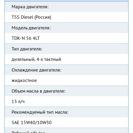
Марка двигателя:
TSS Diesel (Россия)
Модель двигателя:
TDK-N 56 4LT
Тип двигателя:
дизельный, 4-х тактный
Охлаждение двигателя:
жидкостное
Объем масла в двигателе:
13 л/ч
Рекомендуемый тип масла:
SAE 15W40/10W30