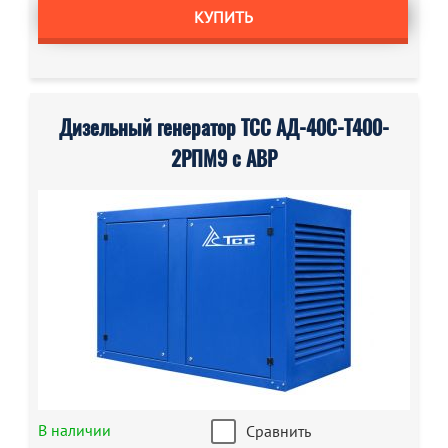
КУПИТЬ
Дизельный генератор ТСС АД-40С-Т400-
2РПМ9 с АВР
В наличии
Сравнить