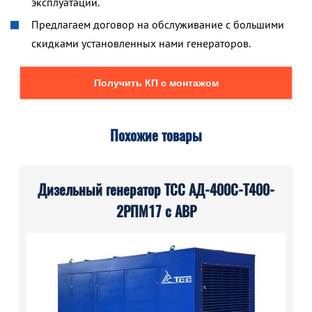
эксплуатации.
Предлагаем договор на обслуживание с большими
скидками установленных нами генераторов.
Получить КП с монтажом
Похожие товары
Дизельный генератор ТСС АД-400С-Т400-
2РПМ17 с АВР