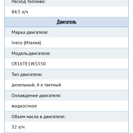
Расход топлива:
84.5 л/ч
Двигатель
Марка двигателя:
Iveco (Италия)
Модель двигателя:
CR16TE1W.S550
Тип двигателя:
дизельный, 4-х тактный
Охлаждение двигателя:
жидкостное
Объем масла в двигателе:
32 л/ч