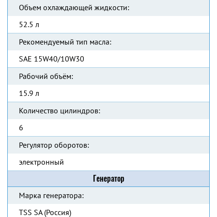
Объем охлаждающей жидкости:
52.5 л
Рекомендуемый тип масла:
SAE 15W40/10W30
Рабочий объём:
15.9 л
Количество цилиндров:
6
Регулятор оборотов:
электронный
Генератор
Марка генератора:
TSS SA (Россия)