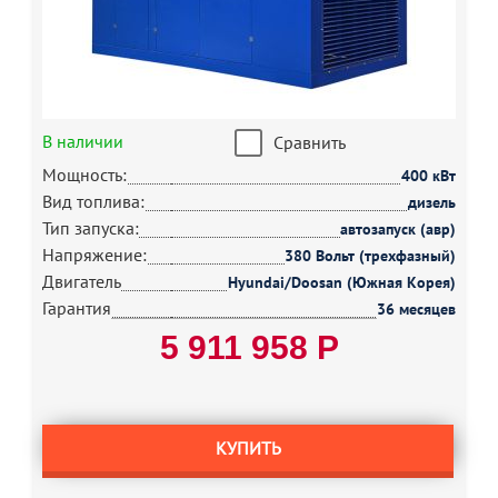
В наличии
Сравнить
Мощность:
400 кВт
Вид топлива:
дизель
Тип запуска:
автозапуск (авр)
Напряжение:
380 Вольт (трехфазный)
Двигатель
Hyundai/Doosan (Южная Корея)
Гарантия
36 месяцев
5 911 958 Р
КУПИТЬ