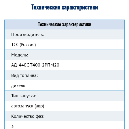
Технические характеристики
Технические характеристики
Производитель:
ТСС (Россия)
Модель:
АД-440С-Т400-2РПМ20
Вид топлива:
дизель
Тип запуска:
автозапуск (авр)
Количество фаз:
3