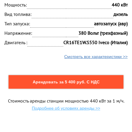
Мощность:
440 кВт
Вид топлива:
дизель
Тип запуска:
автозапуск (авр)
Напряжение:
380 Вольт (трехфазный)
Двигатель :
CR16TE1W.S550 Iveco (Италия)
Смотреть все характеристики >>
Арендовать за 5 400 руб. С НДС
Стоимость аренды станции мощностью 440 кВт за 1 м/ч.
Подробнее об условиях аренды >>