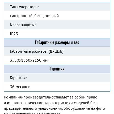
Тип генератора:
синхронный, бесщеточный
Класс защиты:
IP23
Габаритные размеры и вес
Габаритные размеры (ДхШхВ):
3550х1550х2150 мм
Гарантия
Гарантия:
36 месяцев
Компания-производитель оставляет за собой право
изменять технические характеристики моделей без
предварительного уведомления, оборудование на фото
может отличаться от оригинала.