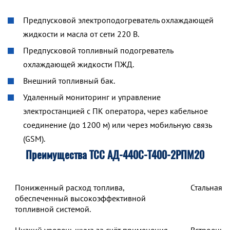
Предпусковой электроподогреватель охлаждающей
жидкости и масла от сети 220 В.
Предпусковой топливный подогреватель
охлаждающей жидкости ПЖД.
Внешний топливный бак.
Удаленный мониторинг и управление
электростанцией с ПК оператора, через кабельное
соединение (до 1200 м) или через мобильную связь
(GSM).
Преимущества ТСС АД-440С-Т400-2РПМ20
Пониженный расход топлива,
Стальная 
обеспеченный высокоэффективной
топливной системой.