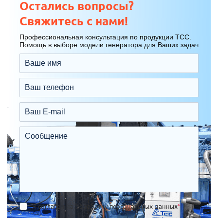
Остались вопросы?
Свяжитесь с нами!
Профессиональная консультация по продукции ТСС.
Помощь в выборе модели генератора для Ваших задач
Я согласен на обработку персональных данных
*