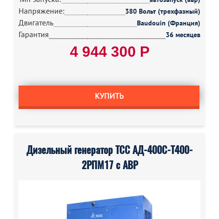
Напряжение:
380 Вольт (трехфазный)
Двигатель
Baudouin (Франция)
Гарантия
36 месяцев
4 944 300 Р
КУПИТЬ
Дизельный генератор ТСС АД-400С-Т400-
2РПМ17 с АВР