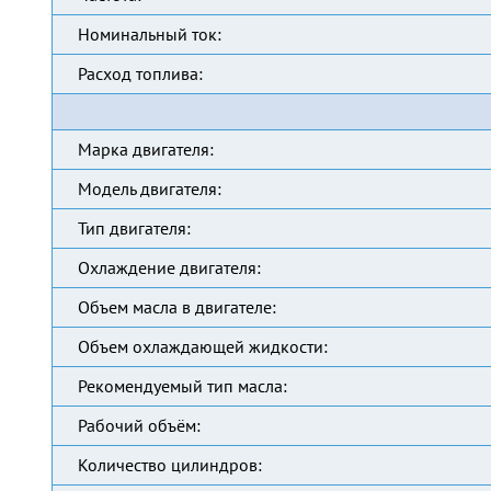
Номинальный ток:
Расход топлива:
Марка двигателя:
Модель двигателя:
Тип двигателя:
Охлаждение двигателя:
Объем масла в двигателе:
Объем охлаждающей жидкости:
Рекомендуемый тип масла:
Рабочий объём:
Количество цилиндров: