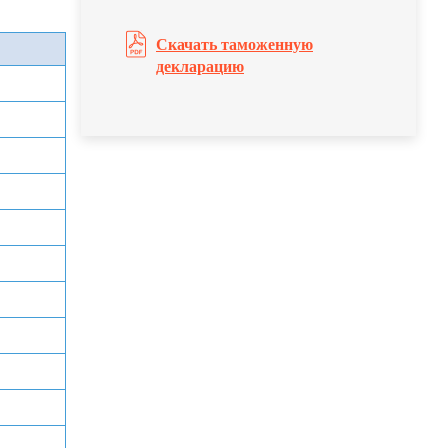
Скачать таможенную
декларацию