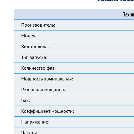
Техни
Производитель:
Модель:
Вид топлива:
Тип запуска:
Количество фаз:
Мощность номинальная:
Резервная мощность:
Бак:
Коэффициент мощности:
Напряжение:
Частота: