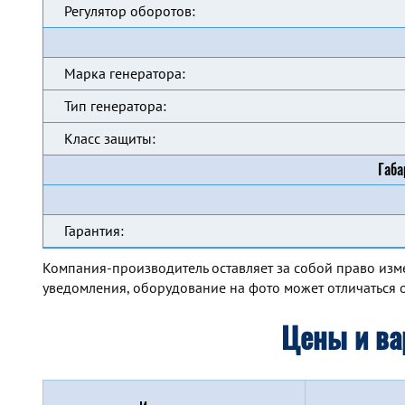
Регулятор оборотов:
Марка генератора:
Тип генератора:
Класс защиты:
Габа
Гарантия:
Компания-производитель оставляет за собой право изм
уведомления, оборудование на фото может отличаться о
Цены и ва