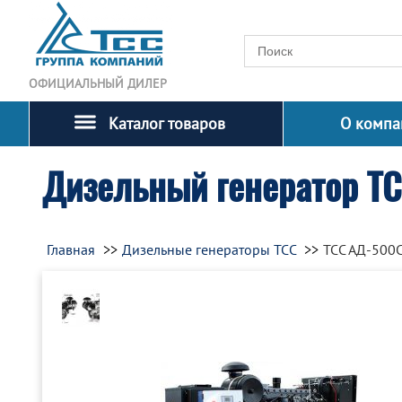
ОФИЦИАЛЬНЫЙ ДИЛЕР
Каталог товаров
О компа
Дизельный генератор Т
Главная
Дизельные генераторы ТСС
ТСС АД-500С