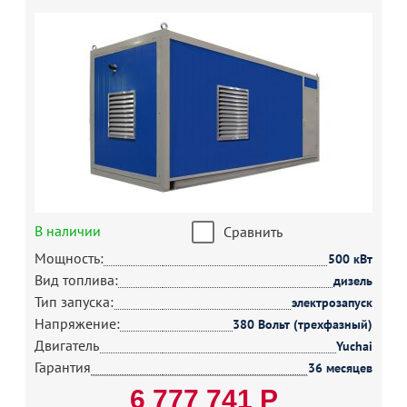
В наличии
Сравнить
Мощность:
500 кВт
Вид топлива:
дизель
Тип запуска:
электрозапуск
Напряжение:
380 Вольт (трехфазный)
Двигатель
Yuchai
Гарантия
36 месяцев
6 777 741 Р