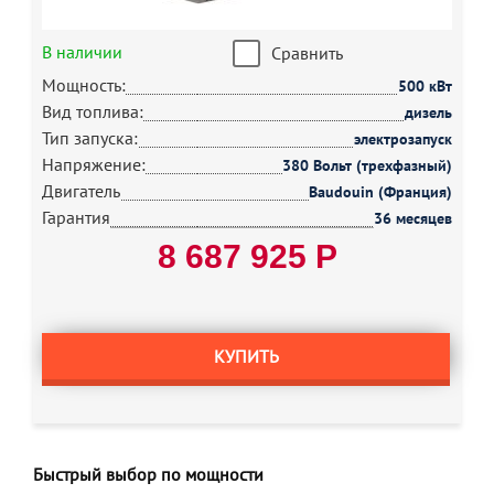
В наличии
Сравнить
Мощность:
500 кВт
Вид топлива:
дизель
Тип запуска:
электрозапуск
Напряжение:
380 Вольт (трехфазный)
Двигатель
Baudouin (Франция)
Гарантия
36 месяцев
8 687 925 Р
КУПИТЬ
Быстрый выбор по мощности