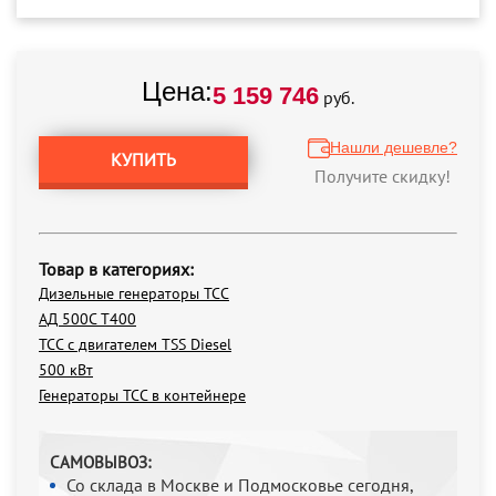
Цена:
5 159 746
руб.
Нашли дешевле?
КУПИТЬ
Получите скидку!
Товар в категориях:
Дизельные генераторы ТСС
АД 500С Т400
ТСС с двигателем TSS Diesel
500 кВт
Генераторы ТСС в контейнере
САМОВЫВОЗ:
Со склада в Москве и Подмосковье сегодня,