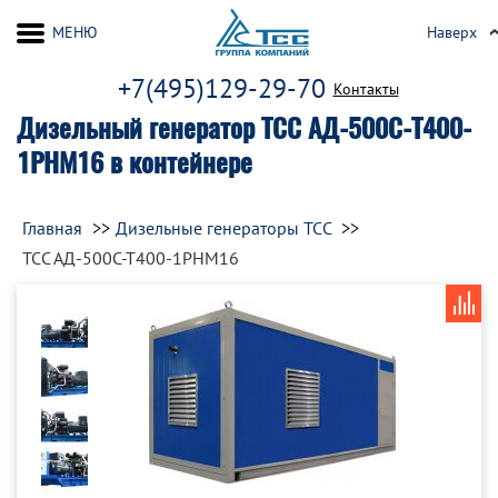
МЕНЮ
Наверх
+7(495)129-29-70
Контакты
Дизельный генератор ТСС АД-500С-Т400-
1РНМ16 в контейнере
Главная
Дизельные генераторы ТСС
ТСС АД-500С-Т400-1РНМ16