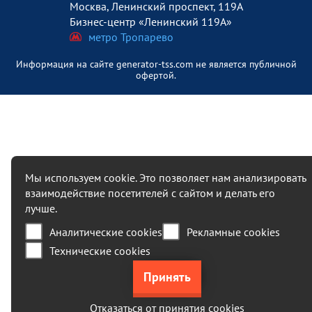
Москва, Ленинский проспект, 119А
Бизнес-центр «Ленинский 119А»
метро Тропарево
Информация на сайте generator-tss.com не является публичной
офертой.
Мы используем cookie. Это позволяет нам анализировать
взаимодействие посетителей с сайтом и делать его
лучше.
Аналитические cookies
Рекламные cookies
Технические cookies
Отказаться от принятия cookies