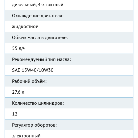
дизельный, 4-х тактный
Охлаждение двигателя:
жидкостное
Объем масла в двигателе:
55 л/ч
Рекомендуемый тип масла:
SAE 15W40/10W30
Рабочий объём:
27.6 л
Количество цилиндров:
12
Регулятор оборотов:
электронный