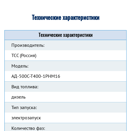
Технические характеристики
Технические характеристики
Производитель:
ТСС (Россия)
Модель:
АД-500С-Т400-1РНМ16
Вид топлива:
дизель
Тип запуска:
электрозапуск
Количество фаз: