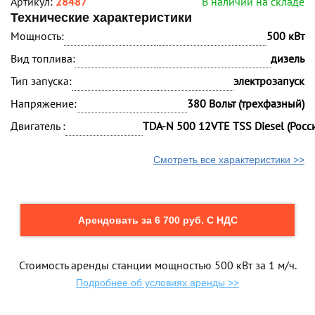
Артикул:
28487
В наличии на складе
Технические характеристики
Мощность:
500 кВт
Вид топлива:
дизель
Тип запуска:
электрозапуск
Напряжение:
380 Вольт (трехфазный)
Двигатель :
TDA-N 500 12VTE TSS Diesel (Росс
Смотреть все характеристики >>
Арендовать за 6 700 руб. С НДС
Стоимость аренды станции мощностью 500 кВт за 1 м/ч.
Подробнее об условиях аренды >>