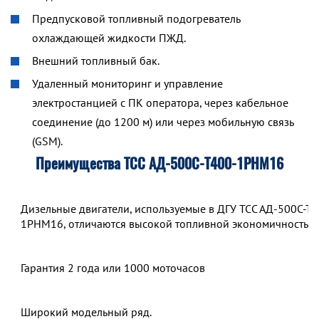
Предпусковой топливный подогреватель
охлаждающей жидкости ПЖД.
Внешний топливный бак.
Удаленный мониторинг и управление
электростанцией с ПК оператора, через кабельное
соединение (до 1200 м) или через мобильную связь
(GSM).
Преимущества ТСС АД-500С-Т400-1РНМ16
Дизельные двигатели, используемые в ДГУ ТСС АД-500С-Т4
1РНМ16, отличаются высокой топливной экономичностью.
Гарантия 2 года или 1000 моточасов
Широкий модельный ряд.