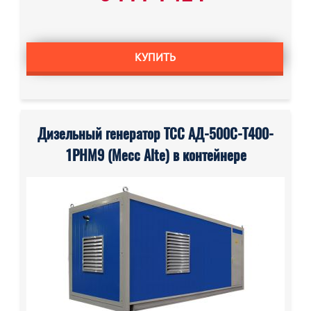
КУПИТЬ
Дизельный генератор ТСС АД-500С-Т400-
1РНМ9 (Mecc Alte) в контейнере