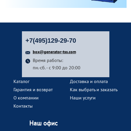
+7(495)129-29-70
box@generator-tss.com
Время работы:
пн.-сб. - с 9:00 до 20:00
Каталог
Доставка и оплата
Гарантия и возврат
Как выбрать и заказать
О компании
Наши услуги
Контакты
Наш офис