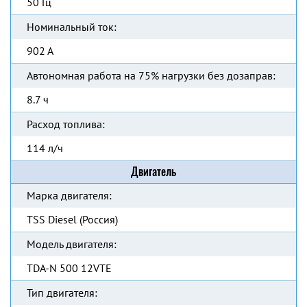
50 Гц
Номинальный ток:
902 А
Автономная работа на 75% нагрузки без дозаправ:
8.7 ч
Расход топлива:
114 л/ч
Двигатель
Марка двигателя:
TSS Diesel (Россия)
Модель двигателя:
TDA-N 500 12VTE
Тип двигателя: