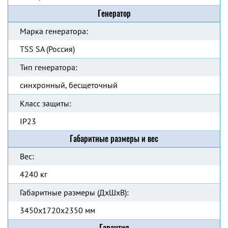
Генератор
Марка генератора:
TSS SA (Россия)
Тип генератора:
синхронный, бесщеточный
Класс защиты:
IP23
Габаритные размеры и вес
Вес:
4240 кг
Габаритные размеры (ДхШхВ):
3450x1720x2350 мм
Гарантия