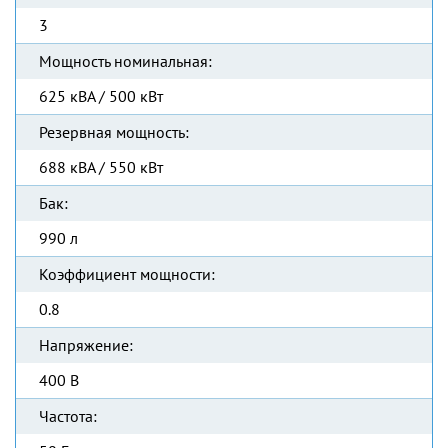
3
Мощность номинальная:
625 кВА / 500 кВт
Резервная мощность:
688 кВА / 550 кВт
Бак:
990 л
Коэффициент мощности:
0.8
Напряжение:
400 В
Частота: