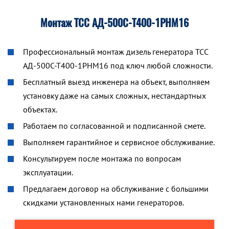
Монтаж ТСС АД-500С-Т400-1РНМ16
Профессиональный монтаж дизель генератора ТСС
АД-500С-Т400-1РНМ16 под ключ любой сложности.
Бесплатный выезд инженера на объект, выполняем
установку даже на самых сложных, нестандартных
объектах.
Работаем по согласованной и подписанной смете.
Выполняем гарантийное и сервисное обслуживание.
Консультируем после монтажа по вопросам
эксплуатации.
Предлагаем договор на обслуживание с большими
скидками установленных нами генераторов.